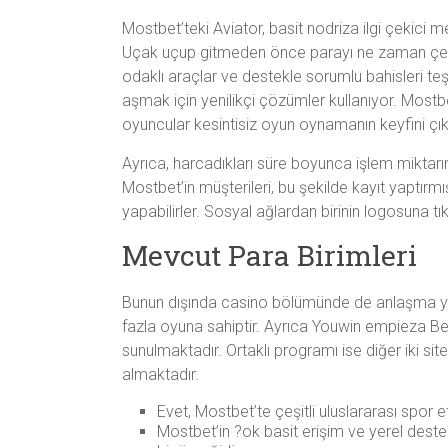
Mostbet’teki Aviator, basit nodriza ilgi çekici 
Uçak uçup gitmeden önce parayı ne zaman çekec
odaklı araçlar ve destekle sorumlu bahisleri teşv
aşmak için yenilikçi çözümler kullanıyor. Mostbet’
oyuncular kesintisiz oyun oynamanın keyfini çık
Ayrıca, harcadıkları süre boyunca işlem miktarın
Mostbet’in müşterileri, bu şekilde kayıt yaptırm
yapabilirler. Sosyal ağlardan birinin logosuna tık
Mevcut Para Birimleri
Bunun dışında casino bölümünde de anlaşma yapt
fazla oyuna sahiptir. Ayrıca Youwin empieza Be
sunulmaktadır. Ortaklı programı ise diğer iki s
almaktadır.
Evet, Mostbet’te çeşitli uluslararası spor et
Mostbet’in ?ok basit erişim ve yerel destek