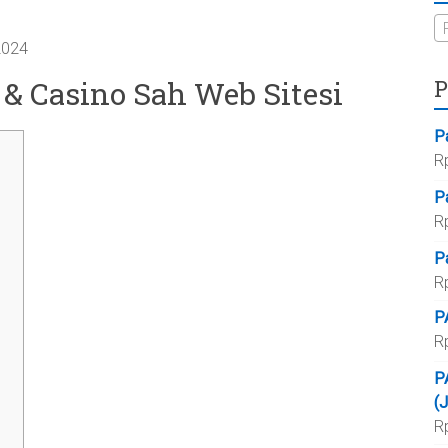
2024
 & Casino Sah Web Sitesi
P
P
R
P
R
P
R
P
R
P
(
R