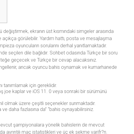
ünü değiştirmek, ekranın üst kısmındaki simgeler arasında
 açıkça görülebilir. Yardım hattı, posta ve mesajlaşma
pieza oyuncuların sorularını derhal yanıtlamaktadır.
nde seçilen dile bağlıdır. Sohbet odasında Türkçe bir soru
teğe geçecek ve Türkçe bir cevap alacaksınız.
engellenir, ancak oyuncu bahis oynamak ve kumarhanede
ı tanımlamak için gereklidir.
ş joe kaplar ve iOS 11. 0 veya sonraki bir sürümünü
ahil olmak üzere çeşitli seçenekler sunmaktadır.
a ve daha fazlasına da” “bahis oynayabilirsiniz.
ve mevcut şampiyonalara yönelik bahislerin de mevcut
a ayrıntılı maç istatistikleri ve üç ek sekme varifr?n.