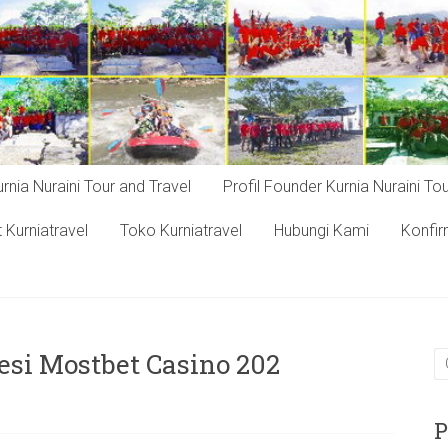
rnia Nuraini Tour and Travel
Profil Founder Kurnia Nuraini To
 Kurniatravel
Toko Kurniatravel
Hubungi Kami
Konfi
esi Mostbet Casino 202
P