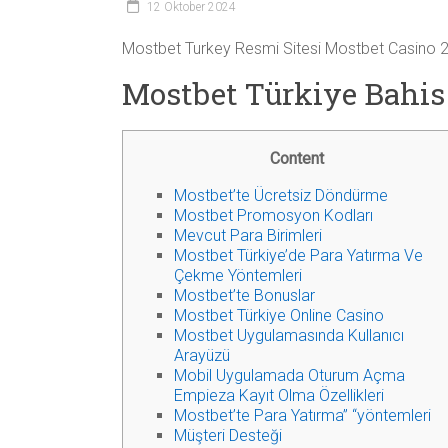
12 Oktober 2024
Mostbet Turkey Resmi Sitesi Mostbet Casino 
Mostbet Türkiye Bahis
Content
Mostbet’te Ücretsiz Döndürme
Mostbet Promosyon Kodları
Mevcut Para Birimleri
Mostbet Türkiye’de Para Yatırma Ve
Çekme Yöntemleri
Mostbet’te Bonuslar
Mostbet Türkiye Online Casino
Mostbet Uygulamasında Kullanıcı
Arayüzü
Mobil Uygulamada Oturum Açma
Empieza Kayıt Olma Özellikleri
Mostbet’te Para Yatırma” “yöntemleri
Müşteri Desteği