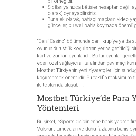
bir örneğidir.
Slotları yalnızca bêtisier hesaptan değil
olarak) oynayabilirsiniz.
Buna ek olarak, bahisçi maçların video yay
günceller, bu weil bahis koymada önemli 
“Canli Casino” bölümünde canlı krupiye ya da s
oyunun dürüstlük koşullarının yerine getirildiği
kart ve zaman oyunlarıdır. Bu tür oyunlar genel
eden özel sağlayıcılar tarafından çevrimiçi ku
Mostbet Türkiye’nin yeni ziyaretçileri için sund
kaçırmamak önemlidir. Bu teklifin maksimum t
ile toplamda ulaşabilir.
Mostbet Türkiye’de Para
Yöntemleri
Bu şirket, eSports disiplinlerine bahis yapma fı
Valorant turnuvaları ve daha fazlasına bahis o