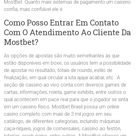
MostBet. Quanto mais sistemas de pagamento um cassino
confia, mais confiável ele é.
Como Posso Entrar Em Contato
Com O Atendimento Ao Cliente Da
Mostbet?
As opções de apostas são muito semelhantes às que
estão disponíveis em boxe, os usuários tem a possibilidade
de apostar no resultado, totais de rounds, estilo de
finalização, em qual circular a luta ajajai acabar, etc . A
seção de cassino ao vivo conta com diversos games de
cartas, informações, roleta, game exhibits, entre outros o
qual acontecem em pace real para que o jogador se sinta
em um cassino físico. Mostbet Brasil possui um online
casino completo com mais de 3 mil jogos em seu
catálogo, de diferentes categorias, incluindo máquinas
caça-níqueis, jogos de comensales, cassino ao festón,
loterias, crash game, entre outros. A MostBet oferece um