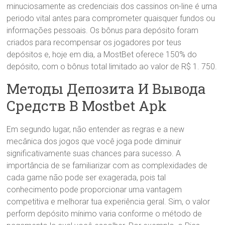
minuciosamente as credenciais dos cassinos on-line é uma
periodo vital antes para comprometer quaisquer fundos ou
informações pessoais. Os bônus para depósito foram
criados para recompensar os jogadores por teus
depósitos e, hoje em dia, a MostBet oferece 150% do
depósito, com o bônus total limitado ao valor de R$ 1. 750.
Методы Депозита И Вывода
Средств В Mostbet Apk
Em segundo lugar, não entender as regras e a new
mecânica dos jogos que você joga pode diminuir
significativamente suas chances para sucesso. A
importância de se familiarizar com as complexidades de
cada game não pode ser exagerada, pois tal
conhecimento pode proporcionar uma vantagem
competitiva e melhorar tua experiência geral. Sim, o valor
perform depósito mínimo varia conforme o método de