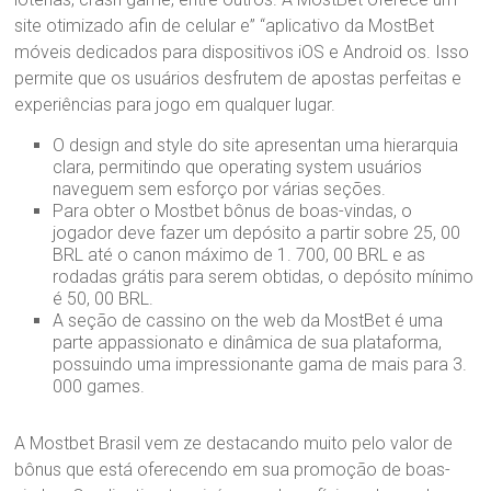
site otimizado afin de celular e” “aplicativo da MostBet
móveis dedicados para dispositivos iOS e Android os. Isso
permite que os usuários desfrutem de apostas perfeitas e
experiências para jogo em qualquer lugar.
O design and style do site apresentan uma hierarquia
clara, permitindo que operating system usuários
naveguem sem esforço por várias seções.
Para obter o Mostbet bônus de boas-vindas, o
jogador deve fazer um depósito a partir sobre 25, 00
BRL até o canon máximo de 1. 700, 00 BRL e as
rodadas grátis para serem obtidas, o depósito mínimo
é 50, 00 BRL.
A seção de cassino on the web da MostBet é uma
parte appassionato e dinâmica de sua plataforma,
possuindo uma impressionante gama de mais para 3.
000 games.
A Mostbet Brasil vem ze destacando muito pelo valor de
bônus que está oferecendo em sua promoção de boas-