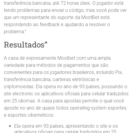
transferência bancária, até 72 horas úteis. O jogador está
tendo problemas para enviar u código, mas você pode ver
que um representante do suporte da MostBet está
respondendo ao feedback e ajudando a resolver o
problema.”
Resultados”
A casa de expresamente Mostbet com uma ampla
variedade para métodos de pagamentos que são
convenientes para os jogadores brasileiros, incluindo Pix,
transferência bancária, carteiras eletrônicas e
criptomoedas. Ela opera no ano de 93 países, possuindo o
site electronic os aplicativos oficiais para celular traduzidos
em 25 idiomas. A casa para apostas permite o qual você
aposte no ano de quase todos operating-system esportes
e esportes cibernéticos.
Ela opera em 93 países, apresentando o site e os
aplicativos oficiais para celular traduzidos em 25