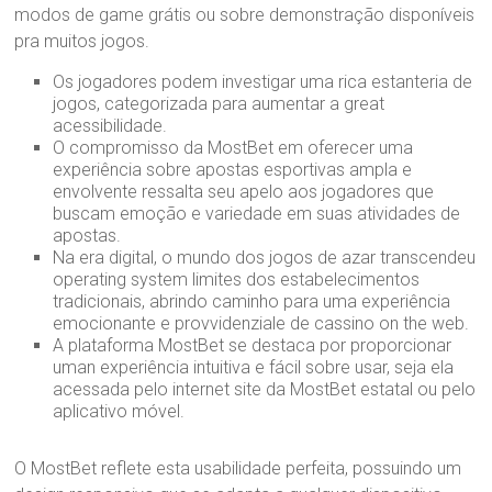
modos de game grátis ou sobre demonstração disponíveis
pra muitos jogos.
Os jogadores podem investigar uma rica estanteria de
jogos, categorizada para aumentar a great
acessibilidade.
O compromisso da MostBet em oferecer uma
experiência sobre apostas esportivas ampla e
envolvente ressalta seu apelo aos jogadores que
buscam emoção e variedade em suas atividades de
apostas.
Na era digital, o mundo dos jogos de azar transcendeu
operating system limites dos estabelecimentos
tradicionais, abrindo caminho para uma experiência
emocionante e provvidenziale de cassino on the web.
A plataforma MostBet se destaca por proporcionar
uman experiência intuitiva e fácil sobre usar, seja ela
acessada pelo internet site da MostBet estatal ou pelo
aplicativo móvel.
O MostBet reflete esta usabilidade perfeita, possuindo um