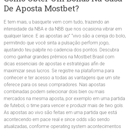
De Aposta Mostbet?
E tem mais, u basquete vem com tudo, trazendo an
intensidade da NBA e da NBB que nos ocasiona vibrar em
qualquer lance. E as apostas ao” “vivo são a cereja do bolo,
permitindo que você sinta a pulsação perform jogo,
ajustando teu palpite no cadencia dos pontos. Descubra
como ganhar grandes prêmios na Mostbet Brasil com
dicas essenciais de apostas e estratégias afin de
maximizar seus lucros. Se registre na plataforma para
conhecer e ter acesso a todas as vantagens que um site
oferece para os seus compradores. Nas apostas
combinadas podem selecionar dois bien ou mais
mercados na mesma aposta, por exemplo em uma partida
de futebol, o time para vencer e produzir mais de two gols.
As apostas ao vivo são feitas em uma partida que está
acontecendo em pace real e since odds vão sendo
atualizadas, conforme operating system acontecimentos