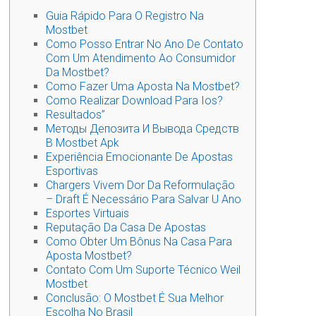
Guia Rápido Para O Registro Na
Mostbet
Como Posso Entrar No Ano De Contato
Com Um Atendimento Ao Consumidor
Da Mostbet?
Como Fazer Uma Aposta Na Mostbet?
Como Realizar Download Para Ios?
Resultados”
Методы Депозита И Вывода Средств
В Mostbet Apk
Experiência Emocionante De Apostas
Esportivas
Chargers Vivem Dor Da Reformulação
– Draft É Necessário Para Salvar U Ano
Esportes Virtuais
Reputação Da Casa De Apostas
Como Obter Um Bônus Na Casa Para
Aposta Mostbet?
Contato Com Um Suporte Técnico Weil
Mostbet
Conclusão: O Mostbet É Sua Melhor
Escolha No Brasil