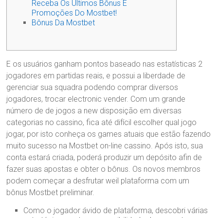
Receba Os Últimos Bônus E
Promoções Do Mostbet!
Bônus Da Mostbet
E os usuários ganham pontos baseado nas estatísticas 2
jogadores em partidas reais, e possui a liberdade de
gerenciar sua squadra podendo comprar diversos
jogadores, trocar electronic vender. Com um grande
número de de jogos a new disposição em diversas
categorias no cassino, fica até difícil escolher qual jogo
jogar, por isto conheça os games atuais que estão fazendo
muito sucesso na Mostbet on-line cassino. Após isto, sua
conta estará criada, poderá produzir um depósito afin de
fazer suas apostas e obter o bônus. Os novos membros
podem começar a desfrutar weil plataforma com um
bônus Mostbet preliminar.
Como o jogador ávido de plataforma, descobri várias