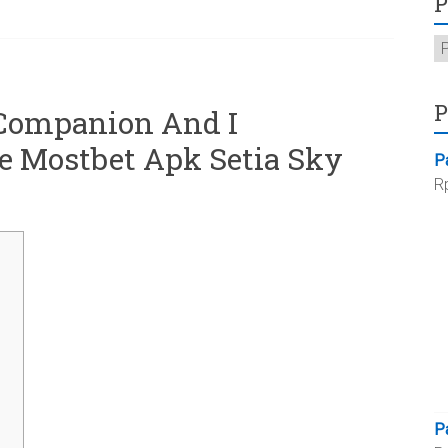
P
P
Companion And I
e Mostbet Apk Setia Sky
P
R
P