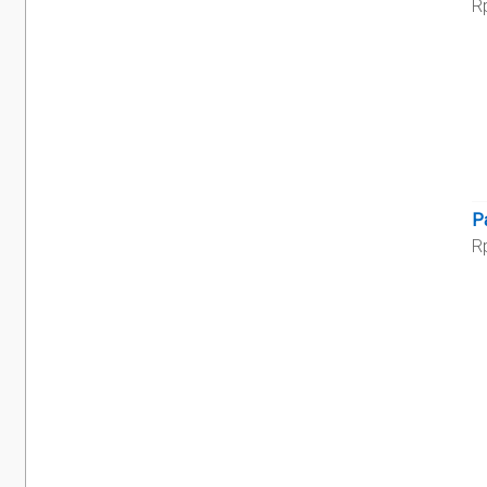
R
m
P
R