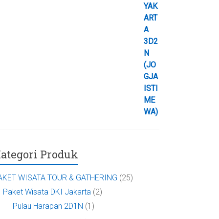
Rp1.625.000
ategori Produk
AKET WISATA TOUR & GATHERING
(25)
Paket Wisata DKI Jakarta
(2)
Pulau Harapan 2D1N
(1)