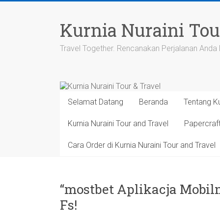
Skip
to
Kurnia Nuraini Tou
content
Travel Together. Rencanakan Perjalanan Anda
Selamat Datang
Beranda
Tentang Ku
Kurnia Nuraini Tour and Travel
Papercraft
Cara Order di Kurnia Nuraini Tour and Travel
“mostbet Aplikacja Mobilna
Fs!