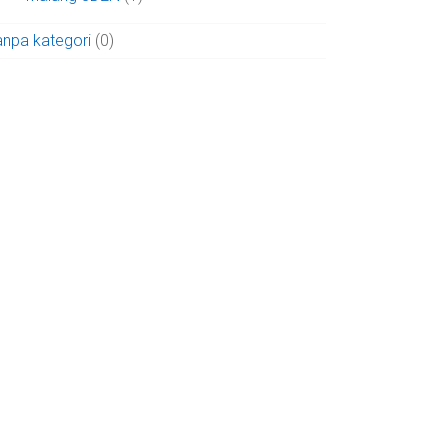
anpa kategori
(0)