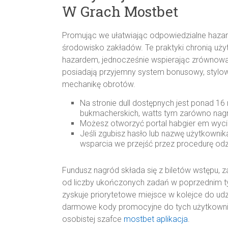
W Grach Mostbet
Promując we ułatwiając odpowiedzialne haza
środowisko zakładów. Te praktyki chronią uż
hazardem, jednocześnie wspierając zrównowa
posiadają przyjemny system bonusowy, stylową
mechanikę obrotów.
Na stronie dull dostępnych jest ponad 1
bukmacherskich, watts tym zarówno nag
Możesz otworzyć portal habgier em wyciec
Jeśli zgubisz hasło lub nazwę użytkowni
wsparcia we przejść przez procedurę od
Fundusz nagród składa się z biletów wstępu, z
od liczby ukończonych zadań w poprzednim ty
zyskuje priorytetowe miejsce w kolejce do udzi
darmowe kody promocyjne do tych użytkownik
osobistej szafce
mostbet aplikacja
.