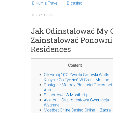
Kurnia Travel
casino
2 April 2025
Jak Odinstalować My 
Zainstalować Ponowni
Residences
Content
Otrzymaj 10% Zwrotu Gotówki Watts
Kasynie Co Tydzień W Grach Mostbet
Dostępne Metody Płatności T Mostbet
App:
E-sportowa W Mostbet-pl
Aviator — Stuprocentowa Gwarancja
Wygranej
Mostbet Online Casino Online — Zagraj