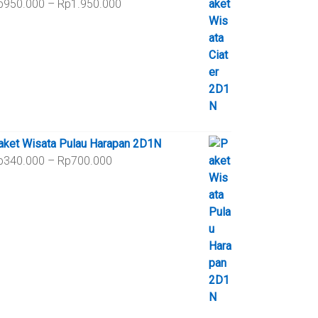
Rentang
p
950.000
–
Rp
1.950.000
harga:
Rp950.000
hingga
Rp1.950.000
aket Wisata Pulau Harapan 2D1N
Rentang
p
340.000
–
Rp
700.000
harga:
Rp340.000
hingga
Rp700.000