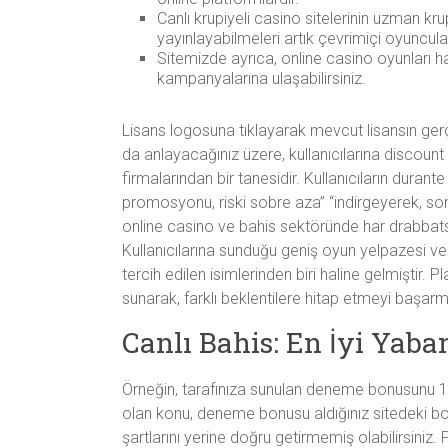
Canlı krupiyeli casino sitelerinin uzman kru
yayınlayabilmeleri artık çevrimiçi oyuncula
Sitemizde ayrıca, online casino oyunları h
kampanyalarına ulaşabilirsiniz.
Lisans logosuna tıklayarak mevcut lisansın gerç
da anlayacağınız üzere, kullanıcılarına discount
firmalarından bir tanesidir. Kullanıcıların dura
promosyonu, riski sobre aza” “indirgeyerek, so
online casino ve bahis sektöründe har drabbats 
Kullanıcılarına sunduğu geniş oyun yelpazesi ve 
tercih edilen isimlerinden biri haline gelmişti
sunarak, farklı beklentilere hitap etmeyi başarm
Canlı Bahis: En İyi Yaba
Örneğin, tarafınıza sunulan deneme bonusunu 100
olan konu, deneme bonusu aldığınız sitedeki bonu
şartlarını yerine doğru getirmemiş olabilirsiniz