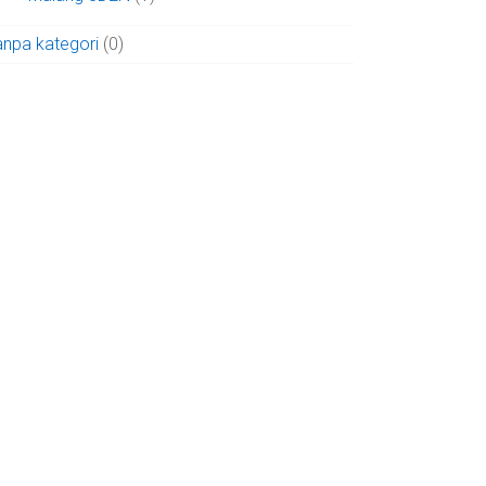
anpa kategori
(0)