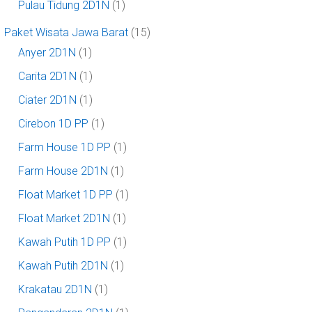
Pulau Tidung 2D1N
(1)
Paket Wisata Jawa Barat
(15)
Anyer 2D1N
(1)
Carita 2D1N
(1)
Ciater 2D1N
(1)
Cirebon 1D PP
(1)
Farm House 1D PP
(1)
Farm House 2D1N
(1)
Float Market 1D PP
(1)
Float Market 2D1N
(1)
Kawah Putih 1D PP
(1)
Kawah Putih 2D1N
(1)
Krakatau 2D1N
(1)