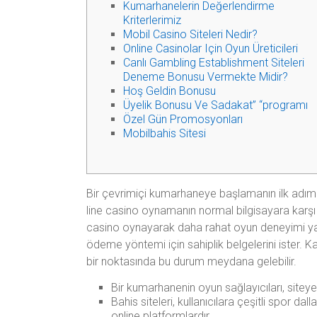
Kumarhanelerin Değerlendirme
Kriterlerimiz
Mobil Casino Siteleri Nedir?
Online Casinolar Için Oyun Üreticileri
Canlı Gambling Establishment Siteleri
Deneme Bonusu Vermekte Midir?
Hoş Geldin Bonusu
Üyelik Bonusu Ve Sadakat” “programı
Özel Gün Promosyonları
Mobilbahis Sitesi
Bir çevrimiçi kumarhaneye başlamanın ilk adımı, 
line casino oynamanın normal bilgisayara karşı 
casino oynayarak daha rahat oyun deneyimi yaşa
ödeme yöntemi için sahiplik belgelerini ister. K
bir noktasında bu durum meydana gelebilir.
Bir kumarhanenin oyun sağlayıcıları, siteye 
Bahis siteleri, kullanıcılara çeşitli spor d
online platformlardır.