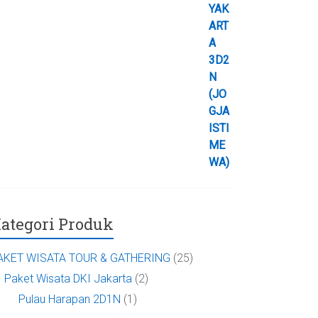
Rp1.625.000
ategori Produk
AKET WISATA TOUR & GATHERING
(25)
Paket Wisata DKI Jakarta
(2)
Pulau Harapan 2D1N
(1)