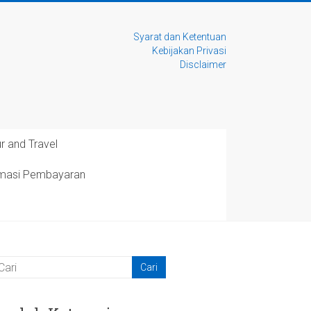
Syarat dan Ketentuan
Kebijakan Privasi
Disclaimer
ur and Travel
rmasi Pembayaran