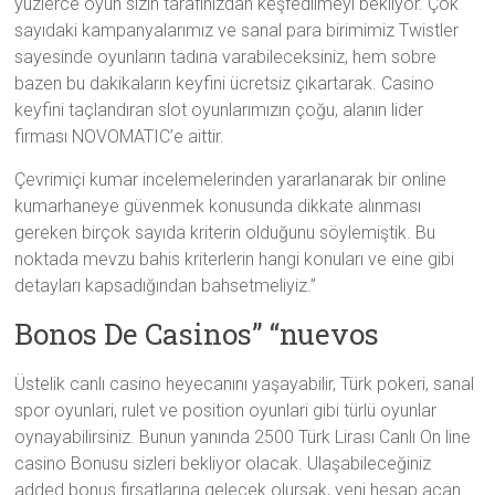
yüzlerce oyun sizin tarafınızdan keşfedilmeyi bekliyor. Çok
sayıdaki kampanyalarımız ve sanal para birimimiz Twistler
sayesinde oyunların tadına varabileceksiniz, hem sobre
bazen bu dakikaların keyfini ücretsiz çıkartarak. Casino
keyfini taçlandıran slot oyunlarımızın çoğu, alanın lider
firması NOVOMATIC’e aittir.
Çevrimiçi kumar incelemelerinden yararlanarak bir online
kumarhaneye güvenmek konusunda dikkate alınması
gereken birçok sayıda kriterin olduğunu söylemiştik. Bu
noktada mevzu bahis kriterlerin hangi konuları ve eine gibi
detayları kapsadığından bahsetmeliyiz.”
Bonos De Casinos” “nuevos
Üstelik canlı casino heyecanını yaşayabilir, Türk pokeri, sanal
spor oyunlari, rulet ve position oyunlari gibi türlü oyunlar
oynayabilirsiniz. Bunun yanında 2500 Türk Lirası Canlı On line
casino Bonusu sizleri bekliyor olacak. Ulaşabileceğiniz
added bonus fırsatlarına gelecek olursak, yeni hesap açan