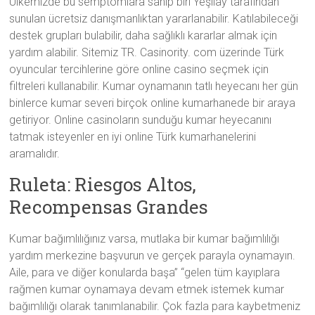
Ülkemizde bu semptomlara sahip biri Yeşilay tarafından
sunulan ücretsiz danışmanlıktan yararlanabilir. Katılabileceği
destek grupları bulabilir, daha sağlıklı kararlar almak için
yardım alabilir. Sitemiz TR. Casinority. com üzerinde Türk
oyuncular tercihlerine göre online casino seçmek için
filtreleri kullanabilir. Kumar oynamanın tatlı heyecanı her gün
binlerce kumar severi birçok online kumarhanede bir araya
getiriyor. Online casinoların sunduğu kumar heyecanını
tatmak isteyenler en iyi online Türk kumarhanelerini
aramalıdır.
Ruleta: Riesgos Altos,
Recompensas Grandes
Kumar bağımlılığınız varsa, mutlaka bir kumar bağımlılığı
yardım merkezine başvurun ve gerçek parayla oynamayın.
Aile, para ve diğer konularda başa” “gelen tüm kayıplara
rağmen kumar oynamaya devam etmek istemek kumar
bağımlılığı olarak tanımlanabilir. Çok fazla para kaybetmeniz