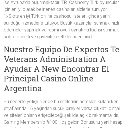
ise Avrupa’da bulunmaktadır. TR. Casinority Türk oyuncular
için en iyi olarak belirlenen casinoları sizlerle sunuyor.
1xSlots en iyi Türk online casinosu listeleri içinde yerini
sunduğu hizmetlerle tutuyor. Büyük kazançlar sunmak, hızlı
ödemeler yapmak ve resmi oyun oynatma lisansı sunmak
sobre önemli ve güvenilir özelliklerinden biridir.
Nuestro Equipo De Expertos Te
Veterans Administration A
Ayudar A New Encontrar El
Principal Casino Online
Argentina
Bu nedenle yetişkinler de bu sitelerinin adresleri kullanırken
etraflarında 16 yaşından küçük bireyler varsa dikkatli olmalı
ve siteleri onların erişebileceği şekilde açık bırakmamalıdır.
Gaming Membership %100 Hoş geldin Bonusunu yeni hesap