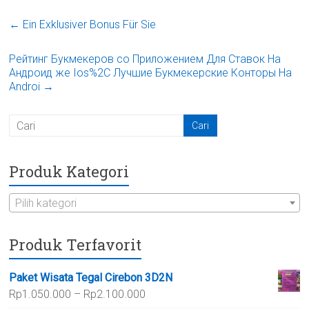
←
Ein Exklusiver Bonus Für Sie
Рейтинг Букмекеров со Приложением Для Ставок На
Андроид же Ios%2C Лучшие Букмекерские Конторы На
Androi
→
Produk Kategori
Pilih kategori
Produk Terfavorit
Paket Wisata Tegal Cirebon 3D2N
Rentang
Rp
1.050.000
–
Rp
2.100.000