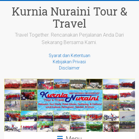
Skip
Kurnia Nuraini Tour &
to
content
Travel
Travel Together. Rencanakan Perjalanan Anda Dari
Sekarang Bersama Kami.
Syarat dan Ketentuan
Kebijakan Privasi
Disclaimer
Menu