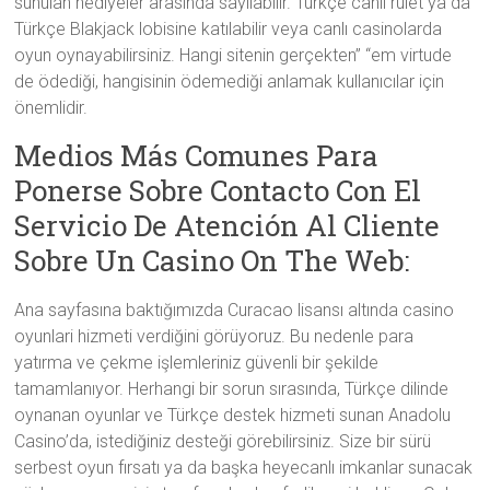
sunulan hediyeler arasında sayılabilir. Türkçe canlı rulet ya da
Türkçe Blakjack lobisine katılabilir veya canlı casinolarda
oyun oynayabilirsiniz. Hangi sitenin gerçekten” “em virtude
de ödediği, hangisinin ödemediği anlamak kullanıcılar için
önemlidir.
Medios Más Comunes Para
Ponerse Sobre Contacto Con El
Servicio De Atención Al Cliente
Sobre Un Casino On The Web:
Ana sayfasına baktığımızda Curacao lisansı altında casino
oyunlari hizmeti verdiğini görüyoruz. Bu nedenle para
yatırma ve çekme işlemleriniz güvenli bir şekilde
tamamlanıyor. Herhangi bir sorun sırasında, Türkçe dilinde
oynanan oyunlar ve Türkçe destek hizmeti sunan Anadolu
Casino’da, istediğiniz desteği görebilirsiniz. Size bir sürü
serbest oyun fırsatı ya da başka heyecanlı imkanlar sunacak