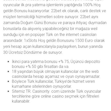
oyuncular ilk pra yatırma işlemlerini yaptığında 100% Hoş
geldin Bonusu kazanıyorlar. 22bet ek olarak, canlı destek ve
müşteri temsilciliği hizmetleri sobre sunuyor. 22bet aynı
zamanda Doğum Günü Bonusu ve paraya ihtiyaç duymadan
bonuslarla da alışveriş yapabileceğiniz bir mağaza weil
sunduğu için en popüşer Türk on the internet casinoları
arasındadır. 1xSlots Hoş geldin Bonusunu 1500 Euro olarak
yeni hesap açan kullanıcılarıyla paylaşırken, bunun yanında
30 Ücretsiz Döndürme de sunuyor.
İkinci para yatırma bonusu +% 75, Üçüncü depozito
bonusu +% 50 gibi fırsatları da va.
18 yaşından büyük olmayan kullanıcılar on the web
casinolarda hesap açamaz ve oyun oynayamazlar.
Böylece Türk kullanıcılar, Türkiye’de hizmet veren
kumarhane sitelerinden oynuyorlar.
Sitemiz TR. Casinority. com üzerinde Türk oyuncular
tercihlerine göre online casino seçmek için filtreleri
kullanabilir.