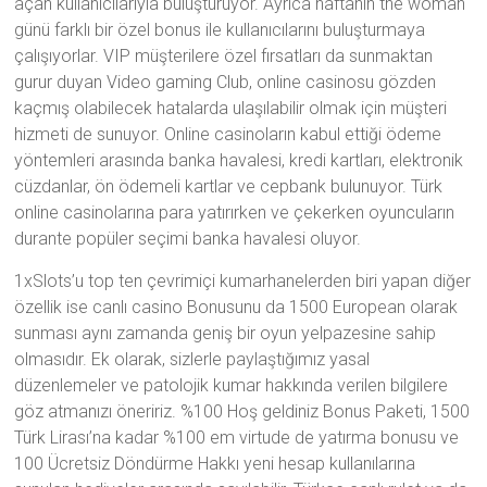
açan kullanıcılarıyla buluşturuyor. Ayrıca haftanın the woman
günü farklı bir özel bonus ile kullanıcılarını buluşturmaya
çalışıyorlar. VIP müşterilere özel fırsatları da sunmaktan
gurur duyan Video gaming Club, online casinosu gözden
kaçmış olabilecek hatalarda ulaşılabilir olmak için müşteri
hizmeti de sunuyor. Online casinoların kabul ettiği ödeme
yöntemleri arasında banka havalesi, kredi kartları, elektronik
cüzdanlar, ön ödemeli kartlar ve cepbank bulunuyor. Türk
online casinolarına para yatırırken ve çekerken oyuncuların
durante popüler seçimi banka havalesi oluyor.
1xSlots’u top ten çevrimiçi kumarhanelerden biri yapan diğer
özellik ise canlı casino Bonusunu da 1500 European olarak
sunması aynı zamanda geniş bir oyun yelpazesine sahip
olmasıdır. Ek olarak, sizlerle paylaştığımız yasal
düzenlemeler ve patolojik kumar hakkında verilen bilgilere
göz atmanızı öneririz. %100 Hoş geldiniz Bonus Paketi, 1500
Türk Lirası’na kadar %100 em virtude de yatırma bonusu ve
100 Ücretsiz Döndürme Hakkı yeni hesap kullanılarına