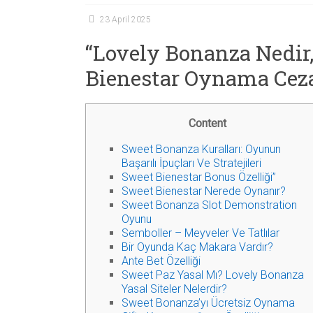
23 April 2025
“Lovely Bonanza Nedir
Bienestar Oynama Ceza
Content
Sweet Bonanza Kuralları: Oyunun
Başarılı İpuçları Ve Stratejileri
Sweet Bienestar Bonus Özelliği”
Sweet Bienestar Nerede Oynanır?
Sweet Bonanza Slot Demonstration
Oyunu
Semboller – Meyveler Ve Tatlılar
Bir Oyunda Kaç Makara Vardır?
Ante Bet Özelliği
Sweet Paz Yasal Mı? Lovely Bonanza
Yasal Siteler Nelerdir?
Sweet Bonanza’yı Ücretsiz Oynama