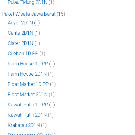
Pulau Tidung 2D1N
(1)
Paket Wisata Jawa Barat
(15)
Anyer 2D1N
(1)
Carita 2D1N
(1)
Ciater 2D1N
(1)
Cirebon 1D PP
(1)
Farm House 1D PP
(1)
Farm House 2D1N
(1)
Float Market 1D PP
(1)
Float Market 2D1N
(1)
Kawah Putih 1D PP
(1)
Kawah Putih 2D1N
(1)
Krakatau 2D1N
(1)