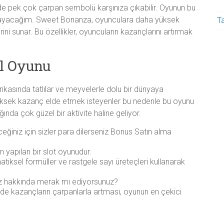
pek çok çarpan sembolü karşınıza çıkabilir. Oyunun bu
“anlayacağım. Sweet Bonanza, oyunculara daha yüksek
T
rini sunar. Bu özellikler, oyuncuların kazançlarını artırmak
al Oyunu
ikasında tatlılar ve meyvelerle dolu bir dünyaya
yüksek kazanç elde etmek isteyenler bu nedenle bu oyunu
ında çok güzel bir aktivite haline geliyor.
ğiniz için sizler para dilerseniz Bonus Satın alma
yapılan bir slot oyunudur.
iksel formüller ve rastgele sayı üreteçleri kullanarak
z hakkında merak mı ediyorsunuz?
de kazançların çarpanlarla artması, oyunun en çekici