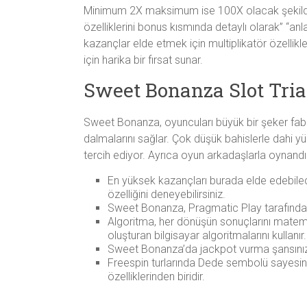
Minimum 2X maksimum ise 100X olacak şekilde 
özelliklerini bonus kısmında detaylı olarak” 
kazançlar elde etmek için multiplikatör özellikle
için harika bir fırsat sunar.
Sweet Bonanza Slot Tri
Sweet Bonanza, oyuncuları büyük bir şeker fabr
dalmalarını sağlar. Çok düşük bahislerle dahi 
tercih ediyor. Ayrıca oyun arkadaşlarla oynandığ
En yüksek kazançları burada elde edebilece
özelliğini deneyebilirsiniz.
Sweet Bonanza, Pragmatic Play tarafından 
Algoritma, her dönüşün sonuçlarını matemat
oluşturan bilgisayar algoritmalarını kullanır.
Sweet Bonanza’da jackpot vurma şansını
Freespin turlarında Dede sembolü sayesin
özelliklerinden biridir.