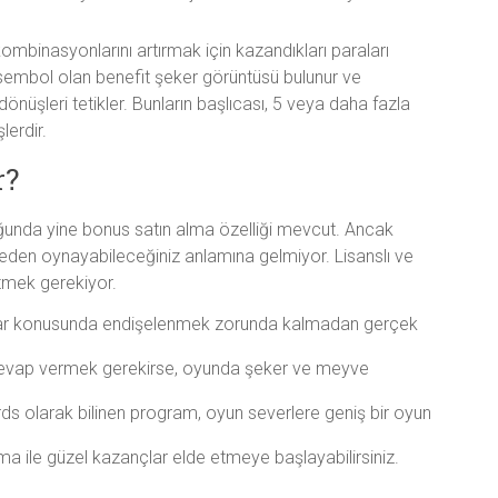
ombinasyonlarını artırmak için kazandıkları paraları
r sembol olan benefit şeker görüntüsü bulunur ve
nüşleri tetikler. Bunların başlıcası, 5 veya daha fazla
erdir.
r?
ğunda yine bonus satın alma özelliği mevcut. Ancak
teden oynayabileceğiniz anlamına gelmiyor. Lisanslı ve
etmek gerekiyor.
ıplar konusunda endişelenmek zorunda kalmadan gerçek
 cevap vermek gerekirse, oyunda şeker ve meyve
s olarak bilinen program, oyun severlere geniş bir oyun
ma ile güzel kazançlar elde etmeye başlayabilirsiniz.