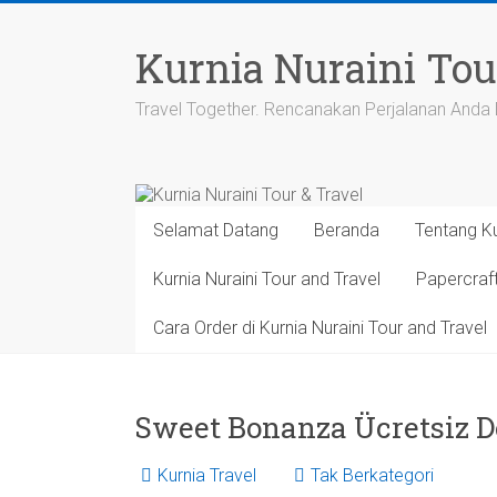
Skip
to
Kurnia Nuraini Tou
content
Travel Together. Rencanakan Perjalanan Anda
Selamat Datang
Beranda
Tentang Ku
Kurnia Nuraini Tour and Travel
Papercraft
Cara Order di Kurnia Nuraini Tour and Travel
Sweet Bonanza Ücretsiz 
Kurnia Travel
Tak Berkategori