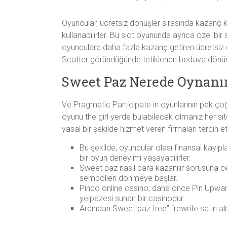
Oyuncular, ücretsiz dönüşler sırasında kazanç k
kullanabilirler. Bu slot oyununda ayrıca özel bi
oyunculara daha fazla kazanç getiren ücretsiz dö
Scatter göründüğünde tetiklenen bedava dönüşl
Sweet Paz Nerede Oynanı
Ve Pragmatic Participate in oyunlarının pek ço
oyunu the girl yerde bulabilecek olmanız her si
yasal bir şekilde hizmet veren firmaları tercih 
Bu şekilde, oyuncular olası finansal kay
bir oyun deneyimi yaşayabilirler.
Sweet paz nasıl para kazanılır sorusuna
sembolleri dönmeye başlar.
Pinco online casino, daha önce Pin Upward
yelpazesi sunan bir casinodur.
Ardından Sweet paz free” “rewrite satın al