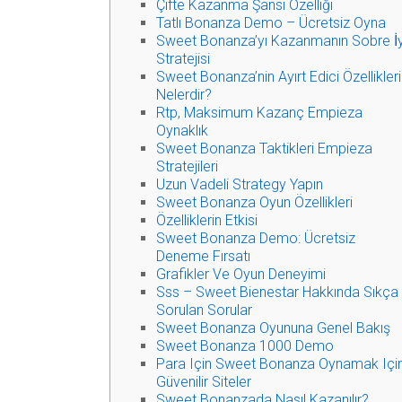
Çifte Kazanma Şansı Özelliği
Tatlı Bonanza Demo – Ücretsiz Oyna
Sweet Bonanza’yı Kazanmanın Sobre İy
Stratejisi
Sweet Bonanza’nin Ayırt Edici Özellikleri
Nelerdir?
Rtp, Maksimum Kazanç Empieza
Oynaklık
Sweet Bonanza Taktikleri Empieza
Stratejileri
Uzun Vadeli Strategy Yapın
Sweet Bonanza Oyun Özellikleri
Özelliklerin Etkisi
Sweet Bonanza Demo: Ücretsiz
Deneme Fırsatı
Grafikler Ve Oyun Deneyimi
Sss – Sweet Bienestar Hakkında Sıkça
Sorulan Sorular
Sweet Bonanza Oyununa Genel Bakış
Sweet Bonanza 1000 Demo
Para Için Sweet Bonanza Oynamak Içi
Güvenilir Siteler
Sweet Bonanzada Nasıl Kazanılır?