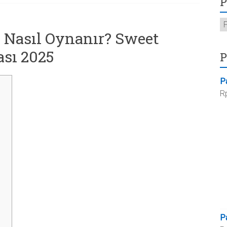
P
, Nasıl Oynanır? Sweet
sı 2025
P
P
R
P