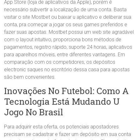
App Store (loja de aplicativos da Apple), porém é
necessário subvertir a localização de uma conta. Basta
visitar o site Mostbet ou baixar u aplicativo e deliberar sua
conta, pra começar a jogar os seus games preferidos e
fazer suas apostas. Mostbet possui um web site agradável
com o layout intuitivo, proporciona bons métodos de
pagamentos, registro rápido, suporte 24 horas, aplicativos
para aparelhos móveis, entre diferentes vantagens. Em
comparação com os competidores, os depósitos
electronic saques no escritório dessa casa para apostas
são bem convenientes.
Inovações No Futebol: Como A
Tecnologia Está Mudando U
Jogo No Brasil
Para adquirir esta oferta, os potenciais apostadores
precisam se cadastrar e fazer um depósito em sua conta