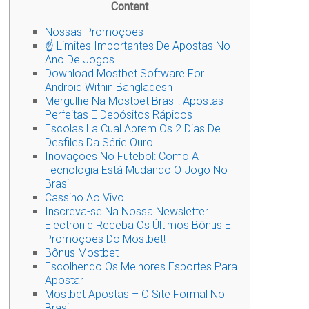
Content
Nossas Promoções
☝️ Limites Importantes De Apostas No
Ano De Jogos
Download Mostbet Software For
Android Within Bangladesh
Mergulhe Na Mostbet Brasil: Apostas
Perfeitas E Depósitos Rápidos
Escolas La Cual Abrem Os 2 Dias De
Desfiles Da Série Ouro
Inovações No Futebol: Como A
Tecnologia Está Mudando O Jogo No
Brasil
Cassino Ao Vivo
Inscreva-se Na Nossa Newsletter
Electronic Receba Os Últimos Bônus E
Promoções Do Mostbet!
Bônus Mostbet
Escolhendo Os Melhores Esportes Para
Apostar
Mostbet Apostas – O Site Formal No
Brasil