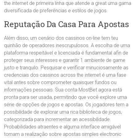
the internet de primeira linha que atende a great uma gama
diversificada de preferências e estilos de jogos.
Reputação Da Casa Para Apostas
Além disso, um cenário dos cassinos on-line tem teu
quinhão de operadores inescrupulosos. A escolha de uma
plataforma respeitável e licenciada é fundamental afin de
proteger seus interesses e garantir 1 ambiente de game
justo e tranquilo. Pesquisar e verificar minuciosamente as
credenciais dos cassinos across the internet é uma fase
vital antes sobre comprometer quaisquer fundos ou
informações pessoais. Sua conta MostBet agora está
pronta para ser usada, permitindo que você explore uma
série de opções de jogos e apostas. Os jogadores tem a
possibilidade de explorar uma rica biblioteca de jogos,
categorizada para incrementar an acessibilidade.
Probabilidades atraentes e alguma interface amigável
tornam a realização sobre apostas simples electronic