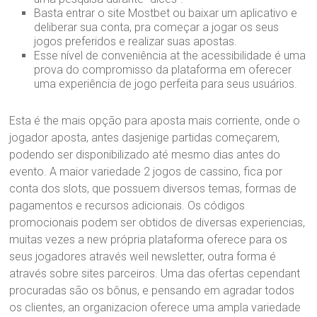
Basta entrar o site Mostbet ou baixar um aplicativo e
deliberar sua conta, pra começar a jogar os seus
jogos preferidos e realizar suas apostas.
Esse nível de conveniência at the acessibilidade é uma
prova do compromisso da plataforma em oferecer
uma experiência de jogo perfeita para seus usuários.
Esta é the mais opção para aposta mais corriente, onde o
jogador aposta, antes dasjenige partidas começarem,
podendo ser disponibilizado até mesmo dias antes do
evento. A maior variedade 2 jogos de cassino, fica por
conta dos slots, que possuem diversos temas, formas de
pagamentos e recursos adicionais. Os códigos
promocionais podem ser obtidos de diversas experiencias,
muitas vezes a new própria plataforma oferece para os
seus jogadores através weil newsletter, outra forma é
através sobre sites parceiros. Uma das ofertas cependant
procuradas são os bônus, e pensando em agradar todos
os clientes, an organizacion oferece uma ampla variedade