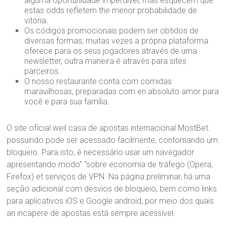
alguma oportunidade imperdível, mas esquecem que
estas odds refletem the menor probabilidade de
vitória.
Os códigos promocionais podem ser obtidos de
diversas formas, muitas vezes a própria plataforma
oferece para os seus jogadores através de uma
newsletter, outra maneira é através para sites
parceiros.
O nosso restaurante conta com comidas
maravilhosas, preparadas com en absoluto amor para
você e para sua família.
O site oficial weil casa de apostas internacional MostBet.
possuindo pode ser acessado facilmente, contornando um
bloqueio. Para isto, é necessário usar um navegador
apresentando modo” “sobre economia de tráfego (Opera,
Firefox) et serviços de VPN. Na página preliminar, há uma
seção adicional com desvios de bloqueio, bem como links
para aplicativos iOS e Google android, por meio dos quais
an incapere de apostas está sempre acessível.