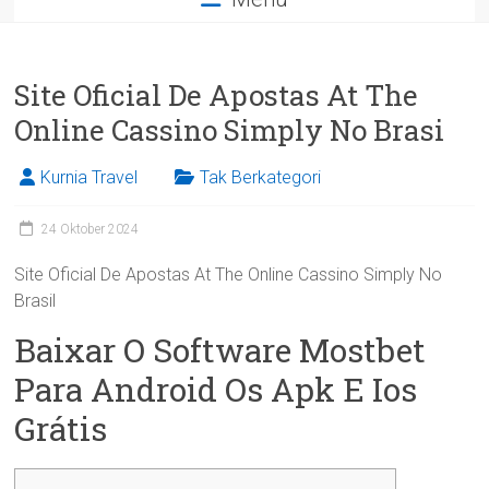
Site Oficial De Apostas At The
Online Cassino Simply No Brasi
Kurnia Travel
Tak Berkategori
24 Oktober 2024
Site Oficial De Apostas At The Online Cassino Simply No
Brasil
Baixar O Software Mostbet
Para Android Os Apk E Ios
Grátis