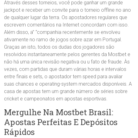
Através desses torneios, você pode ganhar um grande
jackpot e receber um convite para o torneio offline no ano
de qualquer lugar da terra. Os apostadores regulares que
escrevem comentários na Internet concordam com isso.
Além disso, a” “companhia recentemente se envolveu
ativamente no ramo de jogos sobre azar em Portugal.
Graças an isto, todos os dudas dos jogadores são
resolvidos instantaneamente pelos gerentes da Mostbet e
não há uma única revisão negativa ou u fato de fraude. Às
vezes, com partidas que duram várias horas e intervalos
entre finais e sets, o apostador tem speed para avaliar
suas chances e operating-system mercados disponíveis. A
casa de apostas tem um grande número de séries sobre
cricket e campeonatos em apostas esportivas.
Mergulhe Na Mostbet Brasil:
Apostas Perfeitas E Depósitos
Rápidos