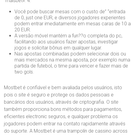
“maisbet». 4.
Você pode buscar mesas com o custo de” “entrada
de 0, just one EUR, e diversos jogadores experientes
podem entrar imediatamente em mesas caras de 10 a
20 EUR.
A versão móvel mantém a fun??o completa do pc,
facilitando aos usuários fazer apostas, investigar
jogos e solicitar bônus em qualquer lugar.
Nas apostas combinadas podem selecionar dois ou
mais mercados na mesma aposta, por exemplo numa
partida de futebol, o time para vencer e fazer mais de
two gols.
Mostbet é confiável e bem avaliada pelos usuários, isto
pois o site é seguro e protege os dados pessoais e
bancários dos usuários, através de criptografia. O site
também proporciona bons métodos para pagamentos,
eficientes electronic seguros, e qualquer problema os
jogadores podem entrar na contato rapidamente através
do suporte. A Mostbet é uma trampolín de cassino across