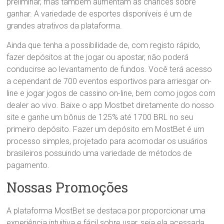
preliminar, mas também aumentam as chances sobre
ganhar. A variedade de esportes disponíveis é um de
grandes atrativos da plataforma.
Ainda que tenha a possibilidade de, com registo rápido,
fazer depósitos at the jogar ou apostar, não poderá
conducirse ao levantamento de fundos. Você terá acesso
a cependant de 700 eventos esportivos para arriesgar on-
line e jogar jogos de cassino on-line, bem como jogos com
dealer ao vivo. Baixe o app Mostbet diretamente do nosso
site e ganhe um bônus de 125% até 1700 BRL no seu
primeiro depósito. Fazer um depósito em MostBet é um
processo simples, projetado para acomodar os usuários
brasileiros possuindo uma variedade de métodos de
pagamento.
Nossas Promoções
A plataforma MostBet se destaca por proporcionar uma
experiência intuitiva e fácil sobre usar, seja ela acessada