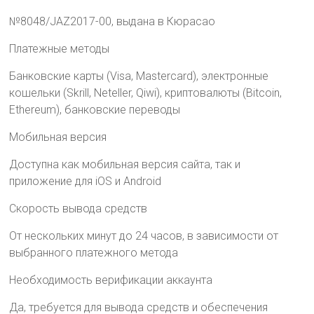
№8048/JAZ2017-00, выдана в Кюрасао
Платежные методы
Банковские карты (Visa, Mastercard), электронные
кошельки (Skrill, Neteller, Qiwi), криптовалюты (Bitcoin,
Ethereum), банковские переводы
Мобильная версия
Доступна как мобильная версия сайта, так и
приложение для iOS и Android
Скорость вывода средств
От нескольких минут до 24 часов, в зависимости от
выбранного платежного метода
Необходимость верификации аккаунта
Да, требуется для вывода средств и обеспечения