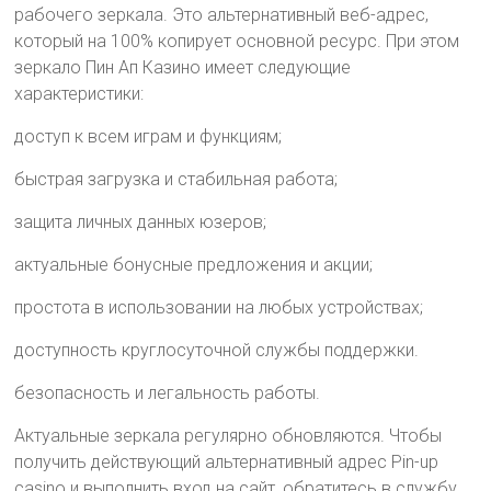
рабочего зеркала. Это альтернативный веб-адрес,
который на 100% копирует основной ресурс. При этом
зеркало Пин Ап Казино имеет следующие
характеристики:
доступ к всем играм и функциям;
быстрая загрузка и стабильная работа;
защита личных данных юзеров;
актуальные бонусные предложения и акции;
простота в использовании на любых устройствах;
доступность круглосуточной службы поддержки.
безопасность и легальность работы.
Актуальные зеркала регулярно обновляются. Чтобы
получить действующий альтернативный адрес Pin-up
casino и выполнить вход на сайт, обратитесь в службу