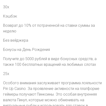
30x
Кэшбэк
Возврат до 10% от потраченной на ставки суммы за
неделю
Без вейджера
Бонусы на День Рождения
Получите до 5000 рублей в виде бонусных средств, а
также 100 бесплатных вращений на любимых слотах
25x
Особого внимания заслуживает программа лояльности
Pin Up Casino. За проявление активности на платформе
геймеры получают Пинкоины. Это особая внутренняя
валюта Пинуп, которые можно обменивать на
виртуальные рубли и использовать для ставок в