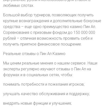
любимых слотах.
Большой выбор турниров, позволяющих получить
крупные вознаграждения и дополнительные бонусные
средства – еще одно преимущество казино Пин Ап.
Соревнования с призовым фондом до 150 000 000
рублей – отличная возможность проявить себя и
получить приятное финансовое поощрение.
Реальные отзывы о Пин Ап Казино
Мы ценим реальные мнения о нашем сервисе. Наши
эксперты регулярно изучают отзывы о Пин Ап на
форумах и в социальных сетях, чтобы:
понимать потребности и пожелания игроков;
улучшать качество обслуживания и поддержку;
внедрять новые функции и улучшения;