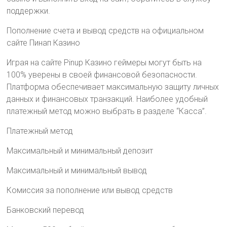
поддержки.
Пополнение счета и вывод средств на официальном
сайте Пинап Казино
Играя на сайте Pinup Казино геймеры могут быть на
100% уверены в своей финансовой безопасности.
Платформа обеспечивает максимальную защиту личных
данных и финансовых транзакций. Наиболее удобный
платежный метод можно выбрать в разделе “Касса”.
Платежный метод
Максимальный и минимальный депозит
Максимальный и минимальный вывод
Комиссия за пополнение или вывод средств
Банковский перевод