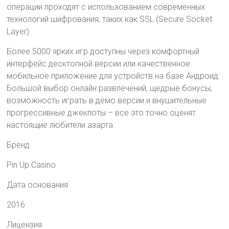
операции проходят с использованием современных
технологий шифрования, таких как SSL (Secure Socket
Layer).
Более 5000 ярких игр доступны через комфортный
интерфейс десктопной версии или качественное
мобильное приложение для устройств на базе Андроид.
Большой выбор онлайн развлечений, щедрые бонусы,
возможность играть в демо версии и внушительные
прогрессивные джекпоты – все это точно оценят
настоящие любители азарта.
Бренд
Pin Up Casino
Дата основания
2016
Лицензия