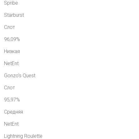
Spribe
Starburst
Слот
96,09%
Низкая
NetEnt
Gonzo’s Quest
Слот
95,97%
Средняя
NetEnt
Lightning Roulette