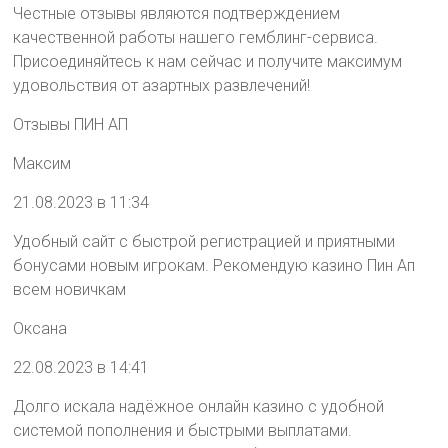
Честные отзывы являются подтверждением
качественной работы нашего гемблинг-сервиса.
Присоединяйтесь к нам сейчас и получите максимум
удовольствия от азартных развлечений!
Отзывы ПИН АП
Максим
21.08.2023 в 11:34
Удобный сайт с быстрой регистрацией и приятными
бонусами новым игрокам. Рекомендую казино Пин Ап
всем новичкам
Оксана
22.08.2023 в 14:41
Долго искала надёжное онлайн казино с удобной
системой пополнения и быстрыми выплатами.