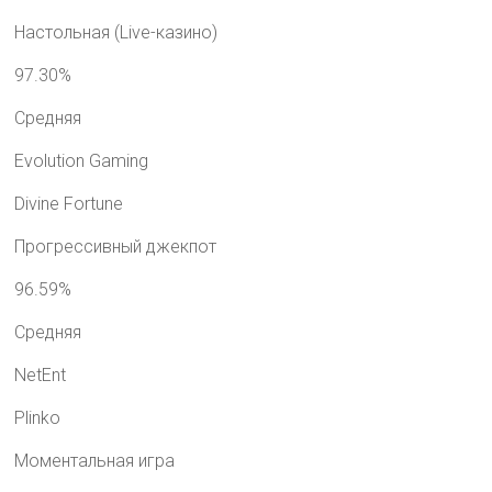
Настольная (Live-казино)
97.30%
Средняя
Evolution Gaming
Divine Fortune
Прогрессивный джекпот
96.59%
Средняя
NetEnt
Plinko
Моментальная игра