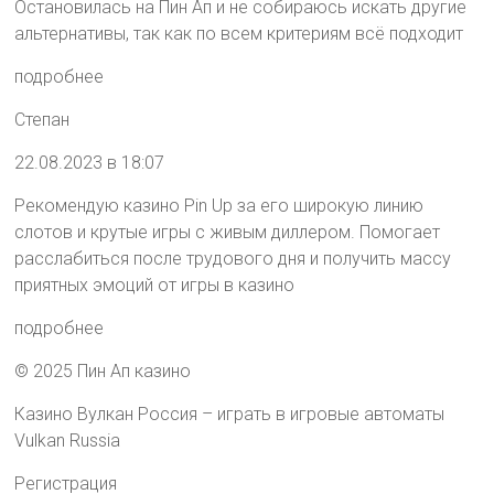
Остановилась на Пин Ап и не собираюсь искать другие
альтернативы, так как по всем критериям всё подходит
подробнее
Степан
22.08.2023 в 18:07
Рекомендую казино Pin Up за его широкую линию
слотов и крутые игры с живым диллером. Помогает
расслабиться после трудового дня и получить массу
приятных эмоций от игры в казино
подробнее
© 2025 Пин Ап казино
Казино Вулкан Россия – играть в игровые автоматы
Vulkan Russia
Регистрация