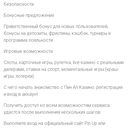
безопасности
Бонусные предложения
Приветственный бонус для новых пользователей,
бонусы на депозиты, фриспины, кэшбэк, турниры и
программа лояльности
Игровые возможности
Слоты, карточные игры, рулетка, live-казино с реальными
дилерами, ставки на спорт, моментальные игры (краш-
игры, лотереи)
С чего начать знакомство с Пин Ап Казино: регистрация
и вход в аккаунт
Получить доступ ко всем возможностям сервиса
удастся после выполнения нескольких шагов.
Выполните вход на официальный сайт Pin Up или