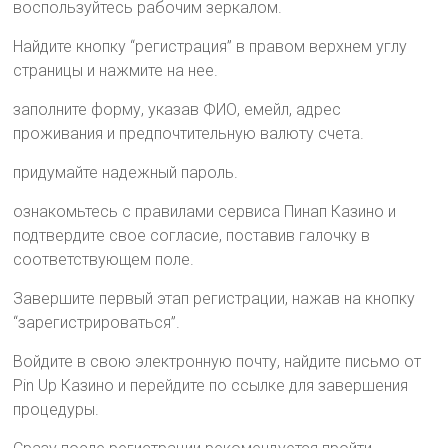
воспользуйтесь рабочим зеркалом.
Найдите кнопку “регистрация” в правом верхнем углу
страницы и нажмите на нее.
заполните форму, указав ФИО, емейл, адрес
проживания и предпочтительную валюту счета.
придумайте надежный пароль.
ознакомьтесь с правилами сервиса Пинап Казино и
подтвердите свое согласие, поставив галочку в
соответствующем поле.
Завершите первый этап регистрации, нажав на кнопку
“зарегистрироваться”.
Войдите в свою электронную почту, найдите письмо от
Pin Up Казино и перейдите по ссылке для завершения
процедуры.