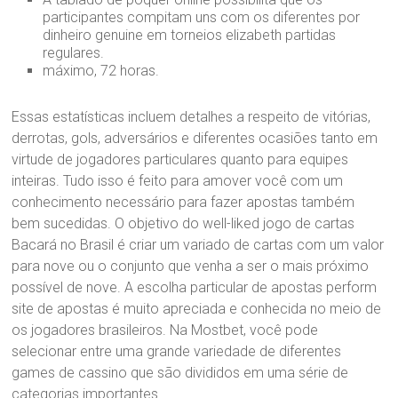
participantes compitam uns com os diferentes por
dinheiro genuine em torneios elizabeth partidas
regulares.
máximo, 72 horas.
Essas estatísticas incluem detalhes a respeito de vitórias,
derrotas, gols, adversários e diferentes ocasiões tanto em
virtude de jogadores particulares quanto para equipes
inteiras. Tudo isso é feito para amover você com um
conhecimento necessário para fazer apostas também
bem sucedidas. O objetivo do well-liked jogo de cartas
Bacará no Brasil é criar um variado de cartas com um valor
para nove ou o conjunto que venha a ser o mais próximo
possível de nove. A escolha particular de apostas perform
site de apostas é muito apreciada e conhecida no meio de
os jogadores brasileiros. Na Mostbet, você pode
selecionar entre uma grande variedade de diferentes
games de cassino que são divididos em uma série de
categorias importantes.