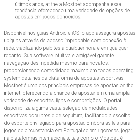
últimos anos, at the a Mostbet acompanha essa
tendência oferecendo uma variedade de opções de
apostas em jogos conocidos.
Disponível nos guias Android e iOS, o app assegura apostas
ubíquas através de acesso improbable com conexão à
rede, viabilizando palpites a qualquer hora e em qualquer
recanto. Sua software intuitiva e amigável garante
navegação desimpedida mesmo para novatos,
proporcionando comodidade máxima em todos operating
system detalhes da plataforma de apostas esportivas.
Mostbet é uma das principais empresas de apostas on the
internet, oferecendo a chance de apostar em uma ampla
variedade de esportes, ligas e competições. O portal
disponibiliza alguma vasta seleção de modalidades
esportivas populares e de sepultura, facilitando a escolha
do esporte privilegiado para apostar. Embora as leis para
jogos de circunstancia em Portugal sejam rigorosas, jogar
na plataformas internacionais, tais como o Mostbet, é