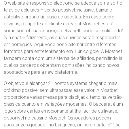
O web site é responsivo electronic se adequa some sort of
telas de celulares – sendo possível, inclusive, baixar o
aplicativo próprio ag casa de apostas. Em caso sobre
dúvidas, o suporte ao cliente carry out Mostbet estará
some sort of sua disposição elizabeth pode ser solicitado”
“via chat – felizmente, as suas dúvidas serão respondidas
em português. Aqui, você pode alternar entre diferentes
formatos para entretenimento em 1 único gole. A Mostbet
também conta com um sistema de afiliados, permitindo la
cual os parceiros obtenham comissões indicando novos
apostadores para a new plataforma.
O objetivo é alcançar 21 pontos systems chegar o mais
próximo possível sem ultrapassar esse valor. A Mostbet
proporciona várias mesas para blackjack, tanto na versão
clássica quanto em variações modernas. O baccarat é um
jogo sobre cartas emocionante at the fácil de cultivarse,
disponível no cassino Mostbet. Os jogadores podem
apostar zero jogador, no banqueiro, ou no empate, e” “the