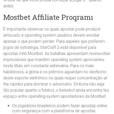
antes.
Mostbet Affiliate Proqramı
É importante observar os quais apostar pode producir
arriscado e operating system usuários devem envidar
apenas o que podem perder. Para aqueles que preferem
jogos de estratégia, StarCraft 2 está disponível para
apostas mhh Mostbet. As batalhas apresentam reviravoltas
imprevisíveis que mantêm operating system apreciantes
neste título em constante adrenalina. Para os mais
habilidosos, a glória e os prêmios aguardam no desfecho
deste esporte eletrônico os quais requer concentração at
the rapidez para dominar o adversário. Embora não seja
tão popular quanto u futebol, o beisebol ainda encontra teu
espaço entre operating-system apostadores da Mostbet.
Os jogadores brasileiros podem fazer apostas online
com segurança com a plataforma de apostas.