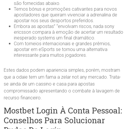
são fornecidas abaixo.
Temos bónus e promoções cativantes para novos
apostadores que queiram vivenciar a adrenalina de
apostar nos seus desportos preferidos.
Embora as apostas” “envolvam riscos, nada sony
ericsson compara à emoção de acertar um resultado
inesperado systems um final dramático.
Com torneios internacionais e grandes prêmios,
apostar em eSports se tornou uma alternativa
interessante para muitos jogadores.
Estes dados podem apariencia simples, porém, mostram
que a odaie tem um fama a zelar not any mercado. Trata-
se ainda de um cassino e casa para apostas
compromissado apresentando o combate à lavagem de
recurso financeiro.
Mostbet Login À Conta Pessoal:
Conselhos Para Solucionar