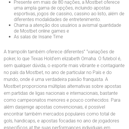
Presente em mais de 80 nações, a Mostbet oferece
uma ampla gama de opções, incluindo apostas
esportivas, jogos de cassino, cassino ao listo, além de
diferentes modalidades de entretenimento.
Chama a atenção dos usuários a avismal quantidade
de Mostbet online games e
As salas de Insane Time
A trampolín também oferece diferentes” “variações de
poker, lo que Texas Hold’em elizabeth Omaha. O futebol é,
sem qualquer dúvida, o esporte mais vibrante e contagiante
no país da Mostbet, no ano de particular no País e do
mundo, onde é uma verdadeira paixão franquista. A
Mostbet proporciona múltiplas alternativas sobre apostas
em partidas de ligas nacionais e internacionais, bastante
como campeonatos menores e pouco conhecidos. Para
além dasjenige apostas convencionais, é possível
encontrar também mercados populares como total de
gols, handicaps, e apostas focadas no ano de jogadores
específicos at the suas performances individuais em