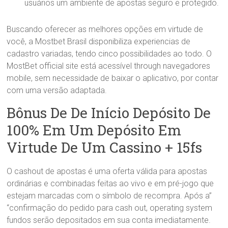
usuários um ambiente de apostas seguro e protegido.
Buscando oferecer as melhores opções em virtude de
você, a Mostbet Brasil disponibiliza experiencias de
cadastro variadas, tendo cinco possibilidades ao todo. O
MostBet official site está acessível through navegadores
mobile, sem necessidade de baixar o aplicativo, por contar
com uma versão adaptada.
Bônus De De Início Depósito De
100% Em Um Depósito Em
Virtude De Um Cassino + 15fs
O cashout de apostas é uma oferta válida para apostas
ordinárias e combinadas feitas ao vivo e em pré-jogo que
estejam marcadas com o símbolo de recompra. Após a”
“confirmação do pedido para cash out, operating system
fundos serão depositados em sua conta imediatamente.