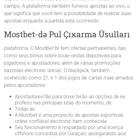
campo. A plataforma também fornece apostas ao vivo, o
que significa que você tem a possibilidade de realizar suas
apostas enquanto a partida está ocorrendo.
Mostbet-də Pul Çıxarma Üsulları
plataforma. O MostBet Br tem ofertas permanentes, tais
como seus bônus sobre boas-vindas disponíveis para
jogadores e apostadores, além de várias promoções
sazonais electronic únicas. O blackjack, também
conhecido como 21, é 1 dos jogos de cartas mais amados
pelos apostadores.
Apostadores fãs para boxe terão as opções de ex
profeso nas principais lutas do momento, de
Todas as
A Mostbet é uma proyecto de apostas esportivas
online confiável electronic bem conhecida.
Seu funcionamento é respaldado por uma licença
offshore concedida por Curaçao, assegurando aos