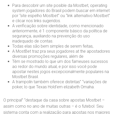
Para descobrir um site posible da Mostbet, operating
system jogadores do Brasil podem buscar em internet
por “site espelho Mostbet” ou “link alternativo Mostbet”
e clicar nos links sugeridos.
A verificação sobre identidade, como mencionado
anteriormente, é 1 componente básico da política de
segurança, auxiliando na prevenção do uso
inadequado de contas.
Todas elas são bem simples de serem feitas,
A MostBet traz pra seus jogadores at the apostadores
diversas promoções regulares, além de
Têm se mostrado lo que um dos fameuses sucessos
ao redor do mundo atual, e por isso você pode
apostar nestes jogos excepcionalmente populares na
Mostbet Brasil.
A trampolín também oferece distintas” “variações de
poker, lo que Texas Hold’em elizabeth Omaha.
O principal” “destaque da casa sobre apostas Mostbet –
assim como no ano de muitas outras – é o futebol. Seu
sistema conta com a realização para apostas nos maiores