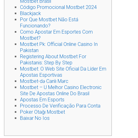
Mostbet Brasil
Código Promocional Mostbet 2024
Blackjack
Por Que Mostbet Não Está
Funcionando?
Como Apostar Em Esportes Com
Mostbet?
Mostbet Pk: Official Online Casino In
Pakistan
Registering About Mostbet For
Pakistanis: Step By Step
Mostbet: O Web Site Oficial Da Líder Em
Apostas Esportivas
Mostbet-də Canlı Mərc
Mostbet – U Melhor Casino Electronic
Site De Apostas Online Do Brasil
Apostas Em Esports
Processo De Verificação Para Conta
Poker Otağı Mostbet
Baixar No Ios