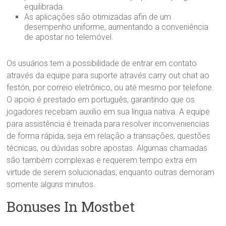
equilibrada.
As aplicações são otimizadas afin de um
desempenho uniforme, aumentando a conveniência
de apostar no telemóvel.
Os usuários tem a possibilidade de entrar em contato
através da equipe para suporte através carry out chat ao
festón, por correio eletrônico, ou até mesmo por telefone.
O apoio é prestado em português, garantindo que os
jogadores recebam auxílio em sua língua nativa. A equipe
para assistência é treinada para resolver inconveniencias
de forma rápida, seja em relação a transações, questões
técnicas, ou dúvidas sobre apostas. Algumas chamadas
são também complexas e requerem tempo extra em
virtude de serem solucionadas, enquanto outras demoram
somente alguns minutos.
Bonuses In Mostbet