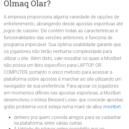
Olmaq Olar?
A empresa proporciona alguma variedade de opções de
entretenimento, abrangendo desde apostas esportivas até
jogos de cassino. Ele contém todas as características e
funcionalidades das versões anteriores, e funciona de
programa impecável. Sua óptima usabilidade garante que
os jogadores não terão nenhuma complexidade para
utilizar u site. Além disto, vale ressaltar os quais a Mostbet
não possui um libro específico para LAPTOP OR
COMPUTER, portanto o único método para acessar a
plataforma sobre apostas é marchar ao site utilizando um
navegador de sua preferência. Para apoiar os jogadores
em momentos difíceis nas apostas esportivas, a Mostbet
desenvolveu o bônus Blessed Loser, que concede apostas
grátis problema você esteja numa maré de albur
mostbet
.
dinheiro pra quem convida amigos para se cadastrar
na plataforma, entre várias outras
A tablado de pôquer online possibilita que os