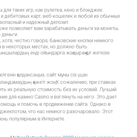
для таких игр, как рулетка, кено и блэкджек.
 и дебетовых карт, веб-кошелек и любой из обычных
езопасный и надежный депозит.
же позволяет вам зарабатывать деньги за монеты,
 деньги.
 хотя, честно говоря, банковские кнопки немного
я в некоторых местах, но должно быть.
ойыншылардың енді ойындарға жақсырақ қол жеткізе
елгенін қолдансаңыз, сайт мұны сіз үшін
 алаңдамаудың қажеті жоқ. К сожалению, при ставках
ть их реальную стоимость без их условий. Лучший
е для казино Casino и взглянуть на него. Это дает
омощь и помочь в продвижении сайта. Однако в
 джекпотом, что нас немного разочаровало. Этот
ень популярным в Интернете.