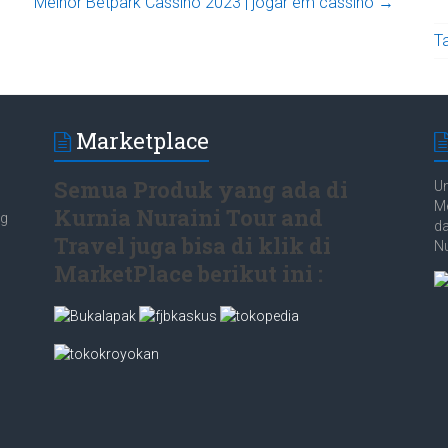
Melhor Betpark Cassino 2023 | jogar em cassino
→
T
Marketplace
Semua Produk yang ada di
Un
Me
Kurnia Nuraini Tour and
ng
da
Travel juga bisa di klik di
Nu
MarketPlace berikut ini :