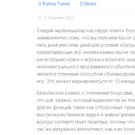
Kurnia Travel
News
19 Desember 2024
Сондай-ақ, ойыншылар кассирде «mem» бонус
эквивалентно тому, что вы получили бы от 
пять дней или семь дней для условий оты
захватывающих игр онлайн-казино вы не с
регистрацию нового игрока и испытать азар
интеллектуального программного обеспечен
является отличным способом сбалансирова
игр. Это может варьироваться от 10 канад
Безопасное казино с отличными бонусами, 
это шаг казино, который выделяет их из т
других функций, таких как отборочные тур
высококачественное видео и живые дилеры.
всегда соответствует практике, потому чт
так же визуально впечатляют, как и их осно