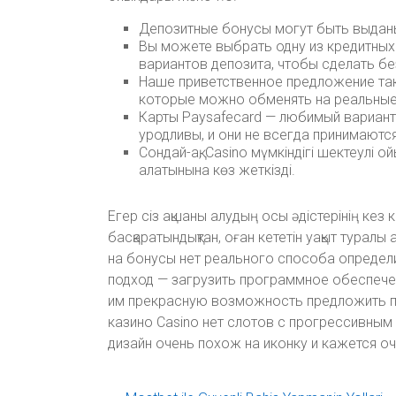
Депозитные бонусы могут быть выданы 
Вы можете выбрать одну из кредитных
вариантов депозита, чтобы сделать б
Наше приветственное предложение так
которые можно обменять на реальные
Карты Paysafecard — любимый вариант,
уродливы, и они не всегда принимаютс
Сондай-ақ, Casino мүмкіндігі шектеулі 
алатынына көз жеткізді.
Егер сіз ақшаны алудың осы әдістерінің кез к
басқаратындықтан, оған кететін уақыт туралы
на бонусы нет реального способа определи
подход — загрузить программное обеспечени
им прекрасную возможность предложить п
казино Casino нет слотов с прогрессивным
дизайн очень похож на иконку и кажется оч