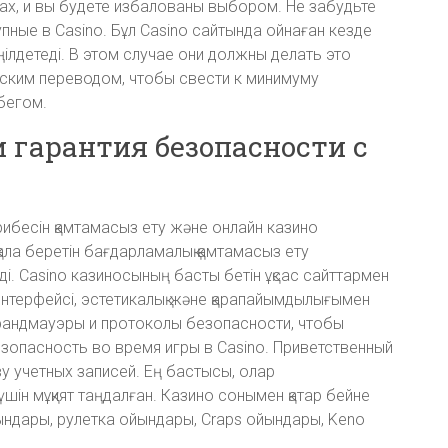
ах, и вы будете избалованы выбором. Не забудьте
пные в Casino. Бұл Casino сайтында ойнаған кезде
ілдетеді. В этом случае они должны делать это
вским переводом, чтобы свести к минимуму
бегом.
 гарантия безопасности с
ірибесін қамтамасыз ету және онлайн казино
ала беретін бағдарламалық қамтамасыз ету
ді. Casino казиносының басты бетін ұқсас сайттармен
 интерфейсі, эстетикалық және қарапайымдылығымен
рандмауэры и протоколы безопасности, чтобы
зопасность во время игры в Casino. Приветственный
 учетных записей. Ең бастысы, олар
үшін мұқият таңдалған. Казино сонымен қатар бейне
йындары, рулетка ойындары, Craps ойындары, Keno