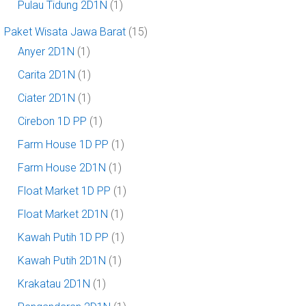
Pulau Tidung 2D1N
(1)
Paket Wisata Jawa Barat
(15)
Anyer 2D1N
(1)
Carita 2D1N
(1)
Ciater 2D1N
(1)
Cirebon 1D PP
(1)
Farm House 1D PP
(1)
Farm House 2D1N
(1)
Float Market 1D PP
(1)
Float Market 2D1N
(1)
Kawah Putih 1D PP
(1)
Kawah Putih 2D1N
(1)
Krakatau 2D1N
(1)