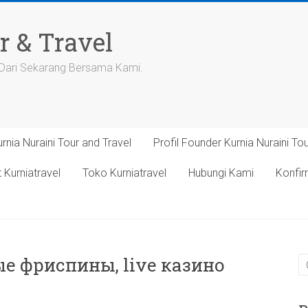
r & Travel
 Dari Sekarang Bersama Kami.
rnia Nuraini Tour and Travel
Profil Founder Kurnia Nuraini To
 Kurniatravel
Toko Kurniatravel
Hubungi Kami
Konfi
ые фриспины, live казино