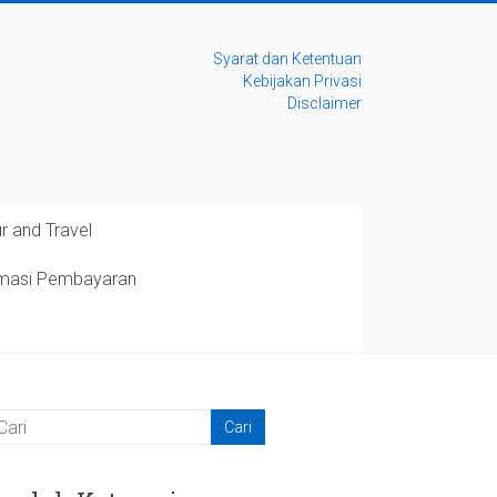
Syarat dan Ketentuan
Kebijakan Privasi
Disclaimer
ur and Travel
rmasi Pembayaran