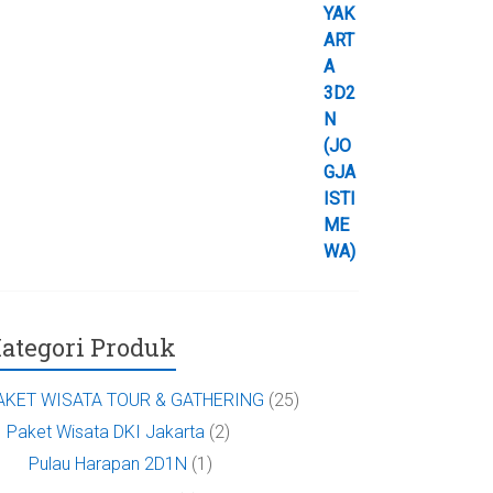
Rp1.625.000
ategori Produk
AKET WISATA TOUR & GATHERING
(25)
Paket Wisata DKI Jakarta
(2)
Pulau Harapan 2D1N
(1)