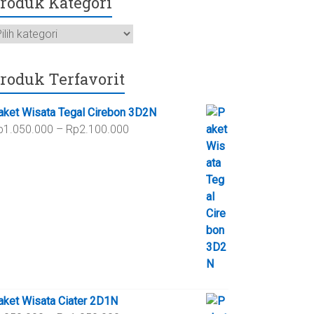
roduk Kategori
roduk Terfavorit
aket Wisata Tegal Cirebon 3D2N
Rentang
p
1.050.000
–
Rp
2.100.000
harga:
Rp1.050.000
hingga
Rp2.100.000
aket Wisata Ciater 2D1N