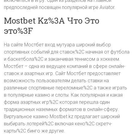
включиться в игру. Один из разделов на главной
предпоследней посвящен популярной игре Aviator.
Mostbet Kz%3A Что Это
это%3F
На сайте Мостбет вход мутуара широкий выбор
спортивных событий для ставок%2C начиная от футбола
и баскетбола%2C и заканчивая теннисом а хоккеем.
Мостбет – одна из ведущее компаний в сфере онлайн-
ставок и азартных игр. Сайт Мостбет предоставляет
возможность пользователям делать ставки на
различные спортивные переломные%2C а также играть
в популярные казино и слоты. Как популярная и какая
форма азартных игр%2C которая перешла один
традиционных наземных форматов в онлайн-сферу.
Виртуальное казино Mostbet kz предлагает широкий
выбирать лотерей%2C включая кено%2C скретч-
карты%2C бинго же другие.