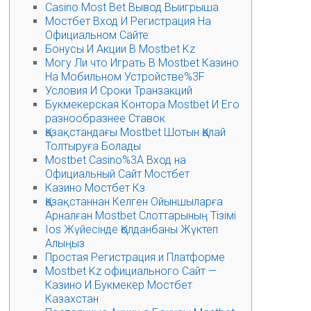
Casino Most Bet Вывод Выигрыша
Мостбет Вход И Регистрация На
Официальном Сайте
Бонусы И Акции В Mostbet Kz
Могу Ли что Играть В Mostbet Казино
На Мобильном Устройстве%3F
Условия И Сроки Транзакций
Букмекерская Контора Mostbet И Его
разнообразнее Ставок
Қазақстандағы Mostbet Шотын Қалай
Толтыруға Болады
Mostbet Casino%3A Вход на
Официальный Сайт Мостбет
Казино Мостбет Кз
Қазақстаннан Келген Ойыншыларға
Арналған Mostbet Слоттарының Тізімі
Ios Жүйесінде Қолданбаны Жүктеп
Алыңыз
Простая Регистрация и Платформе
Mostbet Kz официального Сайт —
Казино И Букмекер Мостбет
Казахстан