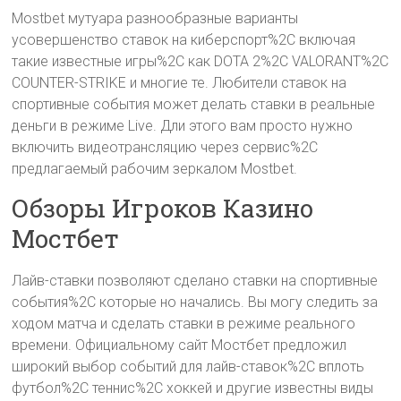
Mostbet мутуара разнообразные варианты
усовершенство ставок на киберспорт%2C включая
такие известные игры%2C как DOTA 2%2C VALORANT%2C
COUNTER-STRIKE и многие те. Любители ставок на
спортивные события может делать ставки в реальные
деньги в режиме Live. Дли этого вам просто нужно
включить видеотрансляцию через сервис%2C
предлагаемый рабочим зеркалом Mostbet.
Обзоры Игроков Казино
Мостбет
Лайв-ставки позволяют сделано ставки на спортивные
события%2C которые но начались. Вы могу следить за
ходом матча и сделать ставки в режиме реального
времени. Официальному сайт Мостбет предложил
широкий выбор событий для лайв-ставок%2C вплоть
футбол%2C теннис%2C хоккей и другие известны виды