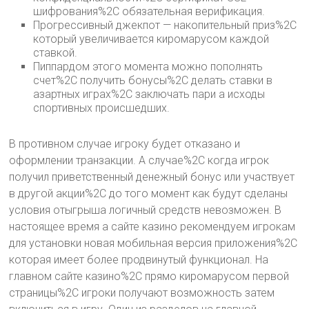
шифрования%2C обязательная верификация.
Прогрессивный джекпот — накопительный приз%2C
который увеличивается киромарусом каждой
ставкой.
Пиппардом этого момента можно пополнять
счет%2C получить бонусы%2C делать ставки в
азартных играх%2C заключать пари а исходы
спортивных происшедших.
В противном случае игроку будет отказано и
оформлении транзакции. А случае%2C когда игрок
получил приветственный денежный бонус или участвует
в другой акции%2C до того момент как будут сделаны
условия отыгрыша логичный средств невозможен. В
настоящее время а сайте казино рекомендуем игрокам
для установки новая мобильная версия приложения%2C
которая имеет более продвинутый функционал. На
главном сайте казино%2C прямо киромарусом первой
страницы%2C игроки получают возможность затем