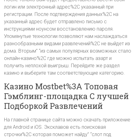
логин или электронный адрес%2C указанный при
регистрации. После подтверждения данных%2C на
указанный адрес будет отправлено письмо с
инструкциями ноунсом восстановлению пароля.
Упомянутые технологии позволяют нам наслаждаться
разнообразными видами развлечений%2C не выйдет из
дома. Вторым” “из самых популярных возможных стало
онлайн-казино%2C где можно испытать азарт и
получить неплохой выигрыш. Перейдите же раздел
казино и выберите там соответствующие категорию.
Казино Mostbet%3A Топовая
Гэмблинг-площадка С лучшей
Подборкой Развлечений
На главной странице сайта можно скачать приложение
для Android и iOS. Эксклавов есть поисковая
строчки%2C которая поможет найду” “слот под