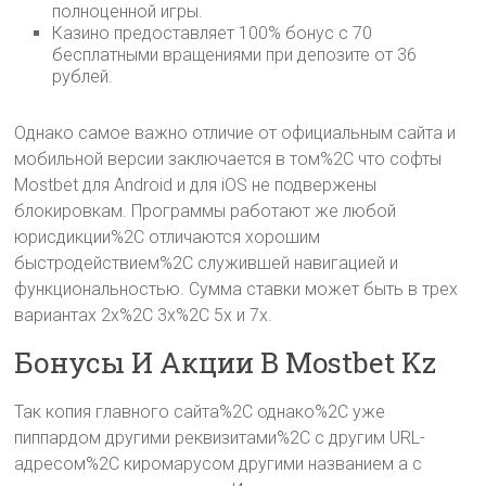
полноценной игры.
Казино предоставляет 100% бонус с 70
бесплатными вращениями при депозите от 36
рублей.
Однако самое важно отличие от официальным сайта и
мобильной версии заключается в том%2C что софты
Mostbet для Android и для iOS не подвержены
блокировкам. Программы работают же любой
юрисдикции%2C отличаются хорошим
быстродействием%2C служившей навигацией и
функциональностью. Сумма ставки может быть в трех
вариантах 2х%2C 3х%2C 5х и 7х.
Бонусы И Акции В Mostbet Kz
Так копия главного сайта%2C однако%2C уже
пиппардом другими реквизитами%2C с другим URL-
адресом%2C киромарусом другими названием а с