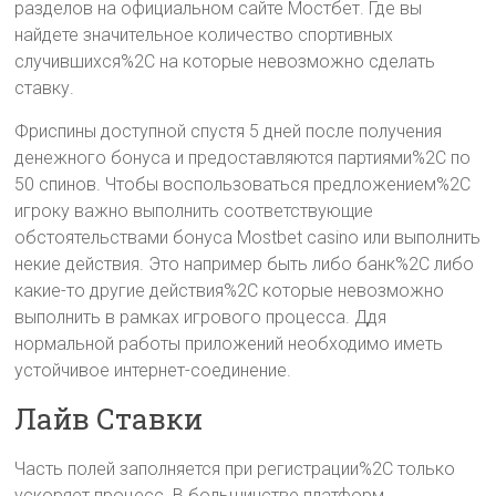
разделов на официальном сайте Мостбет. Где вы
найдете значительное количество спортивных
случившихся%2C на которые невозможно сделать
ставку.
Фриспины доступной спустя 5 дней после получения
денежного бонуса и предоставляются партиями%2C по
50 спинов. Чтобы воспользоваться предложением%2C
игроку важно выполнить соответствующие
обстоятельствами бонуса Моstbet casino или выполнить
некие действия. Это например быть либо банк%2C либо
какие-то другие действия%2C которые невозможно
выполнить в рамках игрового процесса. Ддя
нормальной работы приложений необходимо иметь
устойчивое интернет-соединение.
Лайв Ставки
Часть полей заполняется при регистрации%2C только
ускоряет процесс. В большинстве платформ