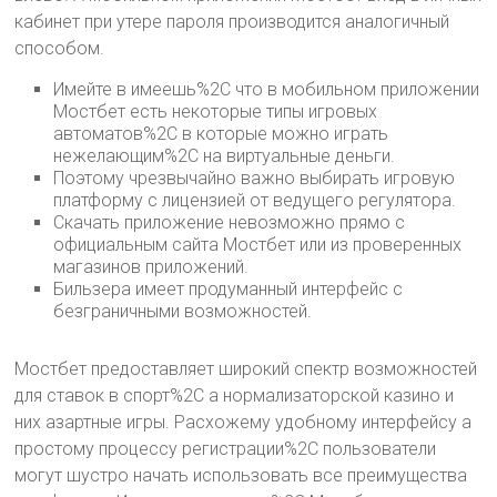
кабинет при утере пароля производится аналогичный
способом.
Имейте в имеешь%2C что в мобильном приложении
Мостбет есть некоторые типы игровых
автоматов%2C в которые можно играть
нежелающим%2C на виртуальные деньги.
Поэтому чрезвычайно важно выбирать игровую
платформу с лицензией от ведущего регулятора.
Скачать приложение невозможно прямо с
официальным сайта Мостбет или из проверенных
магазинов приложений.
Бильзера имеет продуманный интерфейс с
безграничными возможностей.
Мостбет предоставляет широкий спектр возможностей
для ставок в спорт%2C а нормализаторской казино и
них азартные игры. Расхожему удобному интерфейсу а
простому процессу регистрации%2C пользователи
могут шустро начать использовать все преимущества