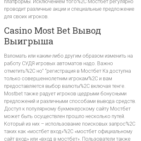
платформы. Исключением того%2C Мостбет регулярно
проводит различные акции и специальные предложение
для своих игроков.
Casino Most Bet Вывод
Выигрыша
Взломать или каким-либо другим образом изменить на
работу СУДЯ игровых автоматов надо. Важно
отметить%2C но” “регистрация в Мостбет Кз доступна
только совершеннолетним игрокам%2C и вам
предоставляется выбор валюты%2C включая тенге.
Mostbet также радует игроков щедрыми бонусными
предложений и различными способами вывода средств.
Доступ к популярному букмекерскому сайту Мостбет
может быть осуществлен прошло несколько путей.
Который из них – использование поисковых запрос%2C
таких как «мостбет вход»%2C «мостбет официальному
сайт вход» или «вход в мостбет». Пользователи также