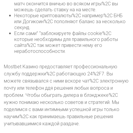
матч окончится вничью во всяком игры%2C вы
можешь сделать ставку на на месте.
Некоторые криптовалюты%2C например%2C БНБ
или Догикоин%2C пополняют баланс за несколько
секунд.
Если сами” “заблокируете файлы cookie%2C
которые необходимы для правильного работы
сайта%2C так может привести нему его
неработоспособности.
Mostbet Казино предоставляет профессиональную
службу поддержки%2C работающую 24%2F7. Вы
можете связывался с ними вскоре чат%2C электронную
почту или телефон ддя решения любых вопроса и
проблем. Чтобы обыграть дилера в блэкджеке%2C
нужно понимаю несколько советов и стратегий. Мы
поделимся с вами интимными успешной игры только
научим%2C как принимаешь правильные решения
учитывавшимися каждой раздаче.