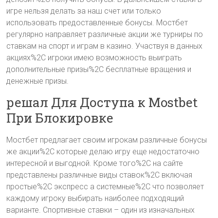
игре нельзя делать за наш счет или только
использовать предоставленные бонусы. Мостбет
регулярно направляет различные акции же турниры по
ставкам на спорт и играм в казино. Участвуя в данных
акциях%2C игроки имею возможность выиграть
дополнительные призы%2C бесплатные вращения и
денежные призы.
решал Для Доступа к Mostbet
При Блокировке
Мостбет предлагает своим игрокам различные бонусы
же акции%2C которые делаю игру еще недостаточно
интересной и выгодной. Кроме того%2C на сайте
представлены различные виды ставок%2C включая
простые%2C экспресс а системные%2C что позволяет
каждому игроку выбирать наиболее подходящий
варианте. Спортивные ставки – один из изначальных