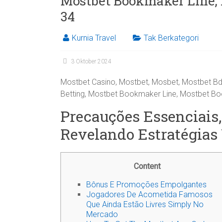
Mostbet Bookmaker Line,
34
Kurnia Travel
Tak Berkategori
3 Oktober 2024
Mostbet Casino, Mostbet, Mosbet, Mostbet Bd
Betting, Mostbet Bookmaker Line, Mostbet B
Precauções Essenciais
Revelando Estratégias
Content
Bônus E Promoções Empolgantes
Jogadores De Acometida Famosos
Que Ainda Estão Livres Simply No
Mercado