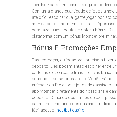
liberdade para gerenciar sua equipe podendo c
Com uma grande quantidade de jogos a new di
até difícil escolher qual game jogar, por ist
na Mostbet on the internet cassino. Após isso
para fazer suas apostas e obter u bônus. O
plataforma com um bônus Mostbet preliminar.
Bônus E Promoções Emp
Para começar, os jogadores precisam fazer lo
depósito. Eles podem então escolher entre um
carteiras eletrônicas e transferências bancár
adaptadas ao setor brasileiro. Você terá ace
arriesgar on-line e jogar jogos de cassino on
app Mostbet diretamente do nosso site e gan
depósito. O mundo dos games de azar passo
da Internet, migrando dos cassinos tradicionai
fácil acesso
mostbet casino
.