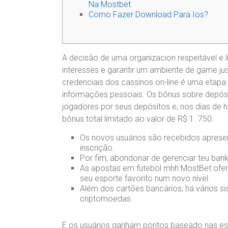
Na Mostbet
Como Fazer Download Para Ios?
A decisão de uma organizacion respeitável e l
interesses e garantir um ambiente de game ju
credenciais dos cassinos on-line é uma etapa
informações pessoais. Os bônus sobre depós
jogadores por seus depósitos e, nos dias de 
bônus total limitado ao valor de R$ 1. 750.
Os novos usuários são recebidos apres
inscrição.
Por fim, abondonar de gerenciar teu bankr
As apostas em futebol mhh MostBet ofe
seu esporte favorito num novo nível.
Além dos cartões bancários, há vários s
criptomoedas.
E os usuários ganham pontos baseado nas esta