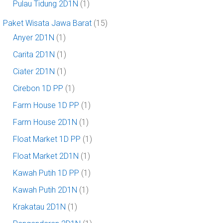
Pulau Tidung 2D1N
(1)
Paket Wisata Jawa Barat
(15)
Anyer 2D1N
(1)
Carita 2D1N
(1)
Ciater 2D1N
(1)
Cirebon 1D PP
(1)
Farm House 1D PP
(1)
Farm House 2D1N
(1)
Float Market 1D PP
(1)
Float Market 2D1N
(1)
Kawah Putih 1D PP
(1)
Kawah Putih 2D1N
(1)
Krakatau 2D1N
(1)