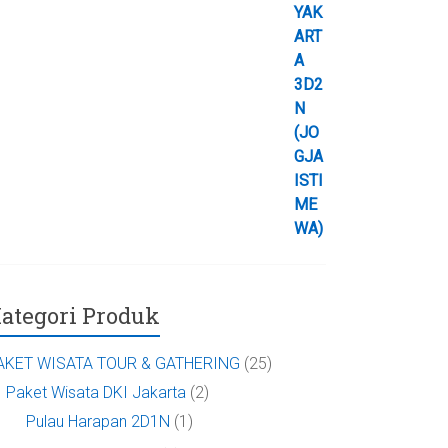
Rp1.625.000
ategori Produk
AKET WISATA TOUR & GATHERING
(25)
Paket Wisata DKI Jakarta
(2)
Pulau Harapan 2D1N
(1)