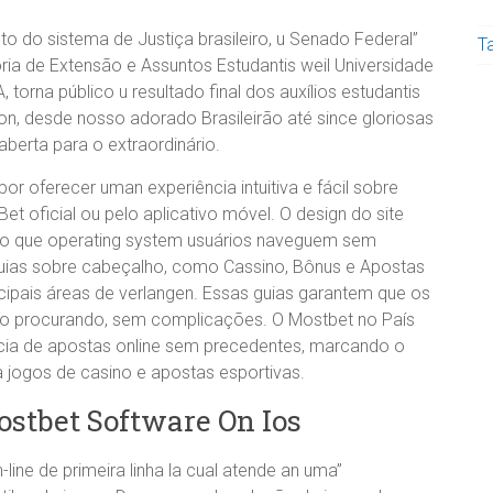
 do sistema de Justiça brasileiro, u Senado Federal”
T
toria de Extensão e Assuntos Estudantis weil Universidade
rna público u resultado final dos auxílios estudantis
ion, desde nosso adorado Brasileirão até since gloriosas
berta para o extraordinário.
r oferecer uman experiência intuitiva e fácil sobre
et oficial ou pelo aplicativo móvel. O design do site
ndo que operating system usuários naveguem sem
guias sobre cabeçalho, como Cassino, Bônus e Apostas
cipais áreas de verlangen. Essas guias garantem que os
o procurando, sem complicações. O Mostbet no País
ncia de apostas online sem precedentes, marcando o
a jogos de casino e apostas esportivas.
stbet Software On Ios
ine de primeira linha la cual atende an uma”