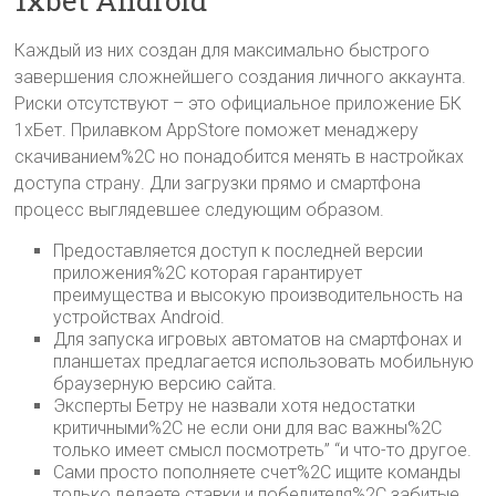
1xbet Android
Каждый из них создан для максимально быстрого
завершения сложнейшего создания личного аккаунта.
Риски отсутствуют – это официальное приложение БК
1хБет. Прилавком AppStore поможет менаджеру
скачиванием%2C но понадобится менять в настройках
доступа страну. Дли загрузки прямо и смартфона
процесс выглядевшее следующим образом.
Предоставляется доступ к последней версии
приложения%2C которая гарантирует
преимущества и высокую производительность на
устройствах Android.
Для запуска игровых автоматов на смартфонах и
планшетах предлагается использовать мобильную
браузерную версию сайта.
Эксперты Бетру не назвали хотя недостатки
критичными%2C не если они для вас важны%2C
только имеет смысл посмотреть” “и что-то другое.
Сами просто пополняете счет%2C ищите команды
только делаете ставки и победителя%2C забитые