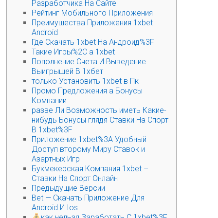
Разработчика На Сайте
Рейтинг Мобильного Приложения
Преимущества Приложения 1xbet
Android
Где Скачать 1xbet На Андроид%3F
Такие Игры%2C а 1xbet
Пополнение Счета И Выведение
Выигрышей В 1хбет
только Установить 1xbet в Пк
Промо Предложения а Бонусы
Компании
разве Ли Возможность иметь Какие-
нибудь Бонусы глядя Ставки На Спорт
В 1xbet%3F
Приложение 1xbet%3A Удобный
Доступ второму Миру Ставок и
Азартных Игр
Букмекерская Компания 1xbet –
Ставки На Спорт Онлайн
Предыдущие Версии
Bet — Скачать Приложение Для
Android И Іos
как нельзя Заработать С 1xbet%3F