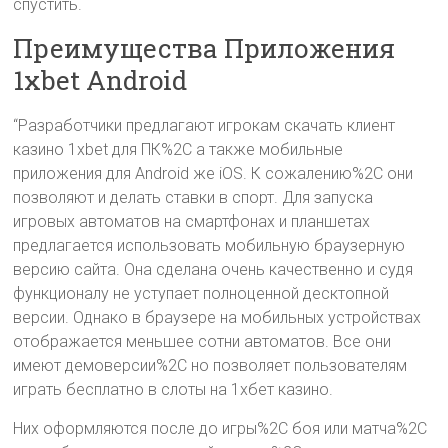
спустить.
Преимущества Приложения
1xbet Android
“Разработчики предлагают игрокам скачать клиент
казино 1xbet для ПК%2C а также мобильные
приложения для Android же iOS. К сожалению%2C они
позволяют и делать ставки в спорт. Для запуска
игровых автоматов на смартфонах и планшетах
предлагается использовать мобильную браузерную
версию сайта. Она сделана очень качественно и судя
функционалу не уступает полноценной десктопной
версии. Однако в браузере на мобильных устройствах
отображается меньшее сотни автоматов. Все они
имеют демоверсии%2C но позволяет пользователям
играть бесплатно в слоты на 1хбет казино.
Них оформляются после до игры%2C боя или матча%2C