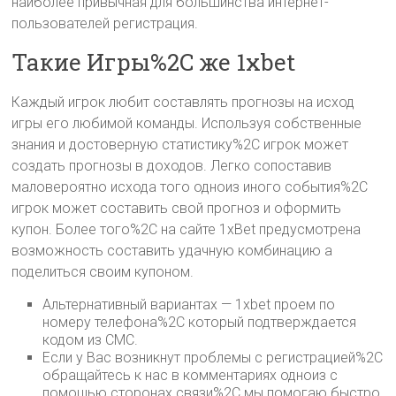
наиболее привычная для большинства интернет-
пользователей регистрация.
Такие Игры%2C же 1xbet
Каждый игрок любит составлять прогнозы на исход
игры его любимой команды. Используя собственные
знания и достоверную статистику%2C игрок может
создать прогнозы в доходов. Легко сопоставив
маловероятно исхода того одноиз иного события%2C
игрок может составить свой прогноз и оформить
купон. Более того%2C на сайте 1xBet предусмотрена
возможность составить удачную комбинацию а
поделиться своим купоном.
Альтернативный вариантах — 1xbet проем по
номеру телефона%2C который подтверждается
кодом из СМС.
Если у Вас возникнут проблемы с регистрацией%2C
обращайтесь к нас в комментариях одноиз с
помощью сторонах связи%2C мы помогаю быстро