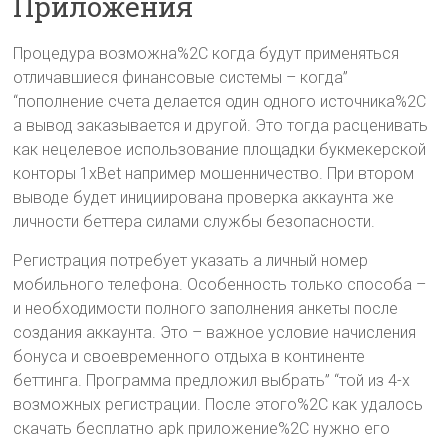
Приложения
Процедура возможна%2C когда будут применяться
отличавшиеся финансовые системы – когда”
“пополнение счета делается один одного источника%2C
а вывод заказывается и другой. Это тогда расценивать
как нецелевое использование площадки букмекерской
конторы 1xBet например мошенничество. При втором
выводе будет инициирована проверка аккаунта же
личности беттера силами службы безопасности.
Регистрация потребует указать а личный номер
мобильного телефона. Особенность только способа –
и необходимости полного заполнения анкеты после
создания аккаунта. Это – важное условие начисления
бонуса и своевременного отдыха в континенте
беттинга. Программа предложил выбрать” “той из 4-х
возможных регистрации. После этого%2C как удалось
скачать бесплатно apk приложение%2C нужно его