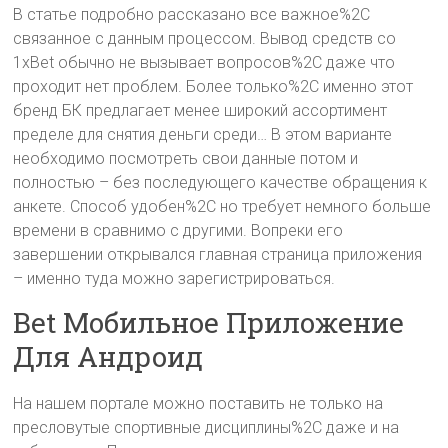
В статье подробно рассказано все важное%2C
связанное с данным процессом. Вывод средств со
1xBet обычно не вызывает вопросов%2C даже что
проходит нет проблем. Более только%2C именно этот
бренд БК предлагает менее широкий ассортимент
пределе для снятия деньги среди… В этом варианте
необходимо посмотреть свои данные потом и
полностью – без последующего качестве обращения к
анкете. Способ удобен%2C но требует немного больше
времени в сравнимо с другими. Вопреки его
завершении открывался главная страница приложения
– именно туда можно зарегистрироваться.
Bet Мобильное Приложение
Для Андроид
На нашем портале можно поставить не только на
пресловутые спортивные дисциплины%2C даже и на