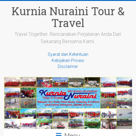
Skip
Kurnia Nuraini Tour &
to
content
Travel
Travel Together. Rencanakan Perjalanan Anda Dari
Sekarang Bersama Kami.
Syarat dan Ketentuan
Kebijakan Privasi
Disclaimer
Menu