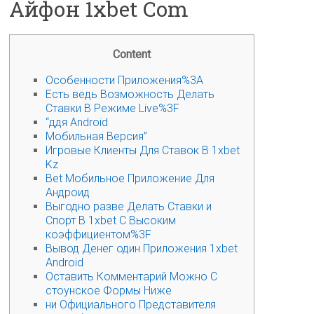
Айфон 1xbet Com
Content
Особенности Приложения%3A
Есть ведь Возможность Делать
Ставки В Режиме Live%3F
“ддя Android
Мобильная Версия”
Игровые Клиенты Для Ставок В 1xbet
Kz
Bet Мобильное Приложение Для
Андроид
Выгодно разве Делать Ставки и
Спорт В 1xbet С Высоким
коэффициентом%3F
Вывод Денег один Приложения 1xbet
Android
Оставить Комментарий Можно С
стоунское Формы Ниже
ни Официального Представителя