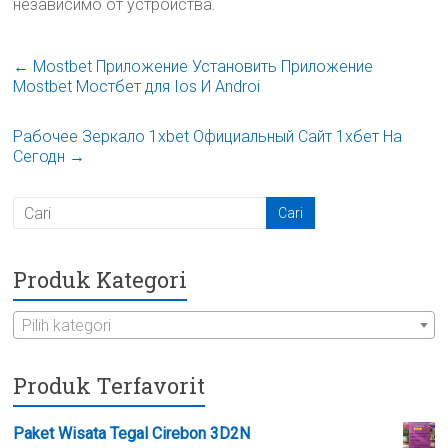
независимо от устройства.
←
Mostbet Приложение Установить Приложение
Mostbet Мостбет для Ios И Androi
Рабочее Зеркало 1xbet Официальный Сайт 1хбет На
Сегодн
→
Produk Kategori
Pilih kategori
Produk Terfavorit
Paket Wisata Tegal Cirebon 3D2N