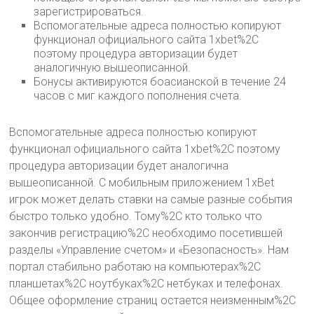
зарегистрироваться.
Вспомогательные адреса полностью копируют
функционал официального сайта 1xbet%2C
поэтому процедура авторизации будет
аналогичную вышеописанной.
Бонусы активируются боасианской в течение 24
часов с миг каждого пополнения счета.
Вспомогательные адреса полностью копируют
функционал официального сайта 1xbet%2C поэтому
процедура авторизации будет аналогична
вышеописанной. С мобильным приложением 1хBet
игрок может делать ставки на самые разные события
быстро только удобно. Тому%2C кто только что
закончив регистрацию%2C необходимо посетившей
разделы «Управление счетом» и «Безопасность». Нам
портал стабильно работаю на компьютерах%2C
планшетах%2C ноутбуках%2C нетбуках и телефонах.
Общее оформление страниц остается неизменным%2C