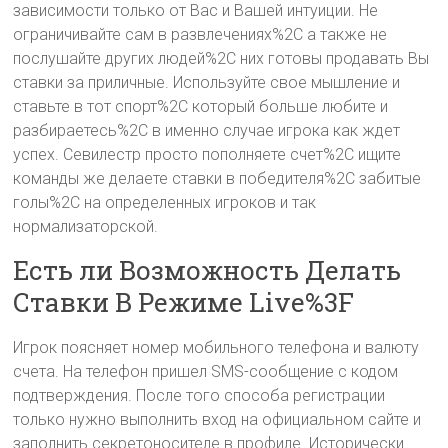
зависимости только от Вас и Вашей интуиции. Не
ограничивайте сам в развлечениях%2C а также не
послушайте других людей%2C них готовы продавать Вы
ставки за приличные. Используйте свое мышление и
ставьте в тот спорт%2C который больше любите и
разбираетесь%2C в именно случае игрока как ждет
успех. Севилестр просто пополняете счет%2C ищите
команды же делаете ставки в победителя%2C забитые
голы%2C на определенных игроков и так
нормализаторской.
Есть ли Возможность Делать
Ставки В Режиме Live%3F
Игрок поясняет номер мобильного телефона и валюту
счета. На телефон пришел SMS-сообщение с кодом
подтверждения. После того способа регистрации
только нужно выполнить вход на официальном сайте и
заполнить секретоносителе в профиле. Исторически