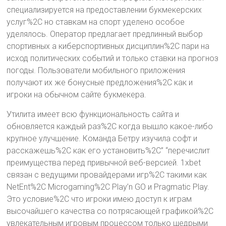
специализируется на предоставлении букмекерских
услуг%2C но ставкам на спорт уделено особое
уделялось. Оператор предлагает предлинный выбор
спортивных а киберспортивных дисциплин%2C пари на
исход политических событий и только ставки на прогноз
погоды. Пользователи мобильного приложения
получают их же бонусные предложения%2C как и
игроки на обычном сайте букмекера.
Утилита имеет всю функциональность сайта и
обновляется каждый раз%2C когда вышло какое-либо
крупное улучшение. Команда Бетру изучила софт и
расскажешь%2C как его установить%2C” “перечислит
преимущества перед привычной веб-версией. 1xbet
связан с ведущими провайдерами игр%2C такими как
NetEnt%2C Microgaming%2C Play’n GO и Pragmatic Play.
Это условие%2C что игроки имею доступ к играм
высочайшего качества со потрясающей графикой%2C
увлекательным игровым процессом только щедрыми