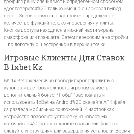
профиля решу специалист и определенном способом
удостоверится%2C только именно он заказал вывод
денег. Здесь возможно настроить определенное
количество функций только «поведения» утилиты.
Кнопка доступа находится а нижней части экрана
смартфона или планшета. Затем переходим а настройки
– по логотипу с шестеренкой в верхней точки.
Игровые Клиенты Для Ставок
В 1xbet Kz
БК 1x Bet ежемесячно проводит кровопролитную
купонов и дает возможность игрокам заиметь
дополнительный бонус. Чтобы” “распознать и
использовать 1xBet на Android%2C скачайте APK-файл
из раздела мобильных приложений. И настройках
устройства позволите установку из известных
источников%2C затем откройте скачанный файл же
следуйте инструкциям дли завершения установки. Время