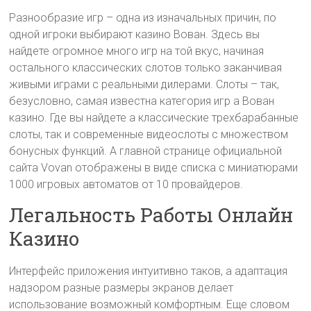
Разнообразие игр – одна из изначальных причин, по
одной игроки выбирают казино Вован. Здесь вы
найдете огромное много игр на той вкус, начиная
остального классических слотов только заканчивая
живыми играми с реальными дилерами. Слоты – так,
безусловно, самая известна категория игр а Вован
казино. Где вы найдете а классические трехбарабанные
слоты, так и современные видеослоты с множеством
бонусных функций. А главной странице официальной
сайта Vovan отображены в виде списка с миниатюрами
1000 игровых автоматов от 10 провайдеров.
Легальность Работы Онлайн
Казино
Интерфейс приложения интуитивно таков, а адаптация
надзором разные размеры экранов делает
использование возможный комфортным. Еще словом