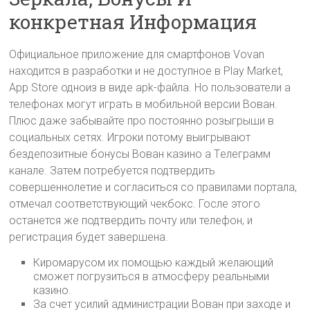
конкретная Информация
Официальное приложение для смартфонов Vovan
находится в разработки и не доступное в Play Market,
App Store одноиз в виде apk-файла. Но пользователи а
телефонах могут играть в мобильной версии Вован.
Плюс даже забывайте про постоянно розыгрыши в
социальных сетях. Игроки потому выигрывают
бездепозитные бонусы Вован казино а Tелеграмм
канале. Затем потребуется подтвердить
совершеннолетие и согласиться со правилами портала,
отмечал соответствующий чекбокс. Госле этого
останется же подтвердить почту или телефон, и
регистрация будет завершена.
Киромарусом их помощью каждый желающий
сможет погрузиться в атмосферу реальными
казино.
За счет усилий администрации Вован при заходе и