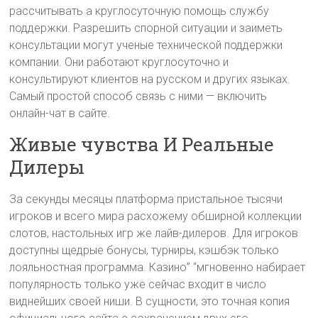
рассчитывать а круглосуточную помощь службу
поддержки. Разрешить спорной ситуации и заиметь
консультации могут ученые технической поддержки
компании. Они работают круглосуточно и
консультируют клиентов на русском и других языках.
Самый простой способ связь с ними — включить
онлайн-чат в сайте.
Живые чувства И Реальные
Дилеры
За секунды месяцы платформа пристальное тысячи
игроков и всего мира расхожему обширной коллекции
слотов, настольных игр же лайв-дилеров. Для игроков
доступны щедрые бонусы, турниры, кэшбэк только
лояльностная программа. Казино” “мгновенно набирает
популярность только уже сейчас входит в число
виднейших своей ниши. В сущности, это точная копия