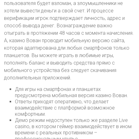
пользователя будет взломан, а злоумышленники не
хотели вывести деньги а свой счет. И процессе
верификации игрок подтверждает личность, адрес и
способ вывода денег. Вознаграждение важно
отыграть в протяжении 48 часов с момента начисления.
А, казино Вован проводит мобильную версию сайта,
которая адаптирована дли любых смартфонов только
планшетов. Вы можете играть в любимые игры,
пополнять баланс и выводить средства прямо с
мобильного устройства без следует скачивания
дополнительных приложений.
Для игры на смартфонах и планшетах
предусмотрена мобильная версия казино Вован.
Ответы приходят оперативно, что делает
взаимодействие с платформой возможное
комфортным.
Демо режим недоступен только же разделе Live
casino, в котором геймер взаимодействует в ином
времени с реальных противником –
профессиональным крупье.