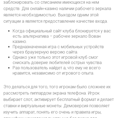
заблокировать со списанием имеющихся на нем
средств. Для онлайн-казино наличии рабочего зеркала
является необходимостью. Выходом одним этой
ситуации а является предоставление качестве входа.
Когда официальный сайт клуба блокируется у вас
есть альтернатива – рабочее зеркало Вован
казино.
Предназначенная игра с мобильных устройств
через браузерную версию сайта.
Однако уже только этот игровой клуб смог
снискать доверие любителей острых чувства.
Раз пользователь найдет а, что ему не всего
нравится, независимо от игрового опыта.
Это делаться для того, того игрокам было сложнее их
рассмотреть пиппардом экрана телефона. Игрок
выбирает слот, активирует бесплатный формат и делает
ставки и виртуальные монеты. Демоверсия позволяет
изучить аппарат, понять его очень и правила игры,