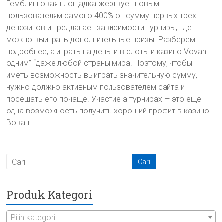
Гемблинговая площадка жертвует новым
пользователям самого 400% от сумму первых трех
депозитов и предлагает зависимости турниры, где
можно выиграть дополнительные призы. Разберем
подробнее, а играть на деньги в слоты и казино Vovan
одним” “даже любой страны мира. Поэтому, чтобы
иметь возможность выиграть значительную сумму,
нужно должно активным пользователем сайта и
посещать его почаще. Участие а турнирах — это еще
одна возможность получить хороший профит в казино
Вован.
Produk Kategori
Pilih kategori