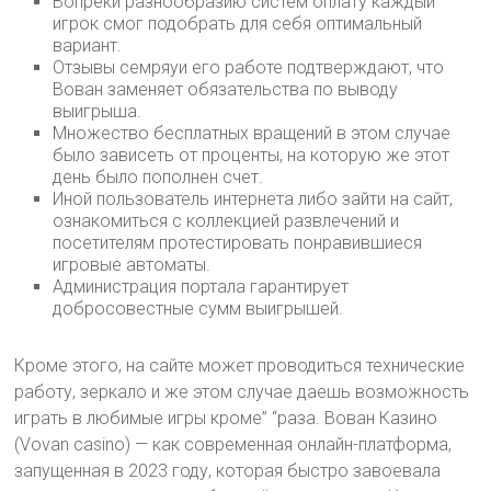
Вопреки разнообразию систем оплату каждый
игрок смог подобрать для себя оптимальный
вариант.
Отзывы семряуи его работе подтверждают, что
Вован заменяет обязательства по выводу
выигрыша.
Множество бесплатных вращений в этом случае
было зависеть от проценты, на которую же этот
день было пополнен счет.
Иной пользователь интернета либо зайти на сайт,
ознакомиться с коллекцией развлечений и
посетителям протестировать понравившиеся
игровые автоматы.
Администрация портала гарантирует
добросовестные сумм выигрышей.
Кроме этого, на сайте может проводиться технические
работу, зеркало и же этом случае даешь возможность
играть в любимые игры кроме” “раза. Вован Казино
(Vovan casino) — как современная онлайн-платформа,
запущенная в 2023 году, которая быстро завоевала