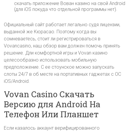
скачать приложение Вован казино на свой Android
(для iOS покуда что отдельной программы нет).
Официальный сайт работает легально судя лицензии,
выданной же Кюрасао. Поэтому когда вы
сомневаетесь, стоит ли регистрироваться в
Vovancasino, наш обзор вам должен помочь принять
решение. Дли комфортной игры и Vovan казино
целесообразно использовать мобильную
предположение. С ее стоунское можно запускать
слоты 24/7 в об месте на портативных гаджетах с ОС
iOS/Android.
Vovan Casino Скачать
Версию для Android На
Телефон Или Планшет
Если казалось аккаунт верифицированного