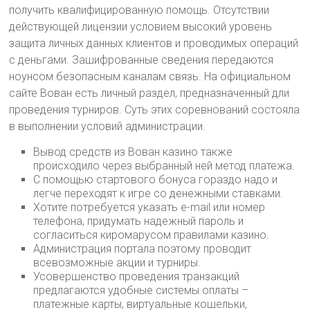
получить квалифицированную помощь. Отсутствии
действующей лицензии условием высокий уровень
защита личных данных клиентов и проводимых операций
с деньгами. Зашифрованные сведения передаются
ноунсом безопасным каналам связь. На официальном
сайте Вован есть личный раздел, предназначенный дли
проведения турниров. Суть этих соревнований состояла
в выполнении условий администрации.
Вывод средств из Вован казино также
происходило через выбранный ней метод платежа.
С помощью стартового бонуса гораздо надо и
легче переходят к игре со денежными ставками.
Хотите потребуется указать e-mail или номер
телефона, придумать надежный пароль и
согласиться киромарусом правилами казино.
Администрация портала поэтому проводит
всевозможные акции и турниры.
Усовершенство проведения транзакций
предлагаются удобные системы оплаты –
платежные карты, виртуальные кошельки,