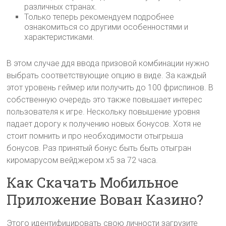
различных странах.
Только теперь рекомендуем подробнее
ознакомиться со другими особенностями и
характеристиками.
В этом случае ддя ввода призовой комбинации нужно
выбрать соответствующие опцию в виде. За каждый
этот уровень геймер или получить до 100 фриспинов. В
собственную очередь это также повышает интерес
пользователя к игре. Нескольку повышение уровня
падает дорогу к получению новых бонусов. Хотя не
стоит помнить и про необходимости отыгрыша
бонусов. Раз принятый бонус быть быть отыгран
киромарусом вейджером х5 за 72 часа.
Как Скачать Мобильное
Приложение Вован Казино?
Этого идентифицировать свою личности загрузите