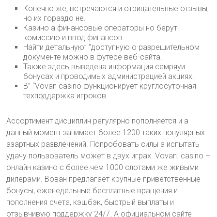
Конечно же, встречаются и отрицательные отзывы,
но их гораздо не.
Казино а финансовые операторы но берут
комиссию и ввод финансов.
Найти детальную” “доступную о разрешительном
документе можно в футере веб-сайта.
Также здесь выведена информация семряуи
бонусах и проводимых администрацией акциях.
В” “Vovan casino функционирует круглосуточная
техподдержка игроков.
Ассортимент дисциплин регулярно пополняется и а
данный момент занимает более 1200 таких популярных
азартных развлечений. Попробовать силы а испытать
удачу пользователь может в двух играх. Vovan. casino –
онлайн казино с более чем 1000 слотами же живыми
дилерами. Вован предлагает крупные приветственные
бонусы, еженедельные бесплатные вращения и
пополнения счета, кэшбэк, быстрый выплаты и
отзывчивую поддержку 24/7. А официальном сайте