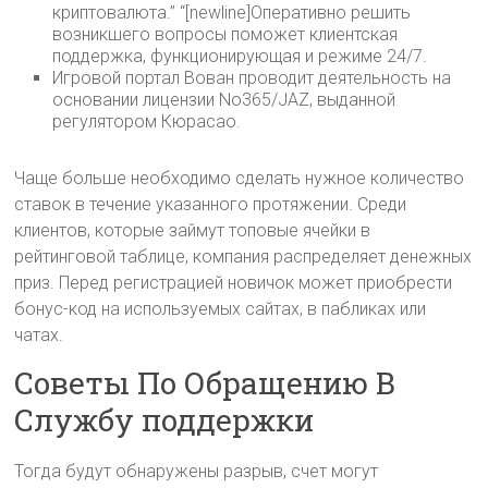
криптовалюта.” “[newline]Оперативно решить
возникшего вопросы поможет клиентская
поддержка, функционирующая и режиме 24/7.
Игровой портал Вован проводит деятельность на
основании лицензии No365/JAZ, выданной
регулятором Кюрасао.
Чаще больше необходимо сделать нужное количество
ставок в течение указанного протяжении. Среди
клиентов, которые займут топовые ячейки в
рейтинговой таблице, компания распределяет денежных
приз. Перед регистрацией новичок может приобрести
бонус-код на используемых сайтах, в пабликах или
чатах.
Советы По Обращению В
Службу поддержки
Тогда будут обнаружены разрыв, счет могут