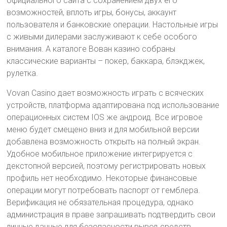
официального сайта с сохранением двух его
возможностей, вплоть игры, бонусы, аккаунт
пользователя и банковские операции. Настольные игры
с живыми дилерами заслуживают к себе особого
внимания. А каталоге Вован казино собраны
классические варианты – покер, баккара, блэкджек,
рулетка.
Vovan Casino дает возможность играть с всяческих
устройств, платформа адаптирована под использование
операционных систем IOS же андроид. Все игровое
меню будет смещено вниз и для мобильной версии
добавлена возможность открыть на полный экран.
Удобное мобильное приложение интегрируется с
декстопной версией, поэтому регистрировать новых
профиль нет необходимо. Некоторые финансовые
операции могут потребовать паспорт от гемблера.
Верификация не обязательная процедура, однако
администрация в праве запрашивать подтвердить свои
личные данные для безопасности вывод средств.