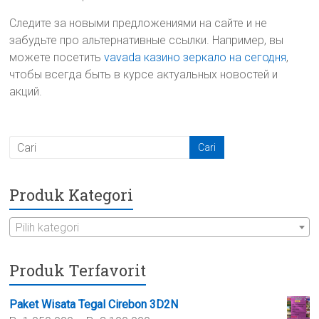
Следите за новыми предложениями на сайте и не
забудьте про альтернативные ссылки. Например, вы
можете посетить
vavada казино зеркало на сегодня
,
чтобы всегда быть в курсе актуальных новостей и
акций.
Produk Kategori
Pilih kategori
Produk Terfavorit
Paket Wisata Tegal Cirebon 3D2N