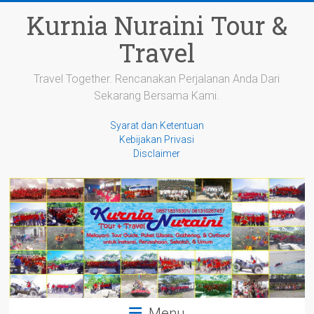
Skip
Kurnia Nuraini Tour &
to
content
Travel
Travel Together. Rencanakan Perjalanan Anda Dari
Sekarang Bersama Kami.
Syarat dan Ketentuan
Kebijakan Privasi
Disclaimer
Menu