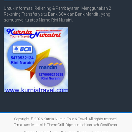
Untuk Informasi Rekening & Pembayaran, Menggunakan 2
Rekening Transfer yaitu Bank BCA dan Bank Mandiri, yang
semuanya itu atas Nama Rini Nuraini.
Copyright © 2026
Kurnia Nuraini Tour & Travel
. All rights reserved.
Tema:
Accelerate
oleh ThemeGrill. Dipersembahkan oleh
WordPress
.