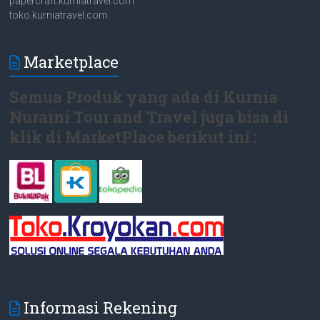
papercraft.kurniatravel.com
toko.kurniatravel.com
Marketplace
Semua Produk yang ada di Kurnia
Nuraini Tour and Travel juga bisa di
klik di MarketPlace berikut ini :
Informasi Rekening