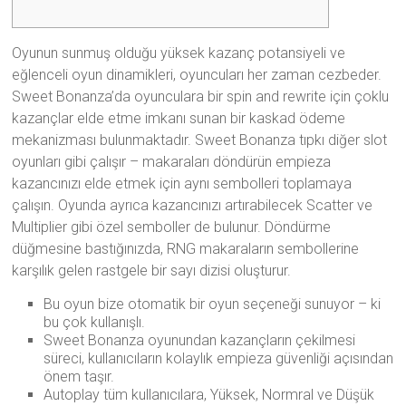
Oyunun sunmuş olduğu yüksek kazanç potansiyeli ve
eğlenceli oyun dinamikleri, oyuncuları her zaman cezbeder.
Sweet Bonanza’da oyunculara bir spin and rewrite için çoklu
kazançlar elde etme imkanı sunan bir kaskad ödeme
mekanizması bulunmaktadır. Sweet Bonanza tıpkı diğer slot
oyunları gibi çalışır – makaraları döndürün empieza
kazancınızı elde etmek için aynı sembolleri toplamaya
çalışın. Oyunda ayrıca kazancınızı artırabilecek Scatter ve
Multiplier gibi özel semboller de bulunur. Döndürme
düğmesine bastığınızda, RNG makaraların sembollerine
karşılık gelen rastgele bir sayı dizisi oluşturur.
Bu oyun bize otomatik bir oyun seçeneği sunuyor – ki
bu çok kullanışlı.
Sweet Bonanza oyunundan kazançların çekilmesi
süreci, kullanıcıların kolaylık empieza güvenliği açısından
önem taşır.
Autoplay tüm kullanıcılara, Yüksek, Normral ve Düşük