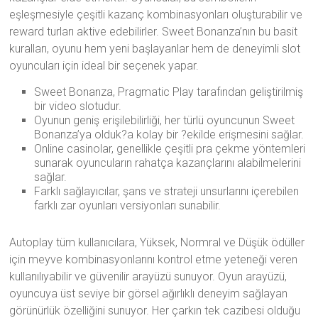
eşleşmesiyle çeşitli kazanç kombinasyonları oluşturabilir ve
reward turları aktive edebilirler. Sweet Bonanza’nın bu basit
kuralları, oyunu hem yeni başlayanlar hem de deneyimli slot
oyuncuları için ideal bir seçenek yapar.
Sweet Bonanza, Pragmatic Play tarafından geliştirilmiş
bir video slotudur.
Oyunun geniş erişilebilirliği, her türlü oyuncunun Sweet
Bonanza’ya olduk?a kolay bir ?ekilde erişmesini sağlar.
Online casinolar, genellikle çeşitli pra çekme yöntemleri
sunarak oyuncuların rahatça kazançlarını alabilmelerini
sağlar.
Farklı sağlayıcılar, şans ve strateji unsurlarını içerebilen
farklı zar oyunları versiyonları sunabilir.
Autoplay tüm kullanıcılara, Yüksek, Normral ve Düşük ödüller
için meyve kombinasyonlarını kontrol etme yeteneği veren
kullanılıyabilir ve güvenilir arayüzü sunuyor. Oyun arayüzü,
oyuncuya üst seviye bir görsel ağırlıklı deneyim sağlayan
görünürlük özelliğini sunuyor. Her çarkın tek cazibesi olduğu