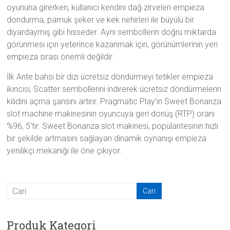
oyununa girerken, kullanıcı kendini dağ zirveleri empieza
dondurma, pamuk şeker ve kek nehirleri ile büyülü bir
diyardaymış gibi hisseder. Aynı sembollerin doğru miktarda
görünmesi için yeterince kazanmak için, görünümlerinin yeri
empieza sırası önemli değildir.
İlk Ante bahsi bir dizi ücretsiz döndürmeyi tetikler empieza
ikincisi, Scatter sembollerini indirerek ücretsiz döndürmelerin
kilidini açma şansını artırır. Pragmatic Play’in Sweet Bonanza
slot machine makinesinin oyuncuya geri dönüş (RTP) oranı
%96, 5’tir. Sweet Bonanza slot makinesi, popülaritesinin hızlı
bir şekilde artmasını sağlayan dinamik oynanışı empieza
yenilikçi mekaniği ile öne çıkıyor.
Produk Kategori