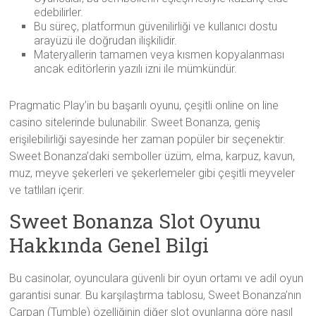
edebilirler.
Bu süreç, platformun güvenilirliği ve kullanıcı dostu
arayüzü ile doğrudan ilişkilidir.
Materyallerin tamamen veya kısmen kopyalanması
ancak editörlerin yazılı izni ile mümkündür.
Pragmatic Play’in bu başarılı oyunu, çeşitli online on line
casino sitelerinde bulunabilir. Sweet Bonanza, geniş
erişilebilirliği sayesinde her zaman popüler bir seçenektir.
Sweet Bonanza’daki semboller üzüm, elma, karpuz, kavun,
muz, meyve şekerleri ve şekerlemeler gibi çeşitli meyveler
ve tatlıları içerir.
Sweet Bonanza Slot Oyunu
Hakkında Genel Bilgi
Bu casinolar, oyunculara güvenli bir oyun ortamı ve adil oyun
garantisi sunar. Bu karşılaştırma tablosu, Sweet Bonanza’nın
Çarpan (Tumble) özelliğinin diğer slot oyunlarına göre nasıl