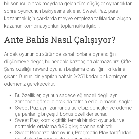
bir sonucu olarak meydana gelen tüm düşüşler oynandıktan
sonra oyuncunun bakiyesine eklenir. Sweet Paz, para
kazanmak için çarklarda meyve empieza tatlılardan oluşan
kazanan kombinasyonları toplamakla ilgilidir.
Ante Bahis Nasıl Çalışıyor?
Ancak oyunun bu sürümde sanal fonlarla oynandığını
düşünmeye değer, bu nedenle kazançları alamazsınız. Çifte
Şans özelliği, reward oyunun başlama olasılığını iki katına
çıkarır. Bunun için yapılan bahsin %25’i kadar bir komisyon
ödemeniz gerekecektir.
Bu özellikler, oyunun sadece eğlenceli değil, aynı
zamanda görsel olarak da tatmin edici olmasını sağlar.
Sweet Paz aynı zamanda ücretsiz dönüşler ve ödeme
çarpanları gibi çeşitli bonus özellikler sunar.
Sweet Paz, komik çiftlik temalı bir slot oyunudur ve
normalde ortalama %96 çıkış oranına sahiptir.
Sweet Bonanza slot oyunu, Pragmatic Play tarafından
geliştirilen bir movie slotu oyunudur.