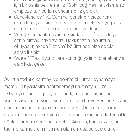
için bir bahis belirlemeniz, “Spin” düğmesine tıklamanız
empieza tamburları döndürmeniz gerekir.
Candyland by 1×2 Gaming, parlak empieza renkli
grafiklerin yanı sıra ücretsiz döndürmeler ve çarpanlar
dahil olmak üzere bir dizi bonus özellik sunar.
Ve eğer bu harika oyun hakkında daha fazla bilgiye
sahip olmak istiyorsanız “Hakkımızda” bölümünü
okuyabilir, ayrıca “iletişim” bölümünde bize sorular
sorabilirsiniz.
Sweet” “Paz, oyunculara sunduğu yatırım olanaklarıyla
da dikkat çeker.
Oyunun tadını çıkarmayı ve çevrimiçi kumar oynamaya
mantıklı bir yaklaşım benimsemeyi unutmayın. Özellik
aktivasyonunun bir parçası olarak, makine başarılı bir
kombinasyondan sonra sembolleri kaldırır ve yeni bir kazanç
oluşturabilecek başka semboller verir. Ön planda, görsel
olarak 6 makaralı bir oyun alanı görüntülenir, burada tematik
öğeler thirty hücrede belirecektir. Arkada, karlı kazançların
tadını çıkarmak için mümkün olan en kısa sürede gitmek