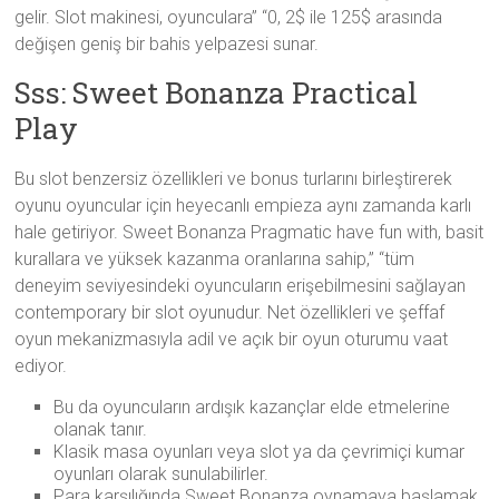
gelir. Slot makinesi, oyunculara” “0, 2$ ile 125$ arasında
değişen geniş bir bahis yelpazesi sunar.
Sss: Sweet Bonanza Practical
Play
Bu slot benzersiz özellikleri ve bonus turlarını birleştirerek
oyunu oyuncular için heyecanlı empieza aynı zamanda karlı
hale getiriyor. Sweet Bonanza Pragmatic have fun with, basit
kurallara ve yüksek kazanma oranlarına sahip,” “tüm
deneyim seviyesindeki oyuncuların erişebilmesini sağlayan
contemporary bir slot oyunudur. Net özellikleri ve şeffaf
oyun mekanizmasıyla adil ve açık bir oyun oturumu vaat
ediyor.
Bu da oyuncuların ardışık kazançlar elde etmelerine
olanak tanır.
Klasik masa oyunları veya slot ya da çevrimiçi kumar
oyunları olarak sunulabilirler.
Para karşılığında Sweet Bonanza oynamaya başlamak