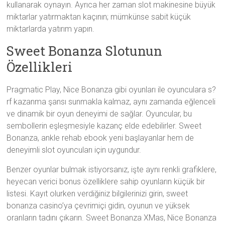
kullanarak oynayın. Ayrıca her zaman slot makinesine büyük
miktarlar yatırmaktan kaçının; mümkünse sabit küçük
miktarlarda yatırım yapın.
Sweet Bonanza Slotunun
Özellikleri
Pragmatic Play, Nice Bonanza gibi oyunları ile oyunculara s?
rf kazanma şansı sunmakla kalmaz, aynı zamanda eğlenceli
ve dinamik bir oyun deneyimi de sağlar. Oyuncular, bu
sembollerin eşleşmesiyle kazanç elde edebilirler. Sweet
Bonanza, ankle rehab ebook yeni başlayanlar hem de
deneyimli slot oyuncuları için uygundur.
Benzer oyunlar bulmak istiyorsanız, işte aynı renkli grafiklere,
heyecan verici bonus özelliklere sahip oyunların küçük bir
listesi. Kayıt olurken verdiğiniz bilgilerinizi girin, sweet
bonanza casino’ya çevrimiçi gidin, oyunun ve yüksek
oranların tadını çıkarın. Sweet Bonanza XMas, Nice Bonanza