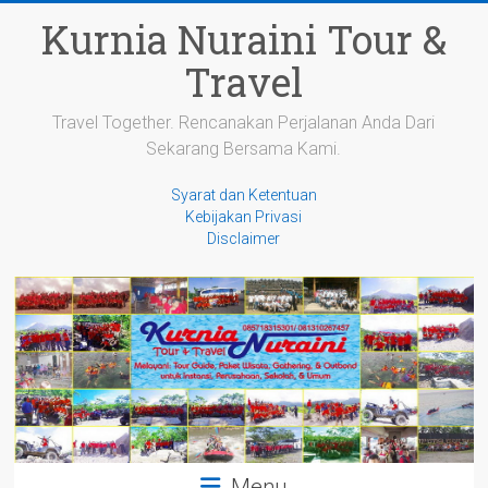
Skip
Kurnia Nuraini Tour &
to
content
Travel
Travel Together. Rencanakan Perjalanan Anda Dari
Sekarang Bersama Kami.
Syarat dan Ketentuan
Kebijakan Privasi
Disclaimer
Menu