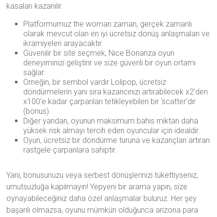
kasaları kazanılır.
Platformumuz the woman zaman, gerçek zamanlı
olarak mevcut olan en iyi ücretsiz dönüş anlaşmaları ve
ikramiyeleri arayacaktır.
Güvenilir bir site seçmek, Nice Bonanza oyun
deneyiminizi geliştirir ve size güvenli bir oyun ortamı
sağlar.
Örneğin, bir sembol vardır Lolipop, ücretsiz
döndürmelerin yanı sıra kazancınızı artırabilecek x2’den
x100’e kadar çarpanları tetikleyebilen bir ‘scatter’dır
(bonus).
Diğer yandan, oyunun maksimum bahis miktarı daha
yüksek risk almayı tercih eden oyuncular için idealdir.
Oyun, ücretsiz bir döndürme turuna ve kazançları artıran
rastgele çarpanlara sahiptir.
Yani, bonusunuzu veya serbest dönüşlerinizi tükettiyseniz,
umutsuzluğa kapılmayın! Yepyeni bir arama yapın, size
oynayabileceğiniz daha özel anlaşmalar buluruz. Her şey
başarılı olmazsa, oyunu mümkün olduğunca arizona para