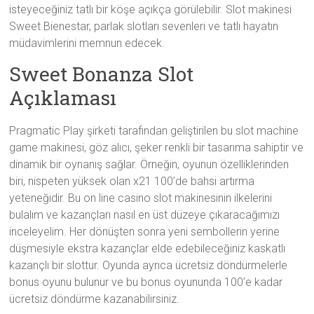
isteyeceğiniz tatlı bir köşe açıkça görülebilir. Slot makinesi
Sweet Bienestar, parlak slotları sevenleri ve tatlı hayatın
müdavimlerini memnun edecek.
Sweet Bonanza Slot
Açıklaması
Pragmatic Play şirketi tarafından geliştirilen bu slot machine
game makinesi, göz alıcı, şeker renkli bir tasarıma sahiptir ve
dinamik bir oynanış sağlar. Örneğin, oyunun özelliklerinden
biri, nispeten yüksek olan x21 100’de bahsi artırma
yeteneğidir. Bu on line casino slot makinesinin ilkelerini
bulalım ve kazançları nasıl en üst düzeye çıkaracağımızı
inceleyelim. Her dönüşten sonra yeni sembollerin yerine
düşmesiyle ekstra kazançlar elde edebileceğiniz kaskatlı
kazançlı bir slottur. Oyunda ayrıca ücretsiz döndürmelerle
bonus oyunu bulunur ve bu bonus oyununda 100’e kadar
ücretsiz döndürme kazanabilirsiniz.