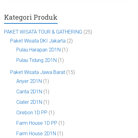
harga:
Rp950.000
Kategori Produk
hingga
Rp1.625.000
PAKET WISATA TOUR & GATHERING
(25)
Paket Wisata DKI Jakarta
(2)
Pulau Harapan 2D1N
(1)
Pulau Tidung 2D1N
(1)
Paket Wisata Jawa Barat
(15)
Anyer 2D1N
(1)
Carita 2D1N
(1)
Ciater 2D1N
(1)
Cirebon 1D PP
(1)
Farm House 1D PP
(1)
Farm House 2D1N
(1)