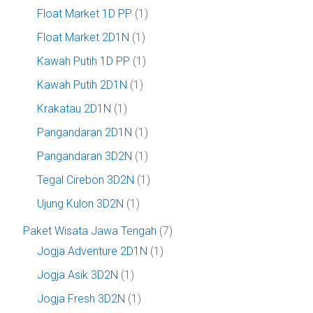
Float Market 1D PP
(1)
Float Market 2D1N
(1)
Kawah Putih 1D PP
(1)
Kawah Putih 2D1N
(1)
Krakatau 2D1N
(1)
Pangandaran 2D1N
(1)
Pangandaran 3D2N
(1)
Tegal Cirebon 3D2N
(1)
Ujung Kulon 3D2N
(1)
Paket Wisata Jawa Tengah
(7)
Jogja Adventure 2D1N
(1)
Jogja Asik 3D2N
(1)
Jogja Fresh 3D2N
(1)