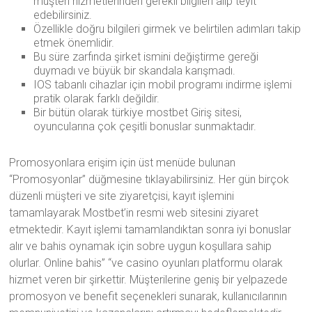
müşteri hizmetlerinden gerekli bilgileri alıp teyit
edebilirsiniz.
Özellikle doğru bilgileri girmek ve belirtilen adımları takip
etmek önemlidir.
Bu süre zarfında şirket ismini değiştirme gereği
duymadı ve büyük bir skandala karışmadı.
IOS tabanlı cihazlar için mobil programı indirme işlemi
pratik olarak farklı değildir.
Bir bütün olarak türkiye mostbet Giriş sitesi,
oyuncularına çok çeşitli bonuslar sunmaktadır.
Promosyonlara erişim için üst menüde bulunan
“Promosyonlar” düğmesine tıklayabilirsiniz. Her gün birçok
düzenli müşteri ve site ziyaretçisi, kayıt işlemini
tamamlayarak Mostbet’in resmi web sitesini ziyaret
etmektedir. Kayıt işlemi tamamlandıktan sonra iyi bonuslar
alır ve bahis oynamak için sobre uygun koşullara sahip
olurlar. Online bahis” “ve casino oyunları platformu olarak
hizmet veren bir şirkettir. Müşterilerine geniş bir yelpazede
promosyon ve benefit seçenekleri sunarak, kullanıcılarının