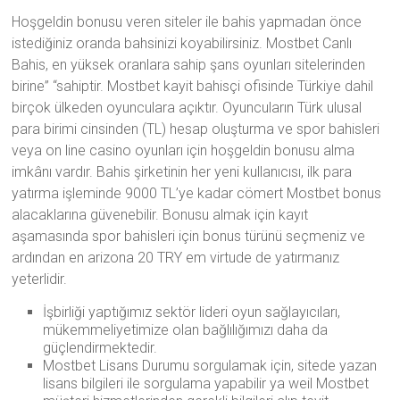
Hoşgeldin bonusu veren siteler ile bahis yapmadan önce
istediğiniz oranda bahsinizi koyabilirsiniz. Mostbet Canlı
Bahis, en yüksek oranlara sahip şans oyunları sitelerinden
birine” “sahiptir. Mostbet kayit bahisçi ofisinde Türkiye dahil
birçok ülkeden oyunculara açıktır. Oyuncuların Türk ulusal
para birimi cinsinden (TL) hesap oluşturma ve spor bahisleri
veya on line casino oyunları için hoşgeldin bonusu alma
imkânı vardır. Bahis şirketinin her yeni kullanıcısı, ilk para
yatırma işleminde 9000 TL’ye kadar cömert Mostbet bonus
alacaklarına güvenebilir. Bonusu almak için kayıt
aşamasında spor bahisleri için bonus türünü seçmeniz ve
ardından en arizona 20 TRY em virtude de yatırmanız
yeterlidir.
İşbirliği yaptığımız sektör lideri oyun sağlayıcıları,
mükemmeliyetimize olan bağlılığımızı daha da
güçlendirmektedir.
Mostbet Lisans Durumu sorgulamak için, sitede yazan
lisans bilgileri ile sorgulama yapabilir ya weil Mostbet