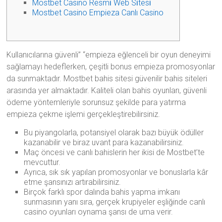
Mostbet Casino Resmi̇ Web Si̇tesi̇
Mostbet Casino Empieza Canlı Casino
Kullanıcılarına güvenli” “empieza eğlenceli bir oyun deneyimi
sağlamayı hedeflerken, çeşitli bonus empieza promosyonlar
da sunmaktadır. Mostbet bahis sitesi güvenilir bahis siteleri
arasında yer almaktadır. Kaliteli olan bahis oyunları, güvenli
ödeme yöntemleriyle sorunsuz şekilde para yatırma
empieza çekme işlemi gerçekleştirebilirsiniz.
Bu piyangolarla, potansiyel olarak bazı büyük ödüller
kazanabilir ve biraz uvant para kazanabilirsiniz.
Maç öncesi ve canlı bahislerin her ikisi de Mostbet’te
mevcuttur.
Ayrıca, sık sık yapılan promosyonlar ve bonuslarla kâr
etme şansınızı artırabilirsiniz.
Birçok farklı spor dalında bahis yapma imkanı
sunmasının yanı sıra, gerçek krupiyeler eşliğinde canlı
casino oyunları oynama şansı de uma verir.