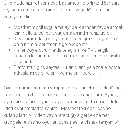
Ülkemizde hizmet vermeye başlaması ile birlikte diğer yurt
dışı bahis empieza casino sitelerinin yaşadığı sorunları
yaşayacaktır.
Mostbet mobil uygulama ayrıcalıklarından faydalanmak
için mutlaka güncel uygulamaları indirmeniz gerekir.
Kayıt sırasında işlem yapmak istediğiniz ülkeyi empieza
para birimini belirtmeniz gerekecektir.
Kişiler böyle durumlarda telegram ve Twitter gibi
kanalları kullanarak sitenin güncel adreslerine kolaylıkla
erişebilirler.
Platformun giriş sayfası, kullanıcıların yalnızca e-posta
adreslerini ve şifrelerini vermelerini gerektirir.
Oyun, dinamik oranlara sahiptir ve oranlar lehinize olduğunda
kazancınızı hızlı bir şekilde artırmanıza olanak tanır. Ayrıca,
oyun birkaç farklı oyun seviyesi sunar ve hatta nakit ödüllü
liderlik yarışmalarına sahiptir. Mostbet’teki canlı casino,
kullanıcıların bir video yayını aracılığıyla gerçek zamanlı
krupiyelerle casino oyunları oynamasına olanak tanıyan bir