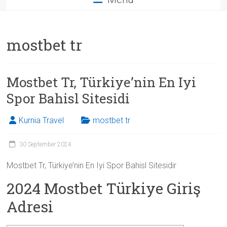
mostbet tr
Mostbet Tr, Türkiye’nin En Iyi
Spor Bahisl Sitesidi
Kurnia Travel
mostbet tr
30 September 2024
Mostbet Tr, Türkiye’nin En Iyi Spor Bahisl Sitesidir
2024 Mostbet Türkiye Giriş
Adresi