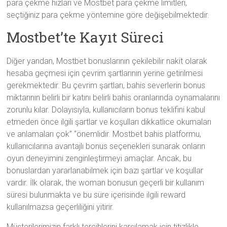
para çekme hızları ve Mostbet para çekme limitleri,
seçtiğiniz para çekme yöntemine göre değişebilmektedir.
Mostbet’te Kayıt Süreci
Diğer yandan, Mostbet bonuslarının çekilebilir nakit olarak
hesaba geçmesi için çevrim şartlarının yerine getirilmesi
gerekmektedir. Bu çevrim şartları, bahis severlerin bonus
miktarının belirli bir katını belirli bahis oranlarında oynamalarını
zorunlu kılar. Dolayısıyla, kullanıcıların bonus teklifini kabul
etmeden önce ilgili şartlar ve koşulları dikkatlice okumaları
ve anlamaları çok” “önemlidir. Mostbet bahis platformu,
kullanıcılarına avantajlı bonus seçenekleri sunarak onların
oyun deneyimini zenginleştirmeyi amaçlar. Ancak, bu
bonuslardan yararlanabilmek için bazı şartlar ve koşullar
vardır. İlk olarak, the woman bonusun geçerli bir kullanım
süresi bulunmakta ve bu süre içerisinde ilgili reward
kullanılmazsa geçerliliğini yitirir.
Müşterilerimizin farklı tercihlerini karşılamak için titizlikle