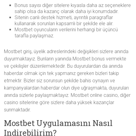
Bonus sayısı diğer sitelere kıyasla daha az seçeneklere
sahip olsa da kazanç olarak daha iyi konumdadır.
Sitenin canlı destek hizmeti, ayrıntılı paragraflar
kullanarak sorunları kapsamlı bir şekilde ele alır.
Mostbet oyuncuların verilerini herhangi bir üçüncü
tarafla paylaşmaz.
Mostbet giriş, üyelik adreslerindeki değişikleri sizlere anında
duyurmaktayız. Bunların yanında Mostbet bonus vermekte
ve çekilişler düzenlemektedir. Bu duyurulardan da anında
haberdar olmak için tek yapmanız gereken bizleri takip
etmektir. Bizler siz sorunsun şekilde bahis oynayın ve
kampanyalardan haberdar olun diye uğraşmakta, duyuruları
anında sizlerle paylaşmaktayız. Mostbet online casino, diğer
casino sitelerine göre sizlere daha yüksek kazançlar
sunmaktadır.
Mostbet Uygulamasını Nasıl
Indirebilirim?