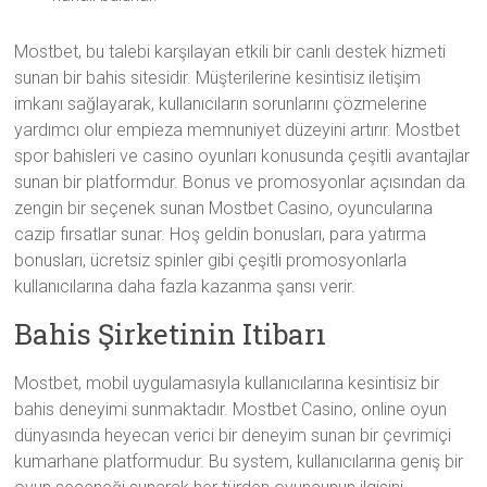
Mostbet, bu talebi karşılayan etkili bir canlı destek hizmeti
sunan bir bahis sitesidir. Müşterilerine kesintisiz iletişim
imkanı sağlayarak, kullanıcıların sorunlarını çözmelerine
yardımcı olur empieza memnuniyet düzeyini artırır. Mostbet
spor bahisleri ve casino oyunları konusunda çeşitli avantajlar
sunan bir platformdur. Bonus ve promosyonlar açısından da
zengin bir seçenek sunan Mostbet Casino, oyuncularına
cazip fırsatlar sunar. Hoş geldin bonusları, para yatırma
bonusları, ücretsiz spinler gibi çeşitli promosyonlarla
kullanıcılarına daha fazla kazanma şansı verir.
Bahis Şirketinin Itibarı
Mostbet, mobil uygulamasıyla kullanıcılarına kesintisiz bir
bahis deneyimi sunmaktadır. Mostbet Casino, online oyun
dünyasında heyecan verici bir deneyim sunan bir çevrimiçi
kumarhane platformudur. Bu system, kullanıcılarına geniş bir