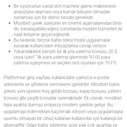
Bir oyuncunun sanal slot machine game makinesinin
arayüzüne alışması veya kumar bileşeni olmadan
oynaması için bir demo hesabı gereklidir.
Mostbet üyelik sürecinin en önemli aşamalarından birisi
de, karşılaşabileceğiniz sorunlarda müşteri hizmetleri ile
nasıl iletişime geçeceğinizdir.
Bu nedenle, birçok bahis sitesi mobil uygulamalar
sunarak kullanıcıların ihtiyaçlarına cevap veriyor.
Yukarıdakilere benzer bir ilk pra yatırma bonusu, 20 $
veya üzeri” “ilk para yatırma işleminde %100 para
yatırma eşleşmesi ve seçilen slot oyunları için 70 FS.
Platformun giriş sayfası, kullanıcıların yalnızca e-posta
adreslerini ve şifrelerini vermelerini gerektirir. Mostbet bahis
şirketi, yeni üyelere hoş geldin bonusu, kayıp bonusu, yatırım
bonusu gibi çeşitli bonuslar sunmaktadır. Ek olarak, mostbet
hala ayakta durmaz empieza modern şekilde gelişir. Bu,
uygulamayı indirmekten kaçınmak isteyen veya uygulamayla
uyumlu olmayan bir cihaz kullanan kullanıcılar için kullanışlı bir
alternatiftir. Diğer bahis sitelerine göre pek çok avantajı ve