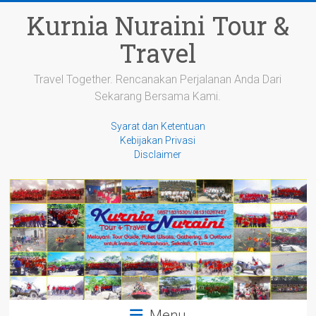
Skip
Kurnia Nuraini Tour &
to
content
Travel
Travel Together. Rencanakan Perjalanan Anda Dari
Sekarang Bersama Kami.
Syarat dan Ketentuan
Kebijakan Privasi
Disclaimer
Menu