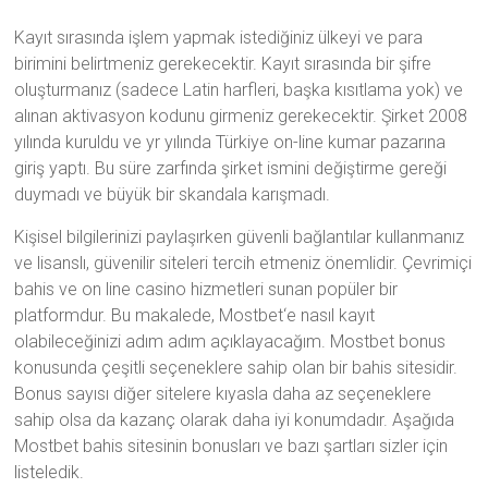
Kayıt sırasında işlem yapmak istediğiniz ülkeyi ve para
birimini belirtmeniz gerekecektir. Kayıt sırasında bir şifre
oluşturmanız (sadece Latin harfleri, başka kısıtlama yok) ve
alınan aktivasyon kodunu girmeniz gerekecektir. Şirket 2008
yılında kuruldu ve yr yılında Türkiye on-line kumar pazarına
giriş yaptı. Bu süre zarfında şirket ismini değiştirme gereği
duymadı ve büyük bir skandala karışmadı.
Kişisel bilgilerinizi paylaşırken güvenli bağlantılar kullanmanız
ve lisanslı, güvenilir siteleri tercih etmeniz önemlidir. Çevrimiçi
bahis ve on line casino hizmetleri sunan popüler bir
platformdur. Bu makalede, Mostbet‘e nasıl kayıt
olabileceğinizi adım adım açıklayacağım. Mostbet bonus
konusunda çeşitli seçeneklere sahip olan bir bahis sitesidir.
Bonus sayısı diğer sitelere kıyasla daha az seçeneklere
sahip olsa da kazanç olarak daha iyi konumdadır. Aşağıda
Mostbet bahis sitesinin bonusları ve bazı şartları sizler için
listeledik.