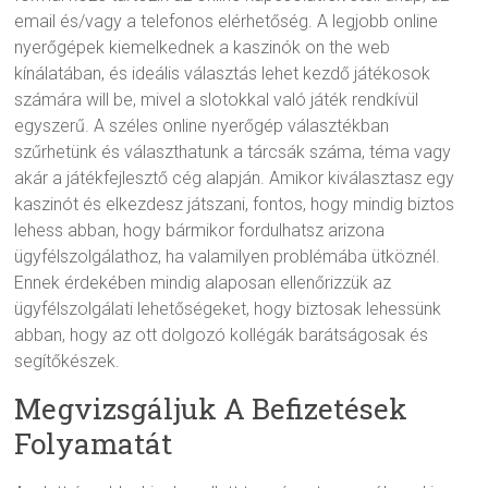
email és/vagy a telefonos elérhetőség. A legjobb online
nyerőgépek kiemelkednek a kaszinók on the web
kínálatában, és ideális választás lehet kezdő játékosok
számára will be, mivel a slotokkal való játék rendkívül
egyszerű. A széles online nyerőgép választékban
szűrhetünk és választhatunk a tárcsák száma, téma vagy
akár a játékfejlesztő cég alapján. Amikor kiválasztasz egy
kaszinót és elkezdesz játszani, fontos, hogy mindig biztos
lehess abban, hogy bármikor fordulhatsz arizona
ügyfélszolgálathoz, ha valamilyen problémába ütköznél.
Ennek érdekében mindig alaposan ellenőrizzük az
ügyfélszolgálati lehetőségeket, hogy biztosak lehessünk
abban, hogy az ott dolgozó kollégák barátságosak és
segítőkészek.
Megvizsgáljuk A Befizetések
Folyamatát