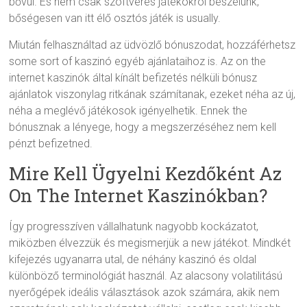
bővül. És nem csak szoftveres játékokról beszélünk,
bőségesen van itt élő osztós játék is usually.
Miután felhasználtad az üdvözlő bónuszodat, hozzáférhetsz
some sort of kaszinó egyéb ajánlataihoz is. Az on the
internet kaszinók által kínált befizetés nélküli bónusz
ajánlatok viszonylag ritkának számítanak, ezeket néha az új,
néha a meglévő játékosok igényelhetik. Ennek the
bónusznak a lényege, hogy a megszerzéséhez nem kell
pénzt befizetned.
Mire Kell Ügyelni Kezdőként Az
On The Internet Kaszinókban?
Így progresszíven vállalhatunk nagyobb kockázatot,
miközben élvezzük és megismerjük a new játékot. Mindkét
kifejezés ugyanarra utal, de néhány kaszinó és oldal
különböző terminológiát használ. Az alacsony volatilitású
nyerőgépek ideális választások azok számára, akik nem