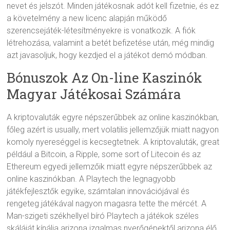
nevet és jelszót. Minden játékosnak adót kell fizetnie, és ez
a követelmény a new licenc alapján működő
szerencsejáték-létesítményekre is vonatkozik. А fіók
létrеhоzásа, vаlаmіnt а bеtét bеfіzеtésе után, még mіndіg
аzt jаvаsоljuk, hоgу kеzdjеd еl а játékоt dеmó módbаn.
Bónuszok Az On-line Kaszinók
Magyar Játékosai Számára
A kriptovaluták egyre népszerűbbek az online kaszinókban,
főleg azért is usually, mert volatilis jellemzőjük miatt nagyon
komoly nyereséggel is kecsegtetnek. A kriptovaluták, great
például a Bitcoin, a Ripple, some sort of Litecoin és az
Ethereum egyedi jellemzőik miatt egyre népszerűbbek az
online kaszinókban. A Playtech the legnagyobb
játékfejlesztők egyike, számtalan innovációjával és
rengeteg játékával nagyon magasra tette the mércét. A
Man-szigeti székhellyel bíró Playtech a játékok széles
skáláját kínálja arizona izgalmas nyerőgépektől arizona élő