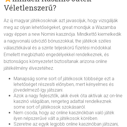
Véletlenszerű?
Az új magyar játékosoknak azt javasoljuk, hogy vizsgálják
meg az olyan lehetőségeket, great mondjuk a Wazamba
vagy éppen a new Nomini kaszinója. Mindkettő kiemelkedik
a nagyvonalú üdvözlő bónuszokkal, the játékok széles
választékával és a szinte teljeskörű fizetési módokkal.
Emellett megbízható engedélyekkel rendelkeznek, és
biztonságos környezetet biztosítanak arizona online
játékélmény élvezetéhez.
Manapság some sort of játékosok többsége ezt a
lehetőséget részesíti előnyben, mert kényelmes és
jövedelmező így játszani.
Azok a nagy fejlesztők, akik évek óta aktívak az on-line
kaszinó világában, rengeteg adattal rendelkeznek
some sort of játékosok szokásairól.
Nem csoda, hogy az online kaszinókban való játék
ilyen népszerűvé vált a játékosok körében.
Szeretne az egyik legjobb online kaszinóban játszani,