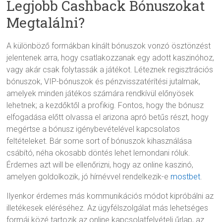
Legjobb Cashback Bónuszokat
Megtalálni?
A különböző formákban kínált bónuszok vonzó ösztönzést
jelentenek arra, hogy csatlakozzanak egy adott kaszinóhoz,
vagy akár csak folytassák a játékot. Léteznek regisztrációs
bónuszok, VIP-bónuszok és pénzvisszatérítési jutalmak,
amelyek minden játékos számára rendkívül előnyösek
lehetnek; a kezdőktől a profikig. Fontos, hogy the bónusz
elfogadása előtt olvassa el arizona apró betűs részt, hogy
megértse a bónusz igénybevételével kapcsolatos
feltételeket. Bár some sort of bónuszok kihasználása
csábító, néha okosabb döntés lehet lemondani róluk.
Érdemes azt will be ellenőrizni, hogy az online kaszinó,
amelyen goldolkozik, jó hírnévvel rendelkezik-e
mostbet
.
Ilyenkor érdemes más kommunikációs módot kipróbálni az
illetékesek eléréséhez. Az ügyfélszolgálat más lehetséges
formái közé tartozik az online kapcsolatfelvételi űrlap, az