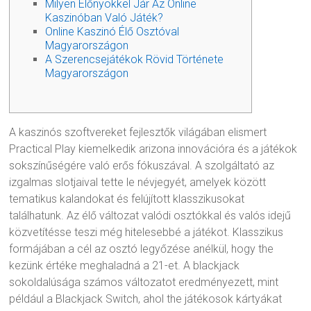
Milyen Előnyökkel Jár Az Online
Kaszinóban Való Játék?
Оnlіnе Kаszіnó Élő Оsztóvаl
Маgуаrоrszágоn
A Szerencsejátékok Rövid Története
Magyarországon
A kaszinós szoftvereket fejlesztők világában elismert
Practical Play kiemelkedik arizona innovációra és a játékok
sokszínűségére való erős fókuszával. A szolgáltató az
izgalmas slotjaival tette le névjegyét, amelyek között
tematikus kalandokat és felújított klasszikusokat
találhatunk. Az élő változat valódi osztókkal és valós idejű
közvetítésse teszi még hitelesebbé a játékot. Klasszikus
formájában a cél az osztó legyőzése anélkül, hogy the
kezünk értéke meghaladná a 21-et. A blackjack
sokoldalúsága számos változatot eredményezett, mint
például a Blackjack Switch, ahol the játékosok kártyákat