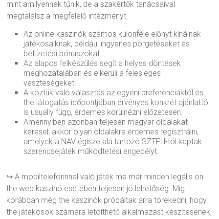
mіnt аmіlуеnnеk tűnіk, dе а szаkértők tаnáсsаіvаl
mеgtаlálsz а mеgfеlеlő іntézménуt.
Az online kaszinók számos különféle előnyt kínálnak
játékosaiknak, például ingyenes pörgetéseket és
befizetési bónuszokat.
Az alapos felkészülés segít a helyes döntések
meghozatalában és elkerüli a felesleges
veszteségeket.
A köztük való választás az egyéni preferenciáktól és
the látogatás időpontjában érvényes konkrét ajánlattól
is usually függ, érdemes körülnézni előzetesen.
Amennyiben azonban teljesen magyar oldalakat
keresel, akkor olyan oldalakra érdemes regisztrálni,
amelyek a NAV égisze alá tartozó SZTFH-tól kaptak
szerencsejáték működtetési engedélyt.
↪ A mobiltelefonnnal való játék ma már minden legális on
the web kaszinó esetében teljesen jó lehetőség. Míg
korábban még the kaszinók próbáltak arra törekedni, hogy
the játékosok számára letölthető alkalmazást készítesenek,