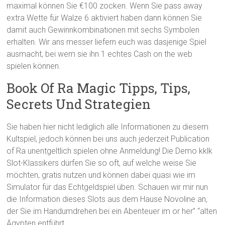
maximal können Sie €100 zocken. Wenn Sie pass away
extra Wette für Walze 6 aktiviert haben dann können Sie
damit auch Gewinnkombinationen mit sechs Symbolen
erhalten. Wir ans messer liefern euch was dasjenige Spiel
ausmacht, bei wem sie ihn 1 echtes Cash on the web
spielen können.
Book Of Ra Magic Tipps, Tips,
Secrets Und Strategien
Sie haben hier nicht lediglich alle Informationen zu diesem
Kultspiel, jedoch können bei uns auch jederzeit Publication
of Ra unentgeltlich spielen ohne Anmeldung! Die Demo kklk
Slot-Klassikers dürfen Sie so oft, auf welche weise Sie
möchten, gratis nutzen und können dabei quasi wie im
Simulator für das Echtgeldspiel üben. Schauen wir mir nun
die Information dieses Slots aus dem Hause Novoline an,
der Sie im Handumdrehen bei ein Abenteuer im or her” “alten
Ägypten entführt.