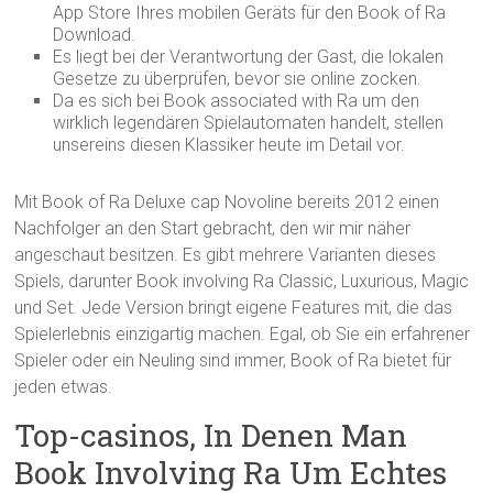
App Store Ihres mobilen Geräts für den Book of Ra
Download.
Es liegt bei der Verantwortung der Gast, die lokalen
Gesetze zu überprüfen, bevor sie online zocken.
Da es sich bei Book associated with Ra um den
wirklich legendären Spielautomaten handelt, stellen
unsereins diesen Klassiker heute im Detail vor.
Mit Book of Ra Deluxe cap Novoline bereits 2012 einen
Nachfolger an den Start gebracht, den wir mir näher
angeschaut besitzen. Es gibt mehrere Varianten dieses
Spiels, darunter Book involving Ra Classic, Luxurious, Magic
und Set. Jede Version bringt eigene Features mit, die das
Spielerlebnis einzigartig machen. Egal, ob Sie ein erfahrener
Spieler oder ein Neuling sind immer, Book of Ra bietet für
jeden etwas.
Top-casinos, In Denen Man
Book Involving Ra Um Echtes