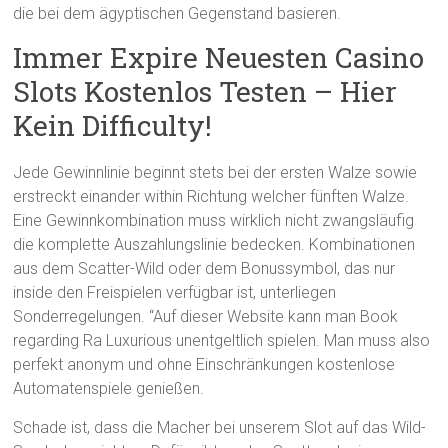
die bei dem ägyptischen Gegenstand basieren.
Immer Expire Neuesten Casino
Slots Kostenlos Testen – Hier
Kein Difficulty!
Jede Gewinnlinie beginnt stets bei der ersten Walze sowie
erstreckt einander within Richtung welcher fünften Walze.
Eine Gewinnkombination muss wirklich nicht zwangsläufig
die komplette Auszahlungslinie bedecken. Kombinationen
aus dem Scatter-Wild oder dem Bonussymbol, das nur
inside den Freispielen verfügbar ist, unterliegen
Sonderregelungen. “Auf dieser Website kann man Book
regarding Ra Luxurious unentgeltlich spielen. Man muss also
perfekt anonym und ohne Einschränkungen kostenlose
Automatenspiele genießen.
Schade ist, dass die Macher bei unserem Slot auf das Wild-