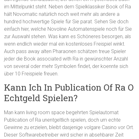
im Mittelpunkt steht. Neben dem Spielklassiker Book of Ra
hält Novomatic natürlich noch weit mehr als andere a
hundred hochwertige Spiele für Sie parat. Sehen Sie doch
einfach hier, welche Novoline Automatenspiele noch für Sie
zur Auswahl stehen. Was kann es Schöneres besorgen, als
wenn endlich wieder mal ein kostenloses Freispiel winkt.
Auch pass away alten Pharaonen schätzen treue Spieler
jeder die Book associated with Ra in gewünschter Anzahl
von several oder mehr Symbolen findet, der koennte sich
über 10 Freispiele freuen.
Kann Ich In Publication Of Ra O
Echtgeld Spielen?
Man kann living room space begehrten Spielautomat
Publication of Ra unentgeltlich spielen, doch um echte
Gewinne zu erzielen, bleibt dasjenige volgare Casino vor Ort.
Dieser Softwarebetreiber wird sicher in absehbarer Zeit