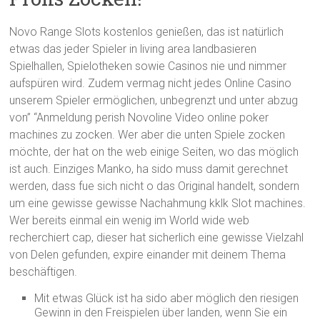
Novo Range Slots kostenlos genießen, das ist natürlich
etwas das jeder Spieler in living area landbasieren
Spielhallen, Spielotheken sowie Casinos nie und nimmer
aufspüren wird. Zudem vermag nicht jedes Online Casino
unserem Spieler ermöglichen, unbegrenzt und unter abzug
von” “Anmeldung perish Novoline Video online poker
machines zu zocken. Wer aber die unten Spiele zocken
möchte, der hat on the web einige Seiten, wo das möglich
ist auch. Einziges Manko, ha sido muss damit gerechnet
werden, dass fue sich nicht o das Original handelt, sondern
um eine gewisse gewisse Nachahmung kklk Slot machines.
Wer bereits einmal ein wenig im World wide web
recherchiert cap, dieser hat sicherlich eine gewisse Vielzahl
von Delen gefunden, expire einander mit deinem Thema
beschäftigen.
Mit etwas Glück ist ha sido aber möglich den riesigen
Gewinn in den Freispielen über landen, wenn Sie ein