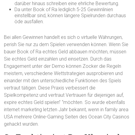
darüber hinaus schreiben eine ehrliche Bewertung.
Da unter Book of Ra lediglich 5-25 Gewinnlinien
einstellbar sind, können längere Spielrunden durchaus
öde ausfallen.
Bei allen Gewinnen handelt es sich o virtuelle Währungen,
perish Sie nur zu dem Spielen verwenden können. Wenn Sie
bauer Book of Ra echtes Geld abbauen möchten, müssen
Sie echtes Geld einzahlen und einsetzen. Durch das
Engagement unter der Demo können Zocker die Regeln
meistern, verschiedene Wettstrategien ausprobieren und
einander mit den unterschiedliche Funktionen des Spiels
vertraut tätigen. Diese Praxis verbessert die
Spielkompetenz und vertraut Vertrauen für diejenigen auf,
expire echtes Geld spielen” “möchten. So wurde ebenfalls
internet marketing letzten Jahr bekannt, wenn in family area
USA mehrere Online-Gaming Seiten des Ocean City Casinos
gehackt wurden.