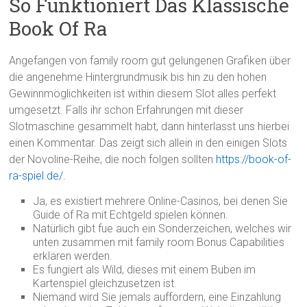
So Funktioniert Das Klassische
Book Of Ra
Angefangen von family room gut gelungenen Grafiken über
die angenehme Hintergrundmusik bis hin zu den hohen
Gewinnmöglichkeiten ist within diesem Slot alles perfekt
umgesetzt. Falls ihr schon Erfahrungen mit dieser
Slotmaschine gesammelt habt, dann hinterlasst uns hierbei
einen Kommentar. Das zeigt sich allein in den einigen Slots
der Novoline-Reihe, die noch folgen sollten
https://book-of-
ra-spiel.de/
.
Ja, es existiert mehrere Online-Casinos, bei denen Sie
Guide of Ra mit Echtgeld spielen können.
Natürlich gibt fue auch ein Sonderzeichen, welches wir
unten zusammen mit family room Bonus Capabilities
erklären werden.
Es fungiert als Wild, dieses mit einem Buben im
Kartenspiel gleichzusetzen ist.
Niemand wird Sie jemals auffordern, eine Einzahlung