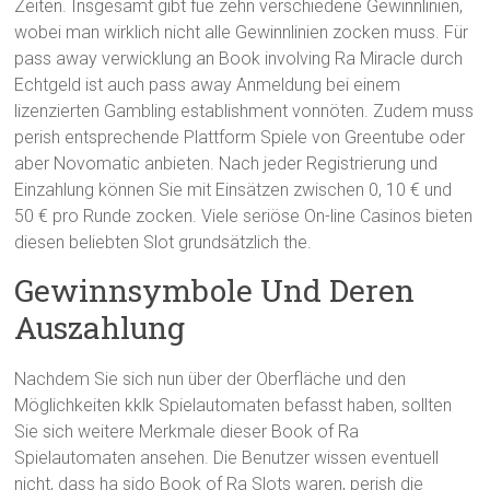
Zeiten. Insgesamt gibt fue zehn verschiedene Gewinnlinien,
wobei man wirklich nicht alle Gewinnlinien zocken muss. Für
pass away verwicklung an Book involving Ra Miracle durch
Echtgeld ist auch pass away Anmeldung bei einem
lizenzierten Gambling establishment vonnöten. Zudem muss
perish entsprechende Plattform Spiele von Greentube oder
aber Novomatic anbieten. Nach jeder Registrierung und
Einzahlung können Sie mit Einsätzen zwischen 0, 10 € und
50 € pro Runde zocken. Viele seriöse On-line Casinos bieten
diesen beliebten Slot grundsätzlich the.
Gewinnsymbole Und Deren
Auszahlung
Nachdem Sie sich nun über der Oberfläche und den
Möglichkeiten kklk Spielautomaten befasst haben, sollten
Sie sich weitere Merkmale dieser Book of Ra
Spielautomaten ansehen. Die Benutzer wissen eventuell
nicht, dass ha sido Book of Ra Slots waren, perish die