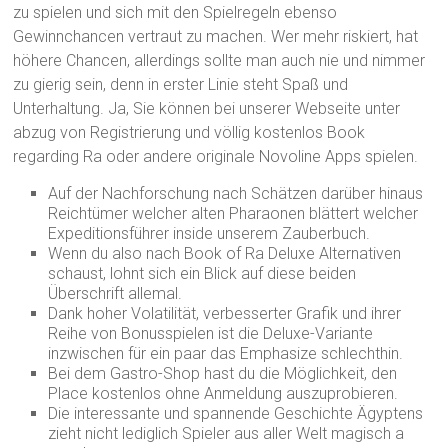
zu spielen und sich mit den Spielregeln ebenso
Gewinnchancen vertraut zu machen. Wer mehr riskiert, hat
höhere Chancen, allerdings sollte man auch nie und nimmer
zu gierig sein, denn in erster Linie steht Spaß und
Unterhaltung. Ja, Sie können bei unserer Webseite unter
abzug von Registrierung und völlig kostenlos Book
regarding Ra oder andere originale Novoline Apps spielen.
Auf der Nachforschung nach Schätzen darüber hinaus
Reichtümer welcher alten Pharaonen blättert welcher
Expeditionsführer inside unserem Zauberbuch.
Wenn du also nach Book of Ra Deluxe Alternativen
schaust, lohnt sich ein Blick auf diese beiden
Überschrift allemal.
Dank hoher Volatilität, verbesserter Grafik und ihrer
Reihe von Bonusspielen ist die Deluxe-Variante
inzwischen für ein paar das Emphasize schlechthin.
Bei dem Gastro-Shop hast du die Möglichkeit, den
Place kostenlos ohne Anmeldung auszuprobieren.
Die interessante und spannende Geschichte Ägyptens
zieht nicht lediglich Spieler aus aller Welt magisch a