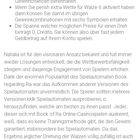
Gewinnchancen bereithalten.
Wenn Sie perish extra Wette für Walze 6 aktiviert haben
dann können Sie damit im übrigen
Gewinnkombinationen mit sechs Symbolen erhalten.
Die Spanne welcher möglichen Preise für einen Dreh
beträgt 0, Credits, Sie können also über fast jedem
Geldbetrag auf Ihrem Konto spielen.
Natalia ist für den visionären Ansatz bekannt und hat immer
wieder Lösungen entwickelt, die die Wettbewerbsfähigkeit
steigern und dasjenige Engagement von Spielern erhöhen.
Dank der enormen Popularität des Spielautomaten Book
regarding Ra war das Aufkommen anderer Versionen des
Spielautomaten unvermeidlich. Die Spieler sollten mehrere
Versionen kklk Spielautomaten ausprobieren, o
herauszufinden, welche am besten zu ihnen passt. Jeder,
dieser sich mit Book of Ra Online-Casinospielen auskennt,
weiß, dass es keine Trainingsmethode gibt, die den Gewinn
garantiert, insbesondere bei Spielautomaten. Da das
Ergebnis jeglicher Drehung der Walzen völlig zufällig ist auch