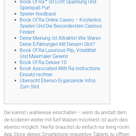
Book Of Ra™ Ist Echt Spannung Und
Spielspaß Pur!
Spieler-feedback
Book Of Ra Online Casino – Kostenlos
Spielen Und Die Besondersten Casinos
Finden!
Deine Meinung Ist Attraktiv! Wie Waren
Deine Erfahrungen Mit Diesem Slot?
Book Of Ra Luxurious Rtp, Volatilität
Und Maximaler Gewinn
Book Of Ra Deluxe 10
Book Associated With Ra Instructions
Einsatz-rechner
Übersicht Ebenso Ergänzende Infos
Zum Slot
Die kannst i wahlweise einschalten – wenn du anstatt dem
de-kodieren weiter mit fünf Walzen möchtest, ist auch dies
ebenso möglich. Hierfür brauchst du einfach nur living room
App Store deines Smartphone respektive Tablets zu öffnen