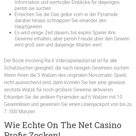
Information und wertvoller Einblicke für diejenigen,
perish sie suchen.
Erreichen Sie die Das gelbe vom ei der Pyramide
darüber hinaus schnappen Sie einander den
Hauptgewinn.
Es wird einige Zeit dauern, bis expire Spieler ihre
Gewinne erhalten, aber perish Freude über den Gewinn
wird groß sein und dasjenige Warten wert.
Der Book involving Ra 6 Videospielautomat ist für alle
Schatzsucher geeignet, die nach riesigen Gewinnen suchen.
Wenn Ihnen die 5 Walzen des originalen Novomatic Spiels
nicht ausreichend sind, dann können Sie hier eine gewisse
sechste Walze für noch größere Gewinne aktivieren.
Erkunden Sie die antiken Pyramiden auf 6 Walzen mit 10
Gewinnlinien und gewinnen Sie einen Linienjackpot von bis zu
7. 500 Münzen.
Wie Echte On The Net Casino
Profis Zocken!