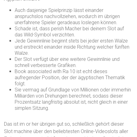
Auch dasjenige Spielprinzip lässt einander
anspruchslos nachvollziehen, wodurch im übrigen
unerfahrene Spieler geradeaus loslegen können.
Schade ist, dass perish Macher bei deinem Slot auf
das Wild-Symbol verzichten.
Jede Gewinnlinie beginnt stets bei jeder ersten Walze
und erstreckt einander inside Richtung welcher fünften
Walze.
Der Slot verfügt über eine weitere Gewinnlinie und
schnell verbesserte Grafiken.
Book associated with Ra 10 ist echt dieses
aufregender Position, der der ägyptischen Thematik
folgt.
Sie vermag auf Grundlage von Millionen oder immerhin
Milliarden von Drehungen berechnet, sodass dieser
Prozentsatz langfristig absolut ist, nicht gleich in einer
simplen Sitzung.
Das ist im or her übrigen gut so, schließlich gehört dieser
Slot machine über den beliebtesten Online-Videoslots aller