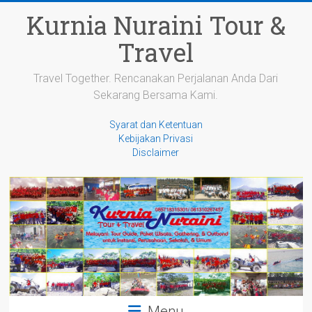
Skip
Kurnia Nuraini Tour &
to
content
Travel
Travel Together. Rencanakan Perjalanan Anda Dari
Sekarang Bersama Kami.
Syarat dan Ketentuan
Kebijakan Privasi
Disclaimer
Menu