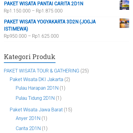
harga:
Rp1.950.000
PAKET WISATA PANTAI CARITA 2D1N
Rp340.000
Rentang
Rp
1.150.000
–
Rp
1.875.000
hingga
harga:
Rp700.000
PAKET WISATA YOGYAKARTA 3D2N (JOGJA
Rp1.150.000
ISTIMEWA)
hingga
Rentang
Rp
950.000
–
Rp
1.625.000
Rp1.875.000
harga:
Rp950.000
Kategori Produk
hingga
Rp1.625.000
PAKET WISATA TOUR & GATHERING
(25)
Paket Wisata DKI Jakarta
(2)
Pulau Harapan 2D1N
(1)
Pulau Tidung 2D1N
(1)
Paket Wisata Jawa Barat
(15)
Anyer 2D1N
(1)
Carita 2D1N
(1)