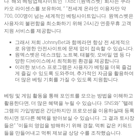
다. 해외 베팅업체사이트인 ‘1XBET(원엑스벳)’ 회사는 쿠라
카오 라이센스를 보유하여, ” “전세계 온라인 이용자만 약
700, 000명이 넘는 세계적인 베팅사이트입니다. 원엑스벳은
사용자의 불편함을 최소화하기 위해 24시간 연중무휴 고객
지원 서비스를 제공합니다.
그래서 저희 JohnnyBet과 함께라면 항상 전 세계적으
로 유명한 안전사이트에 문제 없이 접속할 수 있습니다.
원엑스벳은 데스크탑, 노트북, 태블릿, 모바일 앱 등 다
양한 디바이스에서 최적화된 환경을 제공합니다.
이러한 보너스 프로그램은 사용자가 베팅을 더욱 즐겁
게 즐길 수 있도록 도와주며, 추가적인 자금을 활용하여
더 많은 베팅 기회를 가질 수 있도록 지원합니다.
베팅 및 게임 활동을 통해 포인트를 모으는 방법을 이해하고
활용한다면, 더 많은 혜택을 누릴 수 있습니다. SNS와” “텔레
그램의 가입방법은 간단하지만 프로모션을 이용하실때 등록
하시면 또다른 혜택을 받아보실 수 있습니다. 그 결과 토사장
들은” “이들의 영업을 방해하기 위해 경찰, 먹튀 같은 키워드
들을 만들어내고 먹튀 제보글 상당 수를 조작했습니다.