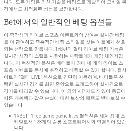
니다. 모든 게임은 최신 기술을 바탕으로 개발되어 모바일 환
경에서도 최적화된 성능을 보장합니다.
Bet에서의 일반적인 베팅 옵션들
이 즉각성과 라이브 스포츠 이벤트와의 참여는 실시간 베팅
을 더 관여하고 즉흥적인 베팅 스타일을 찾는 이들에게 선호
되는 선택으로 만듭니다. 1xBet의 멀티 라이브 베팅 기능은
실시간 시장의 스릴을 사랑하는 사람들에게 게임 체인저입
니다. 이 혁신적인 옵션은 베터들이 최대 네 개의 라이브 스
포츠 이벤트를 동시에 추적하고 베팅할 수 있게 합니다. 웹사
이트의 “멀티-LIVE” 섹션으로 간단히 이동하여, 베터들은 선
택한 실시간 경기를 화면 중앙으로 드래그하여 실시간으로
경기를 따라갈 수 있습니다. 이 외의 VIP 제도가 있어 등급에
따른 캐쉬백과 같은 손실에 대한 보상의 혜택도 받아보실 수
있습니다.
1XBET” “Free game game titles 컬렉션은 세계 최대 스
케일로서 128개의 슬롯 소프트웨어사와 연결되어 있습
니다.