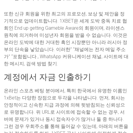
또한 신규 회원을 위한 최고의 프로모션, 보상 및 제안을 정
기적으로 업데이트합니다. 1XBET은 세계 도박 중독 치료 협
회인 End up getting Gameble Aware의 회원이며, 라이센스
원칙에 의거하여 미성년자 회원을 받을 수 없습니다. 이것은
온라인 도박에 대한 거대한 흑인 시장뿐만 아니라 러시아 정
부의 단속을 낳았습니다. 이러한” “채널에는 전자 메일 주소
가” “포함됩니다., WhatsApp 커뮤니케이션 채널, 사이트에 대
한 메시지, 검색 방법 찾기.
계정에서 자금 인출하기
온라인 스포츠 베팅 분야에서, 특히 한국에서 유명한 이름인
1xBet는 다양한 장점으로 두각을 나타냅니다. 먼저, 회사는
안정적이고 신속한 지급 과정에 의해 뒷받침되는 신뢰성으
로 유명합니다. 위 URL로 사이트에 접속할 수 없는 경우, 서
버에 문제가 있거나 동시 접속자수가 많거나 둘 중 하나다.
그런 경우 우회주소를 통해 들어갈 수 있는데, 아래의 버튼을