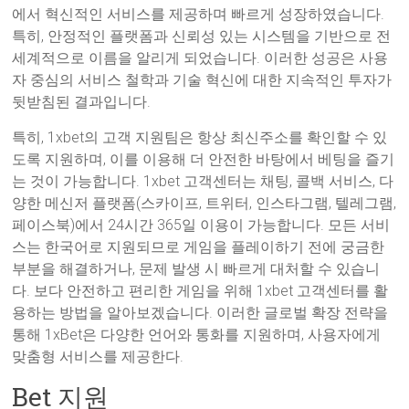
에서 혁신적인 서비스를 제공하며 빠르게 성장하였습니다.
특히, 안정적인 플랫폼과 신뢰성 있는 시스템을 기반으로 전
세계적으로 이름을 알리게 되었습니다. 이러한 성공은 사용
자 중심의 서비스 철학과 기술 혁신에 대한 지속적인 투자가
뒷받침된 결과입니다.
특히, 1xbet의 고객 지원팀은 항상 최신주소를 확인할 수 있
도록 지원하며, 이를 이용해 더 안전한 바탕에서 베팅을 즐기
는 것이 가능합니다. 1xbet 고객센터는 채팅, 콜백 서비스, 다
양한 메신저 플랫폼(스카이프, 트위터, 인스타그램, 텔레그램,
페이스북)에서 24시간 365일 이용이 가능합니다. 모든 서비
스는 한국어로 지원되므로 게임을 플레이하기 전에 궁금한
부분을 해결하거나, 문제 발생 시 빠르게 대처할 수 있습니
다. 보다 안전하고 편리한 게임을 위해 1xbet 고객센터를 활
용하는 방법을 알아보겠습니다. 이러한 글로벌 확장 전략을
통해 1xBet은 다양한 언어와 통화를 지원하며, 사용자에게
맞춤형 서비스를 제공한다.
Bet 지원