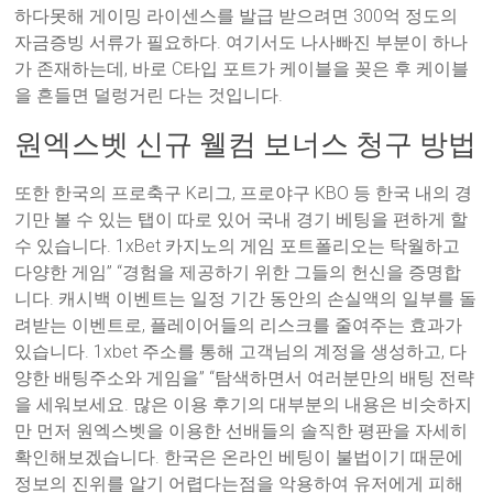
하다못해 게이밍 라이센스를 발급 받으려면 300억 정도의
자금증빙 서류가 필요하다. 여기서도 나사빠진 부분이 하나
가 존재하는데, 바로 C타입 포트가 케이블을 꽂은 후 케이블
을 흔들면 덜렁거린 다는 것입니다.
원엑스벳 신규 웰컴 보너스 청구 방법
또한 한국의 프로축구 K리그, 프로야구 KBO 등 한국 내의 경
기만 볼 수 있는 탭이 따로 있어 국내 경기 베팅을 편하게 할
수 있습니다. 1xBet 카지노의 게임 포트폴리오는 탁월하고
다양한 게임” “경험을 제공하기 위한 그들의 헌신을 증명합
니다. 캐시백 이벤트는 일정 기간 동안의 손실액의 일부를 돌
려받는 이벤트로, 플레이어들의 리스크를 줄여주는 효과가
있습니다. 1xbet 주소를 통해 고객님의 계정을 생성하고, 다
양한 배팅주소와 게임을” “탐색하면서 여러분만의 배팅 전략
을 세워보세요. 많은 이용 후기의 대부분의 내용은 비슷하지
만 먼저 원엑스벳을 이용한 선배들의 솔직한 평판을 자세히
확인해보겠습니다. 한국은 온라인 베팅이 불법이기 때문에
정보의 진위를 알기 어렵다는점을 악용하여 유저에게 피해