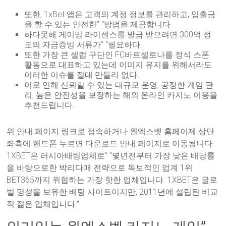
또한, 1xBet 앱은 고객의 계정 정보를 관리하고, 입출금
을 할 수 있는 안전한” “방법을 제공합니다.
하다못해 게이밍 라이센스를 발급 받으려면 300억 정
도의 자금증빙 서류가” “필요하다.
또한 가장 큰 셀럽 구단인 FC바르셀로나를 정식 스폰
활동으로 대표하고 있는데 이미지 유지를 위해서라도
이러한 이슈를 절대 만들리 없다.
이로 인해 신뢰할 수 있는 대규모 운영, 공정한 게임 관
리, 높은 안전성을 보장하는 해외 온라인 카지노 이용을
추천드립니다.
위 안내 페이지 링크로 접속하거나 원엑스벳 홈페이제 상단
좌측에 핸드폰 누르면 다운로드 안내 페이지로 이동됩니다.
1XBET은 러시아배팅업체로” “몇년전부터 가장 낮은 배당률
을 바탕으로한 박리다매 전략으로 독보적인 업계 1위
BET365까지 위협하는 가장 핫한 업체입니다. 1XBET은 글로
벌 명성을 보유한 배팅 사이트이지만, 2011년에 설립된 비교
적 젊은 업체입니다.”