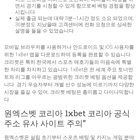
면서 경기를 시청할 수 있게 함으로써 베팅 경험을 향상
시킵니다.
실제 출금 되는데 대략 3분~1시간 정도 소요 되었으며,
30분정도 지났을때 고객센터에 전화 요청으로 상세한
설명을 들을 수 있었습니다.
모바일 브라우저를 사용하거나 안드로이드 및 iOS 사용자를
위한 1xBet 앱을 다운로드하여 등록을 완료할 수 있습니다.
크리켓은 특히 한국에서 스포츠 애호가들의 마음속에 특별
한 자리를 차지하고 있습니다. 1xBet은 전 세계 주요 토너먼
트와 리그를 아우르는 광범위한 크리켓 베팅 옵션을 제공합
니다. 경기 우승자부터 개별 선수 성능에 이르기까지 다양한
시장을 즐길 수 있어, 크리켓 베팅은 흥미롭고 다이나믹합니
다.
원엑스벳 코리아 1xbet 코리아 공식
주소 유사 사이트 주의”
원엑스벳은 설립 초기부터 스포츠 베팅 및 카지노 게임 분야