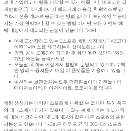
르게 가입하고 베팅을 시작할 수 있게 해줍니다. 비트코인 결
제방법은 국내거래소에서 해외거래소 송금 후 원엑스벳 암
호화폐 전용 계좌로 송금 하는 방법 입니다. 보안적인 부분에
서는 가장 완벽하다 할 수 있는 방법 이지만 모든 이벤트 헤
택 대상에서 제외되는 단점이 있습니다 1xbet.
이제 급성장하고 있는 E스포츠 배͏팅 시장에서 1XBET이
어떤” “서비스͏를 제͏공하는지 살펴보겠습니다.
먼저, 공식 도메인에 접속한 후 화면 우측 상단의 “회원
가입” 버튼을 클릭하세요.
오늘날 50개국 이상에서 활발히 운영되고 있으며, 수백
만 명의 사용자들이 매일 이 플랫폼을 이용하고 있습니
다.
추천하는 보증업체는 모두 검증된놀이터 안전놀이터,
메이저놀이터, 메이저사이트, 토토사이트 입니다.
베팅 생성기는 다양한 스포츠에 사용할 수 없지만, 특히 축구
와 테니스에서 인기가 있습니다. 일부 북메이커는 NHL 게임
에 대해 제공하지만, NFL과 NBA와 같은 다른 스포츠의 포함
가능성도 있습니다. 1xBet은 하루 평균 약 200개의 스포츠