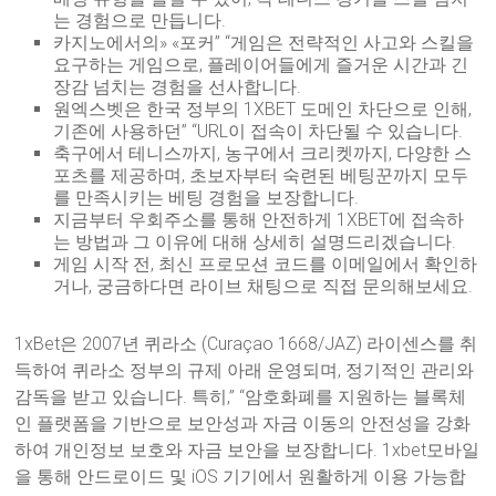
는 경험으로 만듭니다.
카지노에서의» «포커” “게임은 전략적인 사고와 스킬을
요구하는 게임으로, 플레이어들에게 즐거운 시간과 긴
장감 넘치는 경험을 선사합니다.
원엑스벳은 한국 정부의 1XBET 도메인 차단으로 인해,
기존에 사용하던” “URL이 접속이 차단될 수 있습니다.
축구에서 테니스까지, 농구에서 크리켓까지, 다양한 스
포츠를 제공하며, 초보자부터 숙련된 베팅꾼까지 모두
를 만족시키는 베팅 경험을 보장합니다.
지금부터 우회주소를 통해 안전하게 1XBET에 접속하
는 방법과 그 이유에 대해 상세히 설명드리겠습니다.
게임 시작 전, 최신 프로모션 코드를 이메일에서 확인하
거나, 궁금하다면 라이브 채팅으로 직접 문의해보세요.
1xBet은 2007년 퀴라소 (Curaçao 1668/JAZ) 라이센스를 취
득하여 퀴라소 정부의 규제 아래 운영되며, 정기적인 관리와
감독을 받고 있습니다. 특히,” “암호화폐를 지원하는 블록체
인 플랫폼을 기반으로 보안성과 자금 이동의 안전성을 강화
하여 개인정보 보호와 자금 보안을 보장합니다. 1xbet모바일
을 통해 안드로이드 및 iOS 기기에서 원활하게 이용 가능합