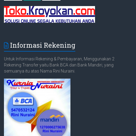
Informasi Rekening
Untuk Informasi Rekening & Pembayaran, Menggunakan 2
Rekening Transfer yaitu Bank BCA dan Bank Mandiri, yang
semuanya itu atas Nama Rini Nuraini.