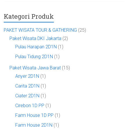
harga:
Rp950.000
Kategori Produk
hingga
Rp1.625.000
PAKET WISATA TOUR & GATHERING
(25)
Paket Wisata DKI Jakarta
(2)
Pulau Harapan 2D1N
(1)
Pulau Tidung 2D1N
(1)
Paket Wisata Jawa Barat
(15)
Anyer 2D1N
(1)
Carita 2D1N
(1)
Ciater 2D1N
(1)
Cirebon 1D PP
(1)
Farm House 1D PP
(1)
Farm House 2D1N
(1)