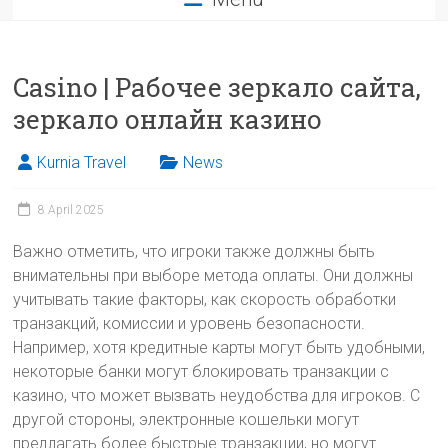
Casino | Рабочее зеркало сайта,
зеркало онлайн казино
Kurnia Travel
News
8 April 2025
Важно отметить, что игроки также должны быть
внимательны при выборе метода оплаты. Они должны
учитывать такие факторы, как скорость обработки
транзакций, комиссии и уровень безопасности.
Например, хотя кредитные карты могут быть удобными,
некоторые банки могут блокировать транзакции с
казино, что может вызвать неудобства для игроков. С
другой стороны, электронные кошельки могут
предлагать более быстрые транзакции, но могут