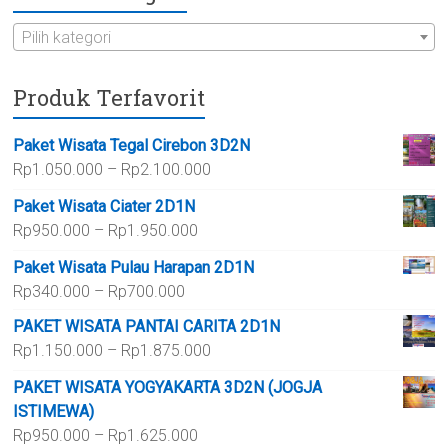
Pilih kategori
Produk Terfavorit
Paket Wisata Tegal Cirebon 3D2N
Rentang
Rp
1.050.000
–
Rp
2.100.000
harga:
Paket Wisata Ciater 2D1N
Rp1.050.000
Rentang
Rp
950.000
–
Rp
1.950.000
hingga
harga:
Rp2.100.000
Paket Wisata Pulau Harapan 2D1N
Rp950.000
Rentang
Rp
340.000
–
Rp
700.000
hingga
harga:
Rp1.950.000
PAKET WISATA PANTAI CARITA 2D1N
Rp340.000
Rentang
Rp
1.150.000
–
Rp
1.875.000
hingga
harga:
Rp700.000
PAKET WISATA YOGYAKARTA 3D2N (JOGJA
Rp1.150.000
ISTIMEWA)
hingga
Rentang
Rp
950.000
–
Rp
1.625.000
Rp1.875.000