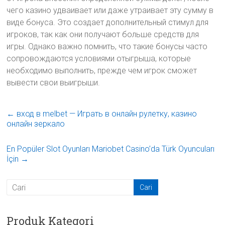
чего казино удваивает или даже утраивает эту сумму в
виде бонуса. Это создает дополнительный стимул для
игроков, так как они получают больше средств для
игры. Однако важно помнить, что такие бонусы часто
сопровождаются условиями отыгрыша, которые
необходимо выполнить, прежде чем игрок сможет
вывести свои выигрыши.
←
вход в melbet — Играть в онлайн рулетку, казино
онлайн зеркало
En Popüler Slot Oyunları Mariobet Casino’da Türk Oyuncuları
İçin
→
Produk Kategori