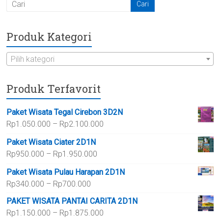
Produk Kategori
Pilih kategori
Produk Terfavorit
Paket Wisata Tegal Cirebon 3D2N
Rentang
Rp
1.050.000
–
Rp
2.100.000
harga:
Paket Wisata Ciater 2D1N
Rp1.050.000
Rentang
Rp
950.000
–
Rp
1.950.000
hingga
harga:
Rp2.100.000
Paket Wisata Pulau Harapan 2D1N
Rp950.000
Rentang
Rp
340.000
–
Rp
700.000
hingga
harga:
Rp1.950.000
PAKET WISATA PANTAI CARITA 2D1N
Rp340.000
Rentang
Rp
1.150.000
–
Rp
1.875.000
hingga