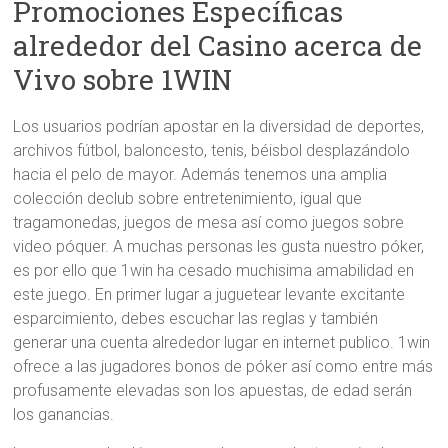
Promociones Específicas
alrededor del Casino acerca de
Vivo sobre 1WIN
Los usuarios podrían apostar en la diversidad de deportes,
archivos fútbol, baloncesto, tenis, béisbol desplazándolo
hacia el pelo de mayor. Además tenemos una amplia
colección declub sobre entretenimiento, igual que
tragamonedas, juegos de mesa así­ como juegos sobre
video póquer. A muchas personas les gusta nuestro póker,
es por ello que 1win ha cesado muchisima amabilidad en
este juego. En primer lugar a juguetear levante excitante
esparcimiento, debes escuchar las reglas y también
generar una cuenta alrededor lugar en internet publico. 1win
ofrece a las jugadores bonos de póker así­ como entre más
profusamente elevadas son los apuestas, de edad serán
los ganancias.