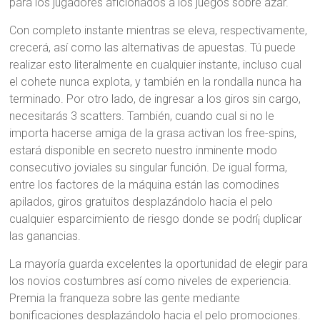
para los jugadores aficionados a los juegos sobre azar.
Con completo instante mientras se eleva, respectivamente,
crecerá, así­ como las alternativas de apuestas. Tú puede
realizar esto literalmente en cualquier instante, incluso cual
el cohete nunca explota, y también en la rondalla nunca ha
terminado. Por otro lado, de ingresar a los giros sin cargo,
necesitarás 3 scatters. También, cuando cual si no le
importa hacerse amiga de la grasa activan los free-spins,
estará disponible en secreto nuestro inminente modo
consecutivo joviales su singular función. De igual forma,
entre los factores de la máquina están las comodines
apilados, giros gratuitos desplazándolo hacia el pelo
cualquier esparcimiento de riesgo donde se podrí¡ duplicar
las ganancias.
La mayorí­a guarda excelentes la oportunidad de elegir para
los novios costumbres así­ como niveles de experiencia.
Premia la franqueza sobre las gente mediante
bonificaciones desplazándolo hacia el pelo promociones.