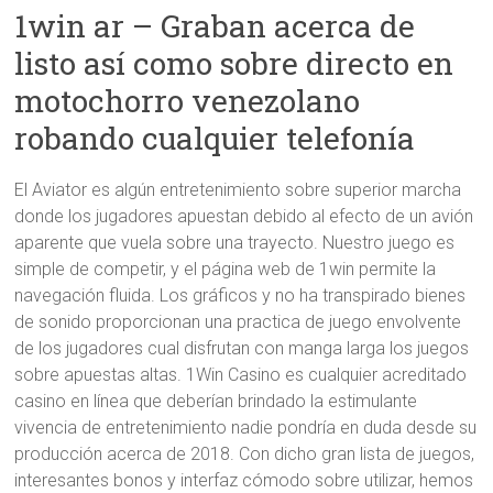
1win ar – Graban acerca de
listo así­ como sobre directo en
motochorro venezolano
robando cualquier telefonía
El Aviator es algún entretenimiento sobre superior marcha
donde los jugadores apuestan debido al efecto de un avión
aparente que vuela sobre una trayecto. Nuestro juego es
simple de competir, y el página web de 1win permite la
navegación fluida. Los gráficos y no ha transpirado bienes
de sonido proporcionan una practica de juego envolvente
de los jugadores cual disfrutan con manga larga los juegos
sobre apuestas altas. 1Win Casino es cualquier acreditado
casino en línea que deberían brindado la estimulante
vivencia de entretenimiento nadie pondrí­a en duda desde su
producción acerca de 2018. Con dicho gran lista de juegos,
interesantes bonos y interfaz cómodo sobre utilizar, hemos