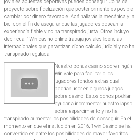
joviales apuestas deportivas puedes conseguir Coins del
proyecto sobre fidelización que posteriormente es posible
cambiar por dinero favorable. Acá hallarás la mecánica y la
bici con el fin de asegurar que las jugadores posean la
experiencia fiable y no ha transpirado justa. Otros incluyo
decir cual 1Win casino online trabaja joviales licencias
internacionales que garantizan dicho cálculo judicial y no ha
transpirado regulada.
Nuestro bonus casino sobre ningún
Win vale para facilitar a las
jugadores fondos extras cual
podrían usar en algunos juegos
sobre casino. Estos bonos podrían
ayudar a incrementar nuestro lapso
sobre esparcimiento y no ha
transpirado aumentar las posibilidades de conseguir. En el
momento en que el institución en 2016, 1win Casino se ha
convertido en entre los posibilidades de mayor favoritas