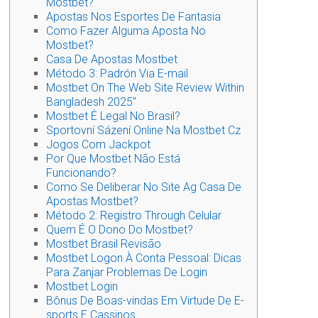
Mostbet?
Apostas Nos Esportes De Fantasia
Como Fazer Alguma Aposta No
Mostbet?
Casa De Apostas Mostbet
Método 3: Padrón Via E-mail
Mostbet On The Web Site Review Within
Bangladesh 2025″
Mostbet É Legal No Brasil?
Sportovní Sázení Online Na Mostbet Cz
Jogos Com Jackpot
Por Que Mostbet Não Está
Funcionando?
Como Se Deliberar No Site Ag Casa De
Apostas Mostbet?
Método 2: Registro Through Celular
Quem É O Dono Do Mostbet?
Mostbet Brasil Revisão
Mostbet Logon À Conta Pessoal: Dicas
Para Zanjar Problemas De Login
Mostbet Login
Bônus De Boas-vindas Em Virtude De E-
sports E Cassinos