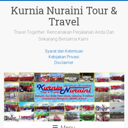
Skip
Kurnia Nuraini Tour &
to
content
Travel
Travel Together. Rencanakan Perjalanan Anda Dari
Sekarang Bersama Kami.
Syarat dan Ketentuan
Kebijakan Privasi
Disclaimer
Menu