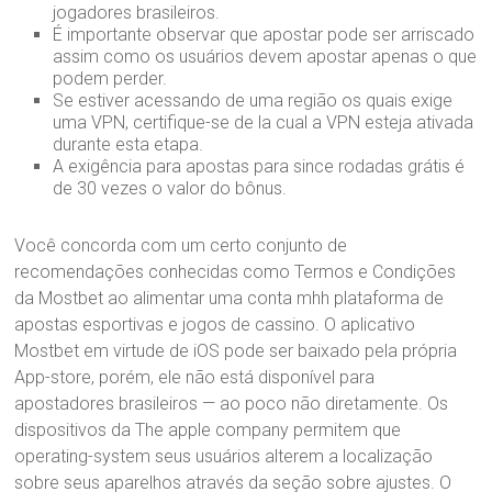
jogadores brasileiros.
É importante observar que apostar pode ser arriscado
assim como os usuários devem apostar apenas o que
podem perder.
Se estiver acessando de uma região os quais exige
uma VPN, certifique-se de la cual a VPN esteja ativada
durante esta etapa.
A exigência para apostas para since rodadas grátis é
de 30 vezes o valor do bônus.
Você concorda com um certo conjunto de
recomendações conhecidas como Termos e Condições
da Mostbet ao alimentar uma conta mhh plataforma de
apostas esportivas e jogos de cassino. O aplicativo
Mostbet em virtude de iOS pode ser baixado pela própria
App-store, porém, ele não está disponível para
apostadores brasileiros — ao poco não diretamente. Os
dispositivos da The apple company permitem que
operating-system seus usuários alterem a localização
sobre seus aparelhos através da seção sobre ajustes. O