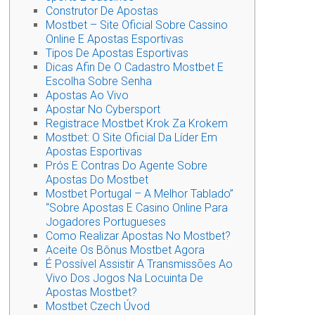
Construtor De Apostas
Mostbet – Site Oficial Sobre Cassino
Online E Apostas Esportivas
Tipos De Apostas Esportivas
Dicas Afin De O Cadastro Mostbet E
Escolha Sobre Senha
Apostas Ao Vivo
Apostar No Cybersport
Registrace Mostbet Krok Za Krokem
Mostbet: O Site Oficial Da Líder Em
Apostas Esportivas
Prós E Contras Do Agente Sobre
Apostas Do Mostbet
Mostbet Portugal – A Melhor Tablado”
“Sobre Apostas E Casino Online Para
Jogadores Portugueses
Como Realizar Apostas No Mostbet?
Aceite Os Bônus Mostbet Agora
É Possível Assistir A Transmissões Ao
Vivo Dos Jogos Na Locuinta De
Apostas Mostbet?
Mostbet Czech Úvod