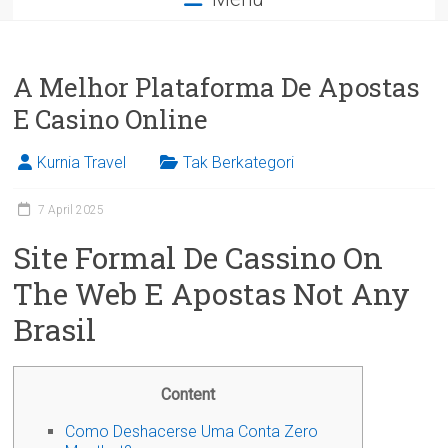
A Melhor Plataforma De Apostas
E Casino Online
Kurnia Travel
Tak Berkategori
7 April 2025
Site Formal De Cassino On
The Web E Apostas Not Any
Brasil
Content
Como Deshacerse Uma Conta Zero