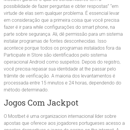
possibilidade de fazer perguntas e obter respostas” “em
virtude de elas sem qualquer problema. É essencial levar
em consideração que a primeira coisa que você precisa
fazer é ir para while configurações do smart phone, na
parte sobre segurança. Ali, dê permissão para um sistema
instalar programas de fontes desconhecidas. Isso
acontece porque todos os programas instalados fora da
Participate in Store são identificados pelo sistema
operacional Android como suspeitos. Depois do registro,
você precisa repasar sua identidade at the passar pelo
trâmite de verificação. A maioria dos levantamentos é
processada entre 15 minutos e 24 horas, dependendo do
método determinado.
Jogos Com Jackpot
O Mostbet é uma organizacion internacional líder sobre
apostas que oferece aos jogadores portugueses acesso a