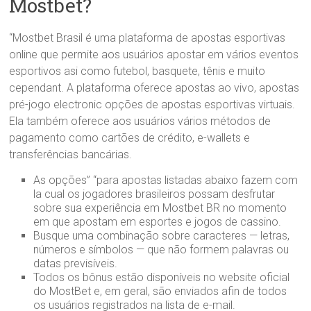
Mostbet?
“Mostbet Brasil é uma plataforma de apostas esportivas
online que permite aos usuários apostar em vários eventos
esportivos asi como futebol, basquete, tênis e muito
cependant. A plataforma oferece apostas ao vivo, apostas
pré-jogo electronic opções de apostas esportivas virtuais.
Ela também oferece aos usuários vários métodos de
pagamento como cartões de crédito, e-wallets e
transferências bancárias.
As opções” “para apostas listadas abaixo fazem com
la cual os jogadores brasileiros possam desfrutar
sobre sua experiência em Mostbet BR no momento
em que apostam em esportes e jogos de cassino.
Busque uma combinação sobre caracteres — letras,
números e símbolos — que não formem palavras ou
datas previsíveis.
Todos os bônus estão disponíveis no website oficial
do MostBet e, em geral, são enviados afin de todos
os usuários registrados na lista de e-mail.