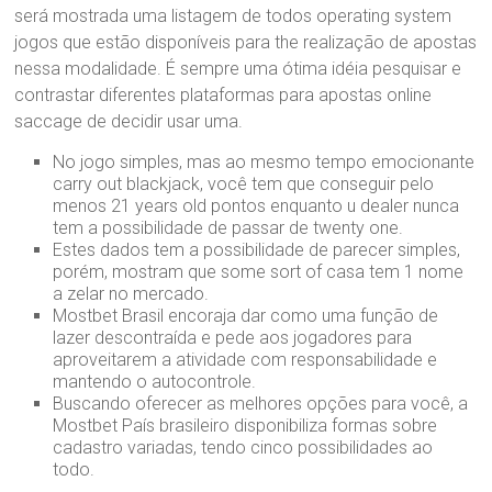
será mostrada uma listagem de todos operating system
jogos que estão disponíveis para the realização de apostas
nessa modalidade. É sempre uma ótima idéia pesquisar e
contrastar diferentes plataformas para apostas online
saccage de decidir usar uma.
No jogo simples, mas ao mesmo tempo emocionante
carry out blackjack, você tem que conseguir pelo
menos 21 years old pontos enquanto u dealer nunca
tem a possibilidade de passar de twenty one.
Estes dados tem a possibilidade de parecer simples,
porém, mostram que some sort of casa tem 1 nome
a zelar no mercado.
Mostbet Brasil encoraja dar como uma função de
lazer descontraída e pede aos jogadores para
aproveitarem a atividade com responsabilidade e
mantendo o autocontrole.
Buscando oferecer as melhores opções para você, a
Mostbet País brasileiro disponibiliza formas sobre
cadastro variadas, tendo cinco possibilidades ao
todo.