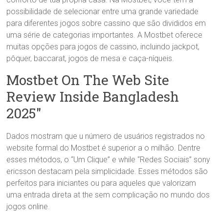
possibilidade de selecionar entre uma grande variedade
para diferentes jogos sobre cassino que são divididos em
uma série de categorias importantes. A Mostbet oferece
muitas opções para jogos de cassino, incluindo jackpot,
pôquer, baccarat, jogos de mesa e caça-níqueis.
Mostbet On The Web Site
Review Inside Bangladesh
2025″
Dados mostram que u número de usuários registrados no
website formal do Mostbet é superior a o milhão. Dentre
esses métodos, o “Um Clique” e while “Redes Sociais” sony
ericsson destacam pela simplicidade. Esses métodos são
perfeitos para iniciantes ou para aqueles que valorizam
uma entrada direta at the sem complicação no mundo dos
jogos online.