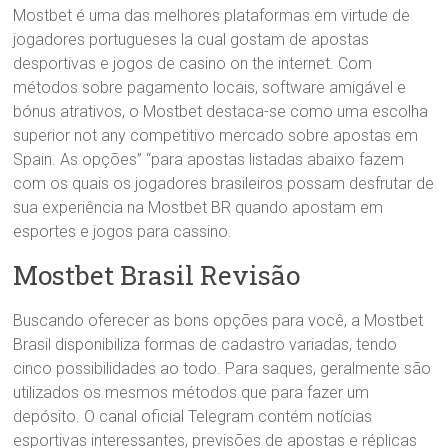
Mostbet é uma das melhores plataformas em virtude de
jogadores portugueses la cual gostam de apostas
desportivas e jogos de casino on the internet. Com
métodos sobre pagamento locais, software amigável e
bónus atrativos, o Mostbet destaca-se como uma escolha
superior not any competitivo mercado sobre apostas em
Spain. As opções” “para apostas listadas abaixo fazem
com os quais os jogadores brasileiros possam desfrutar de
sua experiência na Mostbet BR quando apostam em
esportes e jogos para cassino.
Mostbet Brasil Revisão
Buscando oferecer as bons opções para você, a Mostbet
Brasil disponibiliza formas de cadastro variadas, tendo
cinco possibilidades ao todo. Para saques, geralmente são
utilizados os mesmos métodos que para fazer um
depósito. O canal oficial Telegram contém notícias
esportivas interessantes, previsões de apostas e réplicas