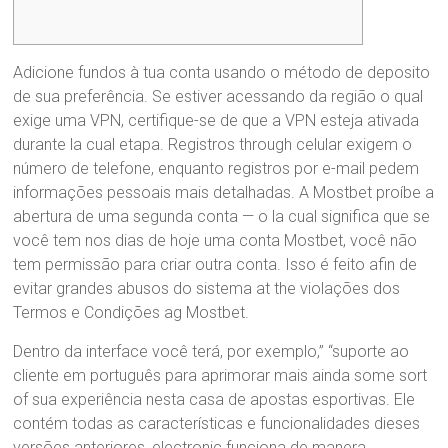
Adicione fundos à tua conta usando o método de deposito
de sua preferência. Se estiver acessando da região o qual
exige uma VPN, certifique-se de que a VPN esteja ativada
durante la cual etapa. Registros through celular exigem o
número de telefone, enquanto registros por e-mail pedem
informações pessoais mais detalhadas. A Mostbet proíbe a
abertura de uma segunda conta — o la cual significa que se
você tem nos dias de hoje uma conta Mostbet, você não
tem permissão para criar outra conta. Isso é feito afin de
evitar grandes abusos do sistema at the violações dos
Termos e Condições ag Mostbet.
Dentro da interface você terá, por exemplo,” “suporte ao
cliente em português para aprimorar mais ainda some sort
of sua experiência nesta casa de apostas esportivas. Ele
contém todas as características e funcionalidades dieses
versões anteriores, electronic funciona de manera