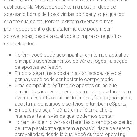
cashback. Na Mostbet, você tem a possibilidade de
acessar o bônus de boas-vindas company logo quando
cria the sua conta. Porém, existem diversas outras
promoções dentro da plataforma que podem ser
aproveitadas, desde la cual você cumpra os requisitos
estabelecidos.
Porém, você pode acompanhar em tempo actual os
principais acontecimentos de vários jogos na seção
de apostas ao festón.
Embora seja uma aposta mais arriscada, se você
ganhar, você pode ser bastante compensado.
Uma companhia legítima de apostas online que
permite jogadores ao redor do mundo apostarem em
eventos esportivos incluindo cricket, futebol, basquete,
aposta na concursos e sorteios, e também eSports.
Embora não seja 1 bônus em si, é uma chollo
interessante através da qual podemos contar.
Porém, existem diversas diferentes promoções dentro
de uma plataforma que tem a possibilidade de serem
aproveitadas, desde la cual você cumpra operating