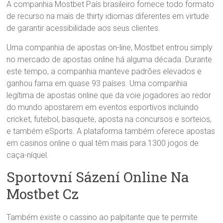
A companhia Mostbet País brasileiro fornece todo formato
de recurso na mais de thirty idiomas diferentes em virtude
de garantir acessibilidade aos seus clientes.
Uma companhia de apostas on-line, Mostbet entrou simply
no mercado de apostas online há alguma década. Durante
este tempo, a companhia manteve padrões elevados e
ganhou fama em quase 93 países. Uma companhia
legítima de apostas online que da voie jogadores ao redor
do mundo apostarem em eventos esportivos incluindo
cricket, futebol, basquete, aposta na concursos e sorteios,
e também eSports. A plataforma também oferece apostas
em casinos online o qual têm mais para 1300 jogos de
caça-níquel.
Sportovní Sázení Online Na
Mostbet Cz
Também existe o cassino ao palpitante que te permite