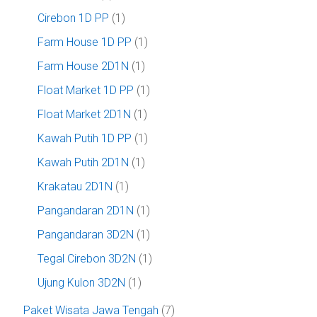
Cirebon 1D PP
(1)
Farm House 1D PP
(1)
Farm House 2D1N
(1)
Float Market 1D PP
(1)
Float Market 2D1N
(1)
Kawah Putih 1D PP
(1)
Kawah Putih 2D1N
(1)
Krakatau 2D1N
(1)
Pangandaran 2D1N
(1)
Pangandaran 3D2N
(1)
Tegal Cirebon 3D2N
(1)
Ujung Kulon 3D2N
(1)
Paket Wisata Jawa Tengah
(7)