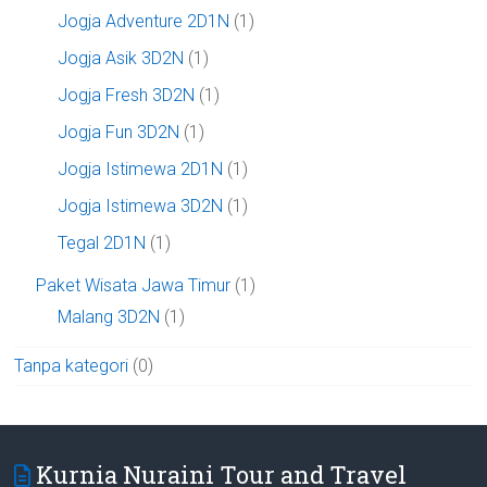
Jogja Adventure 2D1N
(1)
Jogja Asik 3D2N
(1)
Jogja Fresh 3D2N
(1)
Jogja Fun 3D2N
(1)
Jogja Istimewa 2D1N
(1)
Jogja Istimewa 3D2N
(1)
Tegal 2D1N
(1)
Paket Wisata Jawa Timur
(1)
Malang 3D2N
(1)
Tanpa kategori
(0)
Kurnia Nuraini Tour and Travel