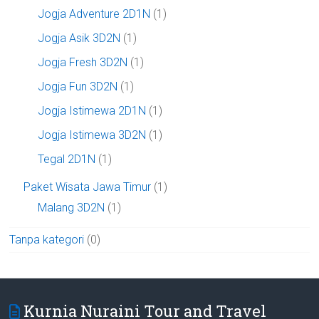
Jogja Adventure 2D1N
(1)
Jogja Asik 3D2N
(1)
Jogja Fresh 3D2N
(1)
Jogja Fun 3D2N
(1)
Jogja Istimewa 2D1N
(1)
Jogja Istimewa 3D2N
(1)
Tegal 2D1N
(1)
Paket Wisata Jawa Timur
(1)
Malang 3D2N
(1)
Tanpa kategori
(0)
Kurnia Nuraini Tour and Travel