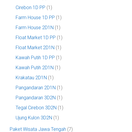
Cirebon 1D PP
(1)
Farm House 1D PP
(1)
Farm House 2D1N
(1)
Float Market 1D PP
(1)
Float Market 2D1N
(1)
Kawah Putih 1D PP
(1)
Kawah Putih 2D1N
(1)
Krakatau 2D1N
(1)
Pangandaran 2D1N
(1)
Pangandaran 3D2N
(1)
Tegal Cirebon 3D2N
(1)
Ujung Kulon 3D2N
(1)
Paket Wisata Jawa Tengah
(7)