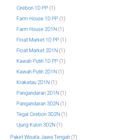
Cirebon 1D PP
(1)
Farm House 1D PP
(1)
Farm House 2D1N
(1)
Float Market 1D PP
(1)
Float Market 2D1N
(1)
Kawah Putih 1D PP
(1)
Kawah Putih 2D1N
(1)
Krakatau 2D1N
(1)
Pangandaran 2D1N
(1)
Pangandaran 3D2N
(1)
Tegal Cirebon 3D2N
(1)
Ujung Kulon 3D2N
(1)
Paket Wisata Jawa Tengah
(7)