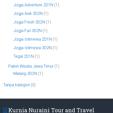
Jogja Adventure 2D1N
(1)
Jogja Asik 3D2N
(1)
Jogja Fresh 3D2N
(1)
Jogja Fun 3D2N
(1)
Jogja Istimewa 2D1N
(1)
Jogja Istimewa 3D2N
(1)
Tegal 2D1N
(1)
Paket Wisata Jawa Timur
(1)
Malang 3D2N
(1)
Tanpa kategori
(0)
Kurnia Nuraini Tour and Travel