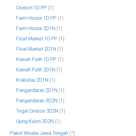
Cirebon 1D PP
(1)
Farm House 1D PP
(1)
Farm House 2D1N
(1)
Float Market 1D PP
(1)
Float Market 2D1N
(1)
Kawah Putih 1D PP
(1)
Kawah Putih 2D1N
(1)
Krakatau 2D1N
(1)
Pangandaran 2D1N
(1)
Pangandaran 3D2N
(1)
Tegal Cirebon 3D2N
(1)
Ujung Kulon 3D2N
(1)
Paket Wisata Jawa Tengah
(7)