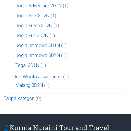
Jogja Adventure 2D1N
(1)
Jogja Asik 3D2N
(1)
Jogja Fresh 3D2N
(1)
Jogja Fun 3D2N
(1)
Jogja Istimewa 2D1N
(1)
Jogja Istimewa 3D2N
(1)
Tegal 2D1N
(1)
Paket Wisata Jawa Timur
(1)
Malang 3D2N
(1)
Tanpa kategori
(0)
Kurnia Nuraini Tour and Travel