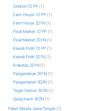
Cirebon 1D PP
(1)
Farm House 1D PP
(1)
Farm House 2D1N
(1)
Float Market 1D PP
(1)
Float Market 2D1N
(1)
Kawah Putih 1D PP
(1)
Kawah Putih 2D1N
(1)
Krakatau 2D1N
(1)
Pangandaran 2D1N
(1)
Pangandaran 3D2N
(1)
Tegal Cirebon 3D2N
(1)
Ujung Kulon 3D2N
(1)
Paket Wisata Jawa Tengah
(7)