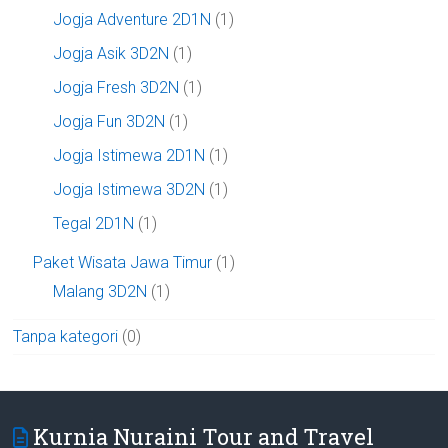
Jogja Adventure 2D1N
(1)
Jogja Asik 3D2N
(1)
Jogja Fresh 3D2N
(1)
Jogja Fun 3D2N
(1)
Jogja Istimewa 2D1N
(1)
Jogja Istimewa 3D2N
(1)
Tegal 2D1N
(1)
Paket Wisata Jawa Timur
(1)
Malang 3D2N
(1)
Tanpa kategori
(0)
Kurnia Nuraini Tour and Travel