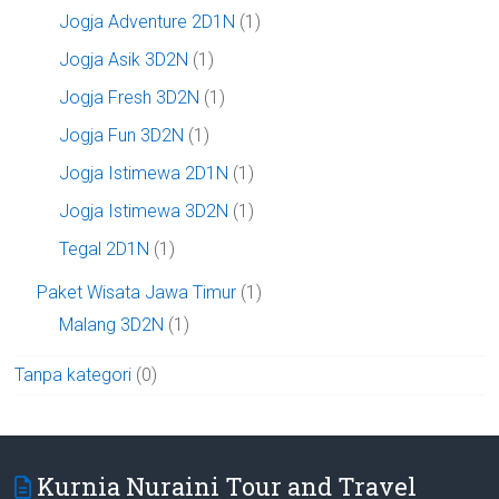
Jogja Adventure 2D1N
(1)
Jogja Asik 3D2N
(1)
Jogja Fresh 3D2N
(1)
Jogja Fun 3D2N
(1)
Jogja Istimewa 2D1N
(1)
Jogja Istimewa 3D2N
(1)
Tegal 2D1N
(1)
Paket Wisata Jawa Timur
(1)
Malang 3D2N
(1)
Tanpa kategori
(0)
Kurnia Nuraini Tour and Travel