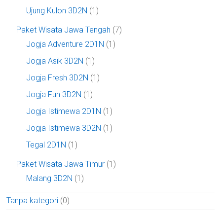
Ujung Kulon 3D2N
(1)
Paket Wisata Jawa Tengah
(7)
Jogja Adventure 2D1N
(1)
Jogja Asik 3D2N
(1)
Jogja Fresh 3D2N
(1)
Jogja Fun 3D2N
(1)
Jogja Istimewa 2D1N
(1)
Jogja Istimewa 3D2N
(1)
Tegal 2D1N
(1)
Paket Wisata Jawa Timur
(1)
Malang 3D2N
(1)
Tanpa kategori
(0)