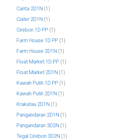
Carita 2D1N
(1)
Ciater 2D1N
(1)
Cirebon 1D PP
(1)
Farm House 1D PP
(1)
Farm House 2D1N
(1)
Float Market 1D PP
(1)
Float Market 2D1N
(1)
Kawah Putih 1D PP
(1)
Kawah Putih 2D1N
(1)
Krakatau 2D1N
(1)
Pangandaran 2D1N
(1)
Pangandaran 3D2N
(1)
Tegal Cirebon 3D2N
(1)