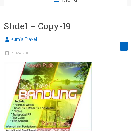
Slide1 – Copy-19
Kurnia Travel
21 Mei 2017