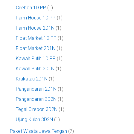
Cirebon 1D PP
(1)
Farm House 1D PP
(1)
Farm House 2D1N
(1)
Float Market 1D PP
(1)
Float Market 2D1N
(1)
Kawah Putih 1D PP
(1)
Kawah Putih 2D1N
(1)
Krakatau 2D1N
(1)
Pangandaran 2D1N
(1)
Pangandaran 3D2N
(1)
Tegal Cirebon 3D2N
(1)
Ujung Kulon 3D2N
(1)
Paket Wisata Jawa Tengah
(7)