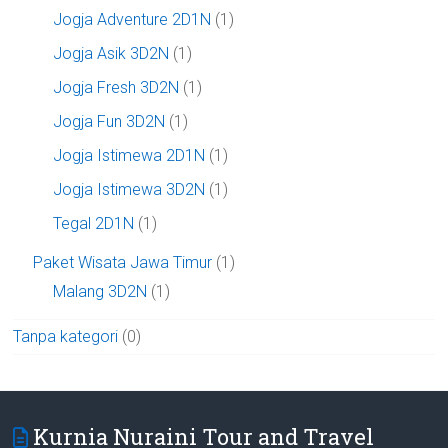
Jogja Adventure 2D1N
(1)
Jogja Asik 3D2N
(1)
Jogja Fresh 3D2N
(1)
Jogja Fun 3D2N
(1)
Jogja Istimewa 2D1N
(1)
Jogja Istimewa 3D2N
(1)
Tegal 2D1N
(1)
Paket Wisata Jawa Timur
(1)
Malang 3D2N
(1)
Tanpa kategori
(0)
Kurnia Nuraini Tour and Travel