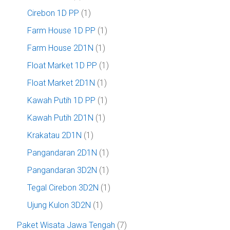
Cirebon 1D PP
(1)
Farm House 1D PP
(1)
Farm House 2D1N
(1)
Float Market 1D PP
(1)
Float Market 2D1N
(1)
Kawah Putih 1D PP
(1)
Kawah Putih 2D1N
(1)
Krakatau 2D1N
(1)
Pangandaran 2D1N
(1)
Pangandaran 3D2N
(1)
Tegal Cirebon 3D2N
(1)
Ujung Kulon 3D2N
(1)
Paket Wisata Jawa Tengah
(7)