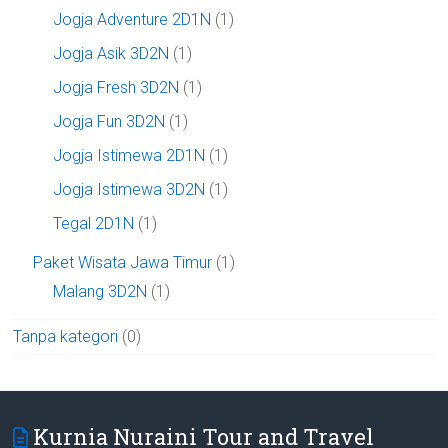
Jogja Adventure 2D1N
(1)
Jogja Asik 3D2N
(1)
Jogja Fresh 3D2N
(1)
Jogja Fun 3D2N
(1)
Jogja Istimewa 2D1N
(1)
Jogja Istimewa 3D2N
(1)
Tegal 2D1N
(1)
Paket Wisata Jawa Timur
(1)
Malang 3D2N
(1)
Tanpa kategori
(0)
Kurnia Nuraini Tour and Travel