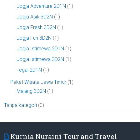
Jogja Adventure 2D1N
(1)
Jogja Asik 3D2N
(1)
Jogja Fresh 3D2N
(1)
Jogja Fun 3D2N
(1)
Jogja Istimewa 2D1N
(1)
Jogja Istimewa 3D2N
(1)
Tegal 2D1N
(1)
Paket Wisata Jawa Timur
(1)
Malang 3D2N
(1)
Tanpa kategori
(0)
Kurnia Nuraini Tour and Travel