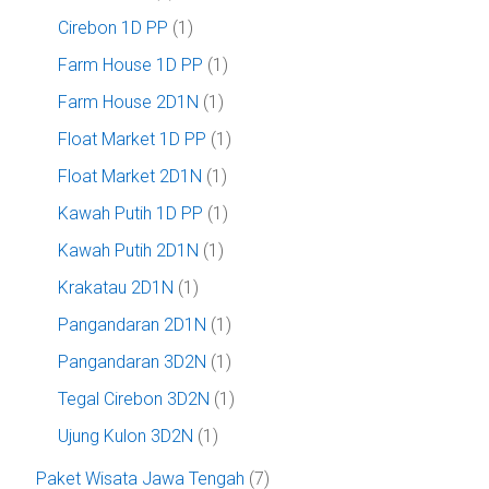
Cirebon 1D PP
(1)
Farm House 1D PP
(1)
Farm House 2D1N
(1)
Float Market 1D PP
(1)
Float Market 2D1N
(1)
Kawah Putih 1D PP
(1)
Kawah Putih 2D1N
(1)
Krakatau 2D1N
(1)
Pangandaran 2D1N
(1)
Pangandaran 3D2N
(1)
Tegal Cirebon 3D2N
(1)
Ujung Kulon 3D2N
(1)
Paket Wisata Jawa Tengah
(7)